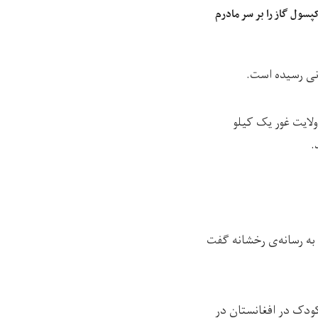
سول گاز را بر سر مادرم
لایت غور یک کیلو
 به رسانه‌ی رخشانه گفت
کودک در افغانستان در