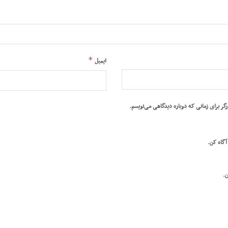
*
ایمیل
رگر برای زمانی که دوباره دیدگاهی می‌نویسم.
 آگاه کن.
ن.