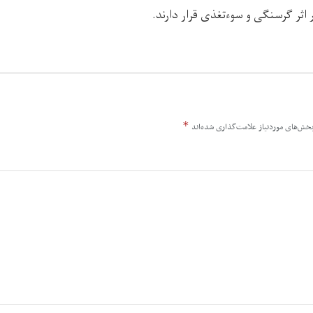
ر گرسنگی و سوءتغذی قرار دارند.
*
خش‌های موردنیاز علامت‌گذاری شده‌اند