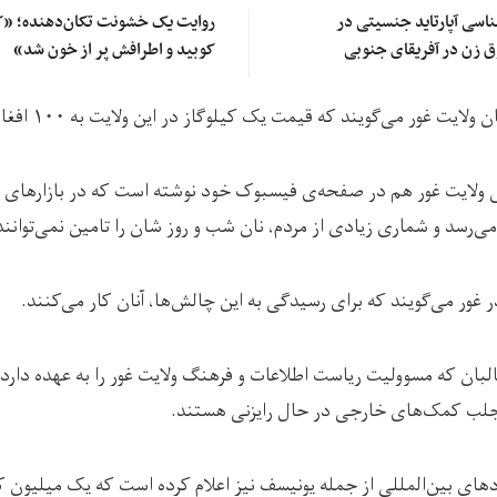
شناسی آپارتاید جنسیتی در
روایت یک خشونت تکان‌دهنده؛ «کپ
ق زن در آفریقای جنوبی
کوبید و اطرافش پر از خون شد»
 غور می‌گویند که قیمت یک کیلوگاز در این ولایت به ۱۰۰ افغانی رسیده است.
نی ولایت غور هم در صفحه‌ی فیسبوک خود نوشته است که در بازارهای و
 غور می‌گویند که برای رسیدگی به این چالش‌ها، آنان کار می‌کنند.
لبان که مسوولیت ریاست اطلاعات و فرهنگ ولایت غور را به عهده دارد
 جلب کمک‌های خارجی در حال رایزنی هستند.
های بین‌المللی از جمله یونیسف نیز اعلام کرده است که یک میلیون 