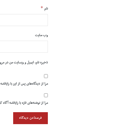
*
نام
وب‌ سایت
ذخیره نام، ایمیل و وبسایت من در مرو
مرا از دیدگاه‌های پس از این با رایانامه
مرا از نوشته‌های تازه با رایانامه آگاه ک