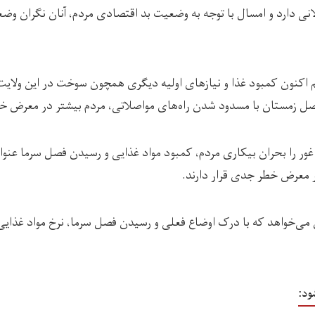
انی دارد و امسال با توجه به وضعیت بد اقتصادی مردم، آنان نگران وض
م اکنون کمبود غذا و نیازهای اولیه دیگری همچون سوخت در این ولای
صل زمستان با مسدود شدن راه‌های مواصلاتی، مردم بیشتر در معرض خطر
ور را بحران بیکاری مردم، کمبود مواد غذایی و رسیدن فصل سرما عنوا
 معرض خطر جدی قرار دارند.
 می‌خواهد که با درک اوضاع فعلی و رسیدن فصل سرما، نرخ مواد غذایی 
ود: