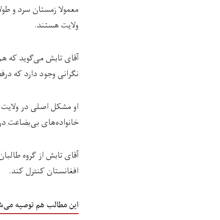
معمولا زمستان سرد و طول
ولایت هستند.
آقای تابش می‌گوید که ه
نگرانی وجود دارد که درف
او مشکل اصلی در ولایت غ
خانواده‌های بی‌بضاعت در
آقای تابش از گروه طالبان
افغانستان کنترل کند.
این مطالب هم توصیه می‌ش