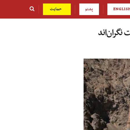
ENGLIS
پشتو
حمایت
 نگران‌اند