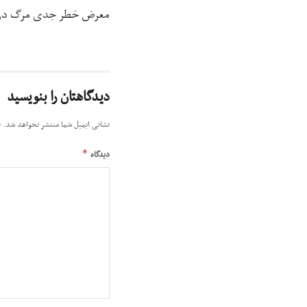
معرض خطر جدی مرگ در اث
دیدگاهتان را بنویسید
نشانی ایمیل شما منتشر نخواهد شد.
ب
*
دیدگاه