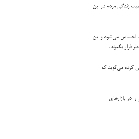
عیت زندگی مردم در این
ت احساس می‌شود و این
 قرار بگیرند.
ن کرده می‌گوید که
را در بازارهای