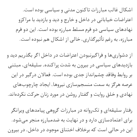
اشکال غالب مبارزات تاکنون مدنی و سیاسی بوده است.
اعتراضات خیابانی در داخل و خارج و دید و بازدید با مراکزو
نهادهای سیاسی دو فرم مسلط مبارزه بوده است. این دو فرم
مبارزه، به رغم تأثیرگذاری، خالی از اشکال هم نبوده است.
از دشواری‌ها و فراگیرنبودن اعتراضات در داخل اگر بگذریم دید و
بازدیدهای سیاسی در بیرون به شدت پراکنده، سلیقه‌ای، مبتنی
بر روابط وفاقد چشم‌انداز جدی بوده است. فعالان درگیر در این
عرصه هرگز به سمت منسجم‌سازی نیروها، ایجاد چارچوب‌های
نهادی و خلق روایت و گفتار روشن در مورد زنان حرکت نکرده‌اند.
رفتار سلیقه‌ای و تک‌روانه در مبارزات گروهی پیامدهای ویرانگر
برای اعتمادسازی دارد و در نهایت به ضدمبارزه منجر می‌شود.
این در حالی است که برخلاف اختناق موجود در داخل، در بیرون