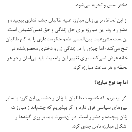
دختر لمس و تجربه می‌شود.
از این لحاظ، برای زنان مبارزه علیه طالبان چشم‌اندازی پیچیده و
دشوار دارد. این مبارزه برای حق زندگی و حق نفس‌کشیدن است.
بن‌بست مشروعیت بین‌المللی طعم حکومت‌داری را به کام طالبان
تلخ می‌کند؛ اما چیزی را در زندگی زن و دختری محصورشده در
خانه عوض نمی‌کند. برای تغییر این وضعیت باید بی‌امان و در هر
لحظه و هر ساعت مبارزه کرد.
اما چه نوع مبارزه؟
اگر بپذیریم که خصومت طالبان با زنان و دشمنی این گروه با سایر
نیروهای سیاسی فرق دارد و اگر بپذیریم که چشم‌انداز مبارزات
زنان پیچیده و دشوار است، در آن‌صورت باید بر روی گونه‌ها و
اشکال مبارزه تامل جدی کرد.