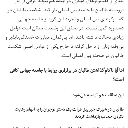
بعدی و گفت‌وگوهای دیگری در آینده هم بتواند گرهی از کار
فروبسته طالبان با جامعه بین‌المللی باز کند. شکست طالبان در
گفت‌وگوهای بین‌المللی و تجرید این گروه از جامعه جهانی
دستاورد کمی نیست. در تحقق این وضعیت ممکن است عوامل
زیادی دخالت داشته باشد، اما بی‌گمان، مبارزات خستگی‌ناپذیر و
بی‌وقفه زنان از داخل گرفته تا خارج یکی از عوامل اصلی شکست
طالبان در صحنه بین‌المللی است.
اما آیا ناکام‌گذاشتن طالبان در برقراری روابط با جامعه جهانی کافی
است؟
این مطالب هم توصیه می‌شود:
طالبان در شهرک جبرییل هرات یک دختر نوجوان را به اتهام رعایت
نکردن حجاب بازداشت کردند