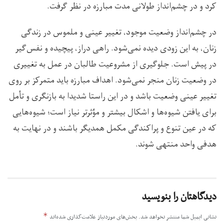
کرد و در چشم‌انداز طولانی مدت مبارزه در نظر گرفت.
در چشم‌انداز وضعیت موجود، تغییر عینی و ملموس در زندگی
زنان، به این زودی دیده نمی‌شود. راهی دراز، پیچیده و نفس‌گیر
در پیش است. جلوگیری از مشروعیت طالبان در عمل به تغییری
در وضعیت زنان منجر نمی‌شود. اهداف مبارزه باید متمرکز بر روی
تغییر عینی وضعیت باشد و در این راستا شدیدا به بازنگری و تأمل
برای یافتن شیوه‌ها و اشکال بیشتر و مؤثرتر نیاز است؛ شیوه‌هایی
که در عین تنوع و پراکندگی مکمل همدیگر باشند و در نهایت به
هدفی واحد منتهی شوند.
دیدگاهتان را بنویسید
*
نشانی ایمیل شما منتشر نخواهد شد.
بخش‌های موردنیاز علامت‌گذاری شده‌اند