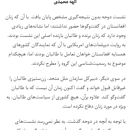
الهه محمدی
نشست دوحه بدون نتیجه‌گیری مشخص پایان یافت. با آن که زنان
افغانستان در گفت‌‌وگوها حضور نداشتند؛ اما نشانه‌های زیادی
وجود دارد که زنان برنده و طالبان بازنده اصلی این نشست بودند.
به روایت دیپلمات‌های امریکایی با آن که نمایندگان کشورهای
همسایه افغانستان خواهان تعامل با طالبان بودند اما؛ هیچکدام
موضوع به رسمیت‌شناسی این گروه را مطرح نکردند.
در سوی دیگر، دبیرکل سازمان ملل متحد، زن‌ستیزی طالبان را
غیرقابل قبول خواند و گفت اکنون زمان آن نیست که با طالبان
گفت‌وگو کند. علاوه برآن، هیچ کشوری از سیاست‌های طالبان، به
ویژه در مورد زنان دفاع نکرده است.
با توجه به آنچه در دوحه گذشت، به نظر نمی‌رسد نشست‌های