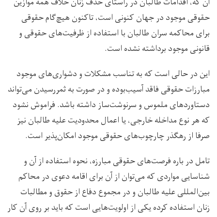
آن که، اقدامات طالبان در راستای حذف زنان خلاف همه موازین
حقوقی موجود در جهان کنونی است، تاکنون هیچ‌گام حقوقی
برای محاکمه سران طالبان با استفاده از ظرفیت‌های حقوقی و
قانونی موجود برداشته نشده است.
این در حالی است که به تناسب مشکلات و دشواری‌های موجود
مبارزات حقوقی فاقد آسیب‌بوده و در صورت به ثمررسیدن می‌تواند
دستاوردهای ملموس و سرنوشت‌ساز داشته باشد. فراموش نشود
که هر نوع مداخله خارجی، یا اعمال محدودیت علیه طالبان نیز
صرفا از رهگذر چارچوب‌های حقوقی موجود امکان‌پذیر است.
تامل در باره فرصت‌های حقوقی مبارزه، نحوه استفاده از آن و
شناسایی مواردی که می‌توان از آن برای اقامه دعوی در محاکم
بین‌المللی علیه طالبان و در مجموع دفاع از حقوق و مطالبات
زنان استفاده کرده یکی از اولویت‌هایی است که باید بر روی آن کار