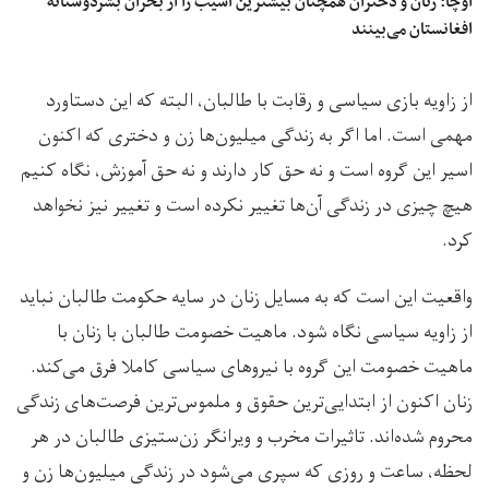
اوچا: زنان و دختران همچنان بیشترین آسیب را از بحران بشردوستانه
افغانستان می‌بینند
از زاویه بازی سیاسی و رقابت با طالبان، البته که این دستاورد
مهمی است. اما اگر به زندگی میلیون‌ها زن و دختری که اکنون
اسیر این گروه است و نه حق کار دارند و نه حق آموزش، نگاه کنیم
هیچ چیزی در زندگی آن‌ها تغییر نکرده است و تغییر نیز نخواهد
کرد.
واقعیت این است که به مسایل زنان در سایه حکومت طالبان نباید
از زاویه سیاسی نگاه شود. ماهیت خصومت طالبان با زنان با
ماهیت خصومت این گروه با نیروهای سیاسی کاملا فرق می‌کند.
زنان اکنون از ابتدایی‌ترین حقوق و ملموس‌ترین فرصت‌های زندگی
محروم‌ شده‌اند. تاثیرات مخرب و ویرانگر زن‌ستیزی طالبان در هر
لحظه، ساعت و روزی که سپری می‌شود در زندگی میلیون‌ها زن و