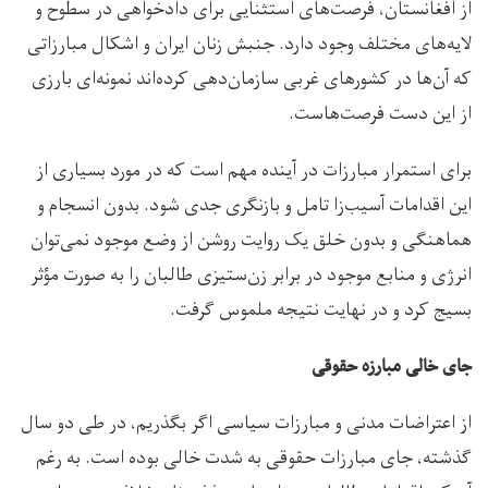
از افغانستان، فرصت‌های استثنایی برای دادخواهی در سطوح و
لایه‌های مختلف وجود دارد. جنبش زنان ایران و اشکال مبارزاتی
که آن‌ها در کشورهای غربی سازمان‌دهی کرده‌اند نمونه‌ای بارزی
از این دست فرصت‌هاست.
برای استمرار مبارزات در آینده مهم است که در مورد بسیاری از
این اقدامات آسیب‌زا تامل و بازنگری جدی شود. بدون انسجام و
هماهنگی و بدون خلق یک روایت روشن از وضع موجود نمی‌توان
انرژی و منابع موجود در برابر زن‌ستیزی طالبان را به صورت مؤثر
بسیج کرد و در نهایت نتیجه ملموس گرفت.
جای خالی مبارزه حقوقی
از اعتراضات مدنی و مبارزات سیاسی اگر بگذریم، در طی دو سال
گذشته، جای مبارزات حقوقی به شدت خالی بوده است. به رغم