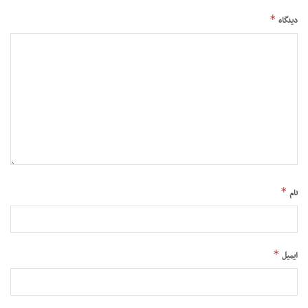
*
دیدگاه
*
نام
*
ایمیل