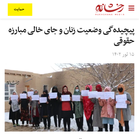
حمایت
پیچیده‌گی وضعیت زنان و جای خالی مبارزه
حقوقی
۱۵ ثور ۱۴۰۲