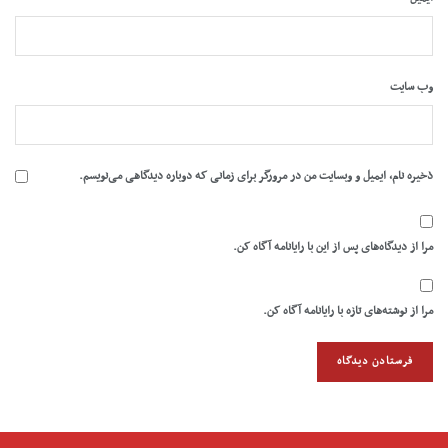
وب‌ سایت
ذخیره نام، ایمیل و وبسایت من در مرورگر برای زمانی که دوباره دیدگاهی می‌نویسم.
مرا از دیدگاه‌های پس از این با رایانامه آگاه کن.
مرا از نوشته‌های تازه با رایانامه آگاه کن.