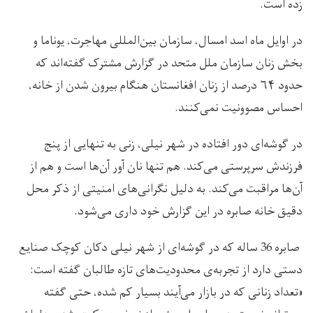
زده است.
در اوایل ماه اسد امسال، سازمان بین‌المللی مهاجرت، یوناما و
بخش زنان سازمان ملل متحد در گزارش مشترک گفته‌اند که
حدود ۶۴ درصد از زنان افغانستان هنگام بیرون شدن از خانه،
احساس مصوونیت نمی‌کنند.
در گوشه‌ای دور افتاده‌ در شهر نیلی، زنی به تنهایی از پنج
فرزندش سرپرستی می‌کند. هم تنها نان آور آن‌ها است و هم از
آن‌ها مراقبت می‌کند. به دلیل نگرانی‌های امنیتی از ذکر محل
دقیق خانه صابره در این گزارش خود داری می‌شود.
صابره 36 ساله که در گوشه‌ای از شهر نیلی دکان کوچک صنایع
دستی دارد از تجربه‌ی محدودیت‌های تازه طالبان گفته است:
«تعداد زنانی که در بازار می‌آیند بسیار کم شده، حتی گفته