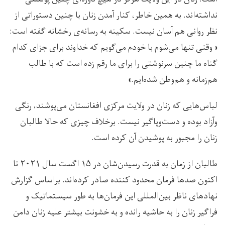
نداشته‌اند. به همین خاطر، کنار آمدن زنان با چنین دستوراتی از
نظر روانی هم آسان نیست. سکینه به رسانه‌ی رخشانه گفته است:
« وقتی تنها می‌شوم با خودم می‌گویم که خداوند برای جزای کدام
گناه ما چنین سرنوشتی را برای ما رقم زده است که با طالب
هم‌زمانه و هم‌وطن شده‌ایم.»
لباس‌هایی که زنان در ولایت مرکزی افغانستان می‌پوشند، رنگی
وآزاد بوده و دست‌وپاگیر نیست. برخلاف چیزی که حالا طالبان
زنان را مجبور به پوشیدن آن کرده است.
طالبان از زمان به قدرت رسیدن‌شان در ۱۵ اگست سال ۲۰۲۱ تا
اکنون صدها فرمان محدود کننده صادر کرده‌اند. براساس گزارش
نهادهای ناظر بین‌المللی این فرمان‌ها به طور سیستماتیک و
فراگیر زنان را به حاشیه رانده و به خشونت بیشتر علیه زنان دامن