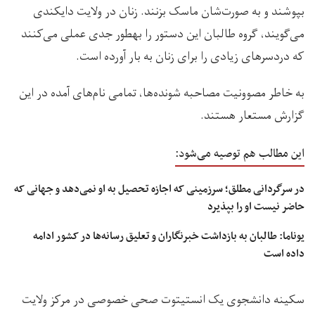
بپوشند و به صورت‌شان ماسک بزنند. زنان در ولایت دایکندی
می‌گویند، گروه طالبان این دستور را بهطور جدی عملی می‌کنند
که دردسرهای زیادی را برای زنان به بار آورده است.
به خاطر مصوونیت مصاحبه شونده‌ها، تمامی نام‌های آمده در این
گزارش مستعار هستند.
این مطالب هم توصیه می‌شود:
در سرگردانی مطلق؛ سرزمینی که اجازه تحصیل به او نمی‌دهد و جهانی که
حاضر نیست او را بپذیرد
یوناما: طالبان به بازداشت خبرنگاران و تعلیق رسانه‌ها در کشور ادامه
داده است
سکینه دانشجوی یک انستیتوت صحی خصوصی در مرکز ولایت