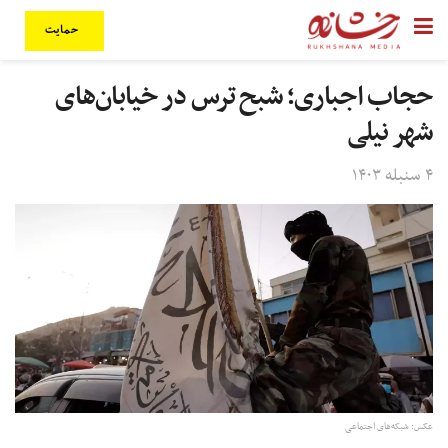
حمایت
حجاب اجباری؛ شبح ترس در خیابان‌های
شهر نیلی
۴ سنبله ۱۴۰۳
عکس: شبکه‌های اجتماعی