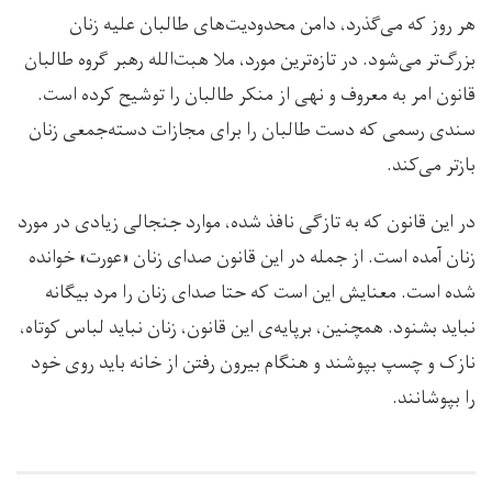
هر روز که می‌گذرد، دامن محدودیت‌های طالبان علیه زنان
بزرگ‌تر می‌شود. در تازه‌ترین مورد، ملا هبت‌الله رهبر گروه طالبان
قانون امر به معروف و نهی از منکر طالبان را توشیح کرده است.
سندی رسمی که دست طالبان را برای مجازات دسته‌جمعی زنان
بازتر می‌کند.
در این قانون که به تازگی نافذ شده، موارد جنجالی زیادی در مورد
زنان آمده است. از جمله در این قانون صدای زنان «عورت» خوانده
شده است. معنایش این است که حتا صدای زنان را مرد بیگانه‌
نباید بشنود. همچنین، برپایه‌ی این قانون، زنان نباید لباس کوتاه،
نازک و چسپ بپوشند و هنگام بیرون رفتن از خانه باید روی خود
را بپوشانند.