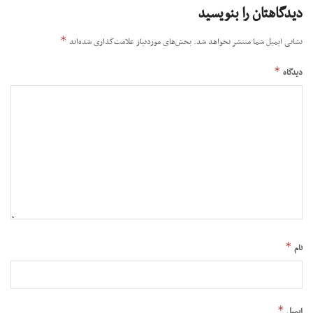
دیدگاهتان را بنویسید
*
نشانی ایمیل شما منتشر نخواهد شد.
بخش‌های موردنیاز علامت‌گذاری شده‌اند
*
دیدگاه
*
نام
*
ایمیل