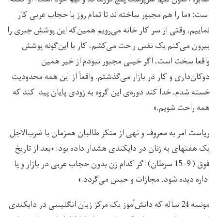
است: «ما را هم مجبور ساخته‌اند تا تمام روز با حجاب عربی کار
نماییم، وقتی از سر کار خانه می‌رویم همین‌که این پوشش جبری را
بیرون می‌کنم یک نفس راحت می‌کشم، کار با این‌گونه پوشش
واقعا سخت است، اگر خیلی مجبور نبودم از خیر همین
دوکان‌داری و کار در بازار می‌گذشتم. واقعاً از این همه محدودیت
خسته شدم، خدا کند دوره‌ی این گروه به زودی پایان پیدا کند که
همه راحت شویم.»
ریاست امر به معروف و نهی از منکر طالبان همزمان با ضرب‌الاجل
یک هفتهای به زنان در دایکندی هشدار داده بود: «بعد از تاریخ
فوق ( 9- 15 سرطان) اگر کدام زن بدون حجاب عربی در بازار و یا
اداره دیده شود، مجازات و حبس می‌گردد.»
مونسه 24 ساله که دانش‌آموز یک مرکز زبان انگلیسی در دایکندی