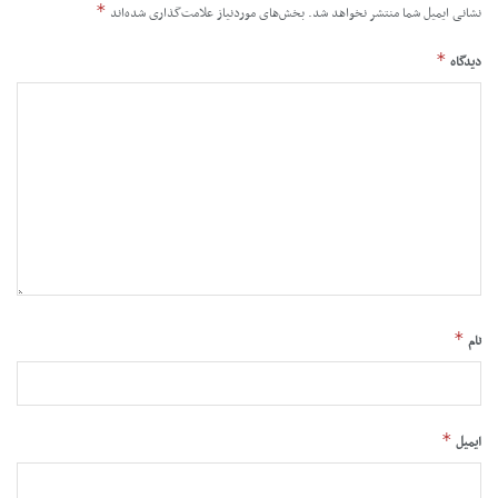
*
نشانی ایمیل شما منتشر نخواهد شد.
بخش‌های موردنیاز علامت‌گذاری شده‌اند
*
دیدگاه
*
نام
*
ایمیل