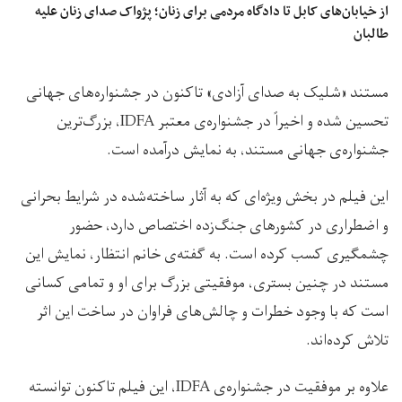
از خیابان‌های کابل تا دادگاه مردمی برای زنان؛ پژواک صدای زنان علیه
طالبان
مستند «شلیک به صدای آزادی» تاکنون در جشنواره‌های جهانی
تحسین شده و اخیراً در جشنواره‌ی معتبر IDFA، بزرگ‌ترین
جشنواره‌ی جهانی مستند، به نمایش درآمده است.
این فیلم در بخش ویژه‌ای که به آثار ساخته‌شده در شرایط بحرانی
و اضطراری در کشورهای جنگ‌زده اختصاص دارد، حضور
چشمگیری کسب کرده است. به گفته‌ی خانم انتظار، نمایش این
مستند در چنین بستری، موفقیتی بزرگ برای او و تمامی کسانی
است که با وجود خطرات و چالش‌های فراوان در ساخت این اثر
تلاش کرده‌اند.
علاوه بر موفقیت در جشنواره‌ی IDFA، این فیلم تاکنون توانسته