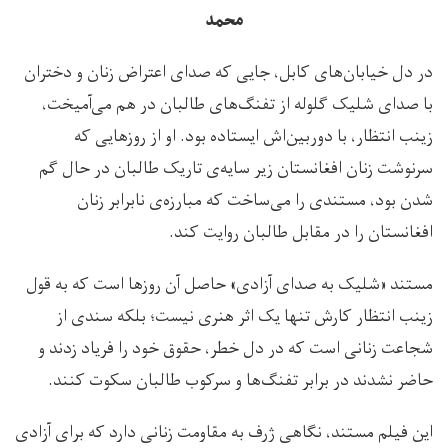
محمد
در دل خیابان‌های کابل، جایی که صدای اعتراض زنان و دختران
با صدای شلیک گلوله از تفنگ‌ها‌ی طالبان در هم می‌آمیخت،
زینب انتظار، با دوربین‌اش ایستاده بود. او از روزهایی که
سرنوشت زنان افغانستان زیر سایه‌ی تاریک طالبان در حال گم
شدن بود، مستندی را می‌ساخت که مبارزه‌‌ی نابرابر زنان
افغانستان را در مقابل طالبان روایت کند.
مستند «شلیک به صدای آزادی» حاصل آن روزها است که به قول
زینب انتظار کارش تنها یک اثر هنری نیست؛ بلکه سندی از
شجاعت زنانی است که در دل خطر، حقوق خود را فریاد زدند و
حاضر نشدند در برابر تفنگ‌ها و سرکوب طالبان سکوت کنند.
این فیلم مستند، نگاهی ژرف به مقاومت زنانی دارد که برای آزادی