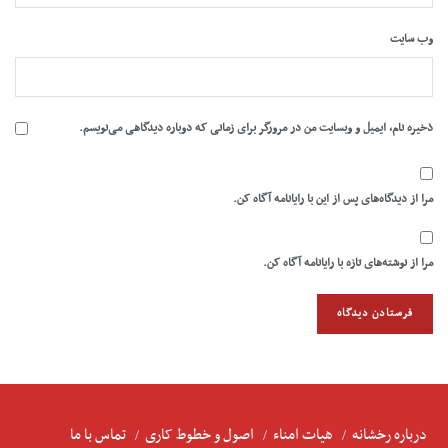
وب‌ سایت
ذخیره نام، ایمیل و وبسایت من در مرورگر برای زمانی که دوباره دیدگاهی می‌نویسم.
مرا از دیدگاه‌های پس از این با رایانامه آگاه کن.
مرا از نوشته‌های تازه با رایانامه آگاه کن.
درباره رخشانه
هیات امناء
اصول و خطوط کاری
تماس با ما