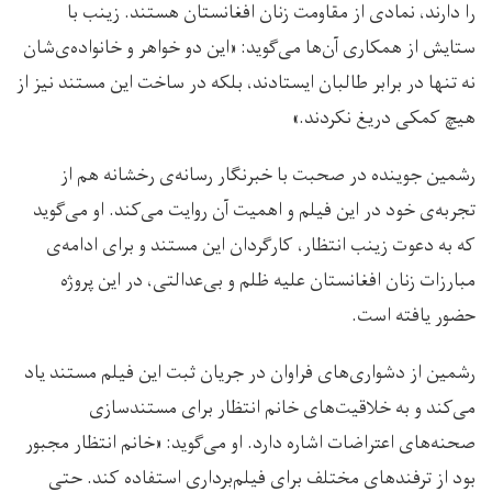
را دارند، نمادی از مقاومت زنان افغانستان هستند. زینب با
ستایش از همکاری آن‌ها می‌گوید: «این دو خواهر و خانواده‌‌ی‌شان
نه تنها در برابر طالبان ایستادند، بلکه در ساخت این مستند نیز از
هیچ کمکی دریغ نکردند.»
رشمین جوینده در صحبت با خبرنگار رسانه‌ی رخشانه هم از
تجربه‌ی خود در این فیلم و اهمیت آن روایت می‌کند. او می‌گوید
که به دعوت زینب انتظار، کارگردان این مستند و برای ادامه‌ی
مبارزات زنان افغانستان علیه ظلم و بی‌عدالتی، در این پروژه
حضور یافته است.
رشمین از دشواری‌های فراوان در جریان ثبت این فیلم مستند یاد
می‌کند و به خلاقیت‌های خانم انتظار برای مستندسازی
صحنه‌های اعتراضات اشاره دارد. او می‌گوید: «خانم انتظار مجبور
بود از ترفندهای مختلف برای فیلم‌برداری استفاده کند. حتی