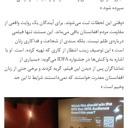
سپرده شود.»
«وقتی این لحظات ثبت می‌شوند، برای آیندگان یک روایت واقعی از
مقاومت مردم افغانستان باقی می‌ماند. این مستند تنها فیلمی
درباره‌ی ظلم نیست، بلکه سندی از شجاعت و فداکاری زنان
است.» این توصیف زینب انتظار از کاری که تهیه کرده، است. او با
اشاره به واکنش‌ها در جشنواره IDFA می‌گوید: «بسیاری از
تماشاگران پس از دیدن این فیلم، گریه کردند و برخی حتی از زنان
افغانستان معذرت خواستند که نمی‌دانستند شرایط تا این حد
وخیم است.»