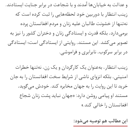
و عدالت به خیابان‌ها آمدند و با شجاعت در برابر جنایت ایستادند.
زینب انتظار با دوربین خود لحظه‌هایی را ثبت کرده است که
نه‌تنها از خشونت طالبان علیه زنان و مردم افغانستان پرده
برمی‌دارد، بلکه قدرت و ایستادگی زنان و دختران کشور را نیز به
تصویر می‌کشد. این مستند، روایتی از ایستادگی است؛ ایستادگی
در برابر سرکوب، نابرابری و فراموشی.
زینب انتظار، به‌عنوان یک کارگردان و یک زن، نه‌تنها خطرات
امنیتی، بلکه انزوای ناشی از شرایط سخت افغانستان را به جان
خرید تا این روایت را به جهان مخابره کند. خودش می‌گوید،
مستند او پیامی روشن دارد: «جهان نباید پشت زنان شجاع
افغانستان را خالی کند.»
این مطالب هم توصیه می‌شود: