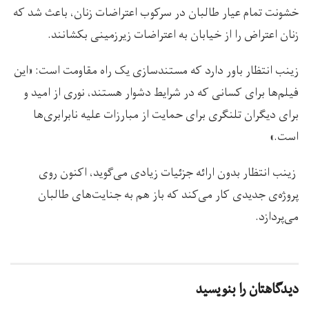
خشونت تمام عیار طالبان در سرکوب اعتراضات زنان، باعث شد که
زنان اعتراض را از خیابان به اعتراضات زیرزمینی بکشانند.
زینب انتظار باور دارد که مستندسازی یک راه مقاومت است: «این
فیلم‌ها برای کسانی که در شرایط دشوار هستند، نوری از امید و
برای دیگران تلنگری برای حمایت از مبارزات علیه نابرابری‌ها
است.»
زینب انتظار بدون ارائه جزئیات زیادی می‌گوید، اکنون روی
پروژه‌ی جدیدی کار می‌کند که باز هم به جنایت‌های طالبان
می‌پردازد.
دیدگاهتان را بنویسید