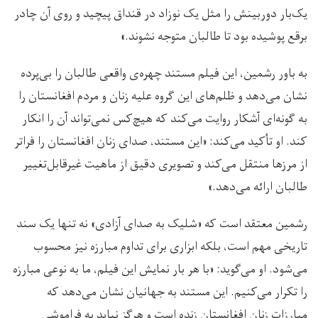
یک‌بار دوربینش را مثل یک نوزاد در قنداق پیچید و روی آن چادر
برقع پوشیده بود تا طالبان متوجه نشوند.»
به باور رشمین، این فیلم مستند چهره‌ی واقعی طالبان را بی‌پرده
نشان می‌دهد و ظلم‌های این گروه علیه زنان و مردم افغانستان را
به گونه‌ای آشکار روایت می‌کند که هیچ‌کس نمی‌تواند آن را انکار
کند. او تأکید می‌کند: «این مستند، صدای زنان افغانستان را فراتر
از مرزها منتقل می‌کند و تصویری دقیق از ماهیت غیرقابل‌تغییر
طالبان ارائه می‌دهد.»
رشمین معتقد است که «شلیک به صدای آزادی» نه تنها یک سند
تاریخی مهم است، بلکه ابزاری برای تداوم مبارزه نیز محسوب
می‌شود. او می‌گوید: «با هر بار نمایش این فیلم، ما به نوعی مبارزه
را تکرار می‌کنیم. این مستند به جهانیان نشان می‌دهد که
مبارزات زنان افغانستان زنده است و هرگز نباید به فراموشی