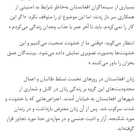
بسیاری از سینماگران افغانستان به‌خاطر شرایط بد امنیتی از
همکاری سر باز زدند؛ اما این موضوع او را متوقف نکرد: «اگر این
کار را نمی‌کردم، باید تا آخر عمر با عذاب وجدان زندگی می‌کردم.»
انتظار می‌گوید: «وقتی ما از خشونت صحبت می‌کنیم و این
خشونت‌ها به‌صورت تصویری نمایش داده می‌شود، بینندگان عمق
بحران را باور می‌کنند.»
زنان افغانستان در روزهای نخست تسلط طالبان و اعمال
محدودیت‌های این گروه بر زندگی زنان در کابل و شماری از
شهرهای افغانستان به خیابان آمدند. اعتراض‌هایی که با خشونت و
شدت سرکوب شد. پس از آن زنان معترض بازداشت و در زندان
مورد شکنجه، آزار و اذیت جنسی و در مواردی حتا مورد تجاوز قرار
گرفته‌اند.