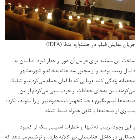
جریان نمایش فیلم در جشنواره ایدفا (IDFA)
ساخت این مستند برای عوامل آن دور از خطر نبود. طالبان به
دنبال زینب بودند و او مجبور شد خانه‌به‌خانه و شهربه‌شهر
مخفیانه زندگی کند: «زمانی که طالبان حمله می‌کردند و شلیک
می‌کردند، من به‌جای حفاظت از خود، سعی می‌کردم از این
صحنه‌ها فیلم بگیرم.» حتا تجهیزات محدود نیز او را متوقف نکرد؛
بسیاری از صحنه‌ها با تلفن همراه ضبط شدند.
با این وجود، زینب نه تنها از خطرات امنیتی بلکه از کمبود
همکاری در داخل افغانستان نیز گلایه دارد. او توضیح می‌دهد که