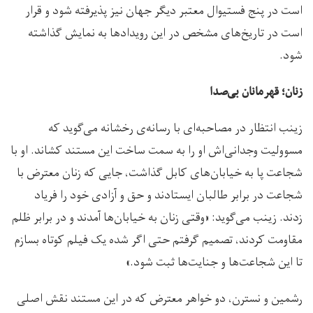
است در پنج فستیوال معتبر دیگر جهان نیز پذیرفته شود و قرار
است در تاریخ‌های مشخص در این رویدادها به نمایش گذاشته
شود.
زنان؛ قهرمانان بی‌صدا
زینب انتظار در مصاحبه‌ای با رسانه‌ی رخشانه می‌گوید که
مسوولیت وجدانی‌اش او را به سمت ساخت این مستند کشاند. او با
شجاعت پا به خیابان‌های کابل گذاشت، جایی که زنان معترض با
شجاعت در برابر طالبان ایستادند و حق و آزادی خود را فریاد
زدند. زینب می‌گوید: «وقتی زنان به خیابان‌ها آمدند و در برابر ظلم
مقاومت کردند، تصمیم گرفتم حتی اگر شده یک فیلم کوتاه بسازم
تا این شجاعت‌ها و جنایت‌ها ثبت شود.»
رشمین و نسترن، دو خواهر معترض که در این مستند نقش اصلی