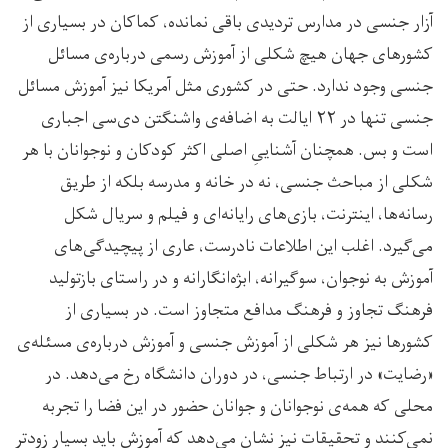
آزار جنسی در مدارس تردیدی باقی نمانده، کماکان در بسیاری از
کشورهای جهان هیچ شکلی از آموزش رسمی درباره‌ی مسائل
جنسی وجود ندارد. حتی در کشوری مثل آمریکا نیز آموزش مسائل
جنسی تنها در ۲۲ ایالت به اضافه‌ی واشنگتن دی‌سی اجباری
است و بس. همچنان آشناییِ اصلی اکثر کودکان و نوجوانان با هر
شکلی از مباحث جنسی، نه در خانه و مدرسه بلکه از طریق
رسانه‌ها، اینترنت، بازی‌های رایانه‌ای و فیلم و سریال شکل
می‌گیرد. اغلب این اطلاعات نادرست، عاری از پیچیدگی‌های
آموزش به نوجوان، سوگیرانه، ابژه‌انگارانه و در راستای بازتولید
فرهنگ تجاوز و فرهنگ مدافع متجاوز است. در بسیاری از
کشورها نیز هر شکلی از آموزش جنسی و آموزش درباره‌ی مسئله‌ی
«رضایت» در ارتباط جنسی، در دوران دانشگاه رخ می‌دهد. در
محلی که همه‌ی نوجوانان و جوانان حضور در این فضا را تجربه
نمی‌کنند و تحقیقات نیز نشان می‌دهد که آموزش باید بسیار زودتر