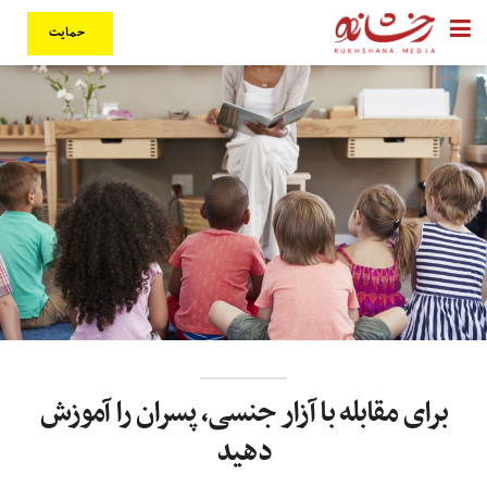
حمایت
برای مقابله با آزار جنسی، پسران را آموزش
دهید