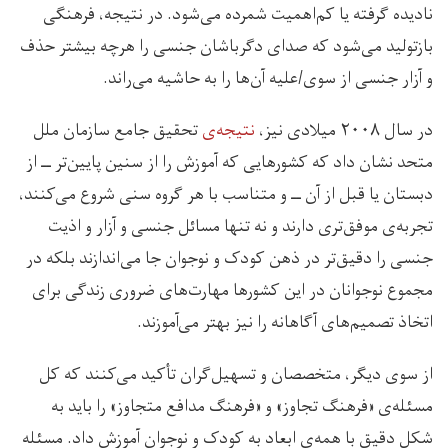
نادیده گرفته یا کم‌اهمیت شمرده می‌شود. در نتیجه، فرهنگی
بازتولید می‌شود که صدای دگرباشان جنسی را هرچه بیشتر حذف
و آزار جنسی از سوی/علیه آن‌ها را به حاشیه می‌راند.
در سال ۲۰۰۸ میلادی نیز،
نتیجه‌ی
تحقیق جامع سازمان ملل
متحد نشان داد که کشورهایی که آموزش را از سنین پایین‌تر ــ از
دبستان یا قبل از آن ــ و متناسب با هر گروه سنی شروع می‌کنند،
تجربه‌ی موفق‌تری دارند و نه تنها مسائل جنسی و آزار و اذیت
جنسی را دقیق‌تر در ذهن کودک و نوجوان جا می‌اندازند بلکه در
مجموع نوجوانان در این کشورها مهارت‌های ضروری زندگی برای
اتخاذ تصمیم‌های آگاهانه را نیز بهتر می‌آموزند.
از سوی دیگر، متخصصان و تسهیل‌گران تأکید می‌کنند که کل
مسئله‌ی «فرهنگ تجاوز» و «فرهنگ مدافع متجاوز» را باید به
شکل دقیق با همه‌ی ابعاد به کودک و نوجوان آموزش داد. مسئله