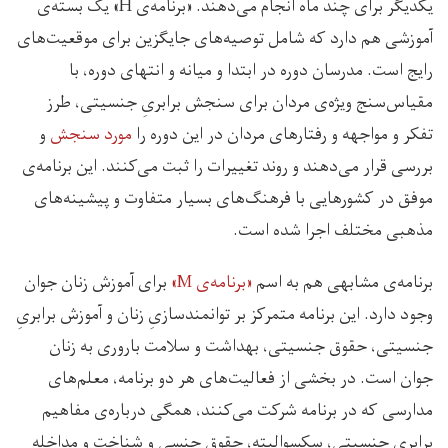
یکدیگر برای چند ماه انجام می‌دهند. «برنامه‌ی H» یک بسته‌ی
آموزشی هم دارد که شامل توصیه‌های جایگزین برای موقعیت‌های
رایج است. مدرسان دوره در ابتدا و میانه و انتهای دوره، با
مقیاس‌سنج ویژه‌ی مردان برای سنجش برابریِ جنسیتی، طرز
تفکر و مواجهه و رفتارهای مردان در این دوره را
مورد سنجش
و
بررسی قرار می‌دهند و روند تغییرات را ثبت می‌کنند. این برنامه‌ی
موفق در کشورهایی با فرهنگ‌های بسیار متفاوت و پیشینه‌ها‌ی
مذهبی مختلف اجرا شده است.
برنامه‌ی مشابهی هم به اسم
«برنامه‌ی M»
برای آموزش زنان جوان
وجود دارد. این برنامه متمرکز بر توانمندسازیِ زنان و آموزش برابریِ
جنسیتی، حقوق جنسیتی، بهداشت و سلامت باروری به زنان
جوان است. در بخشی از فعالیت‌های هر دو برنامه، معلم‌های
مدارسی که در برنامه شرکت می‌کنند، همگی درباره‌ی مفاهیم
برابریِ جنسیتی، سکسوالیته، حقوق جنسی و شناخت و مداخله