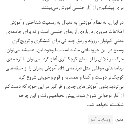
برای پیشگیری از آزار جنسی آموزش می‌بینند.
در ایران، نه نظام آموزشی به دنبال به رسمیت شناختن و آموزش
اطلاعات ضروری درباره‌ی آزارهای جنسی است و نه برای جامعه‌ی
مدنیِ کم‌توان، روزنه و رمق چندانی برای کنشگری و ترویج‌گری
وسیع در این حوزه باقی مانده است. با وجود این، همیشه می‌توان
حرکت و تلاش را از سطح کوچک‌تری آغاز کرد. می‌توان با ترجمه‌ی
برنامه‌های موفقی مثل «برنامه‌ی H»، آموزش پسران را از حلقه‌های
کوچک‌تر دوست و آشنا و همسایه و قوم و خویش شروع کرد.
بی‌تردید بدون آموزش‌های جدی و فراگیر در این حوزه که دست‌کم
از آغاز نوجوانی شروع شود، پیش نخواهیم رفت و این چرخه
شکسته نخواهد شد.
منبع:
وبسایت آسو