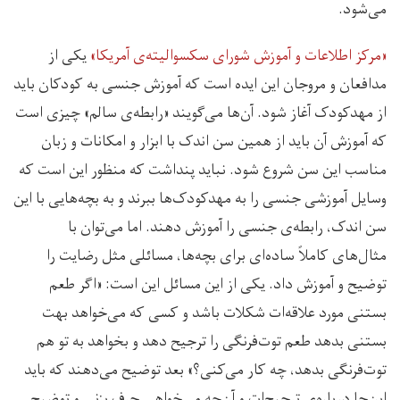
می‌شود.
«مرکز اطلاعات و آموزش شورای سکسوالیته‌ی آمریکا»
یکی از
مدافعان و مروجان این ایده است که آموزش جنسی به کودکان باید
از مهدکودک آغاز شود. آن‌ها می‌گویند «رابطه‌ی سالم» چیزی است
که آموزش آن باید از همین سن اندک با ابزار و امکانات و زبان
مناسب این سن شروع شود. نباید پنداشت که منظور این است که
وسایل آموزشی جنسی را به مهدکودک‌ها ببرند و به بچه‌هایی با این
سن اندک، رابطه‌ی جنسی را آموزش دهند. اما می‌توان با
مثال‌های کاملاً ساده‌ای برای بچه‌ها، مسائلی مثل رضایت را
توضیح و آموزش داد. یکی از این مسائل‌ این است: «اگر طعم
بستنی مورد علاقه‌ات شکلات باشد و کسی که می‌خواهد بهت
بستنی بدهد طعم توت‌فرنگی را ترجیح دهد و بخواهد به تو هم
توت‌فرنگی بدهد، چه کار می‌کنی؟‌» بعد توضیح می‌دهند که باید
این‌جا درباره‌ی ترجیح‌ات و آن‌چه می‌خواهی حرف بزنی و توضیح