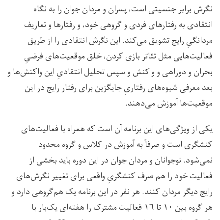
نگرش برابر جنسیتی است، پسران و مردان جوان را به نگاه
انتقادی به رفتارهای فردی و گروهی خود، و رفتارها و تعاریف
مردانگیِ رایج تشویق می‌کند. این نگرش انتقادی را از طریق
فعالیت‌هایی مثل تئاتر بازی کردن، خلق موقعیت‌های فرضیِ
بحران و دوراهی و واکنش و سپس تحلیل انتقادیِ این واکنش‌ها و
بعد معرفی شیوه‌های رفتاریِ جایگزین برای رفتار رایج در این
موقعیت‌ها آموزش می‌دهند.
یکی از ویژگی‌های این برنامه آن است که همراه با فعالیت‌های
کنشگری است و صرفاً به آموزش در کلاس و گروه محدود
نمی‌شود. نوجوانان و مردان جوان در این دوره باید بخشی از
فعالیت خود را هم صرف کنشگریِ واقعی برای تغییر نگرش‌های
رایج دیگر مردان کنند. هر نفر در این برنامه یک هم‌گروهی دارد و
هر گروه بین ۱۰ تا ۱۶ فعالیت مشترک را هفته‌ای یک‌بار با