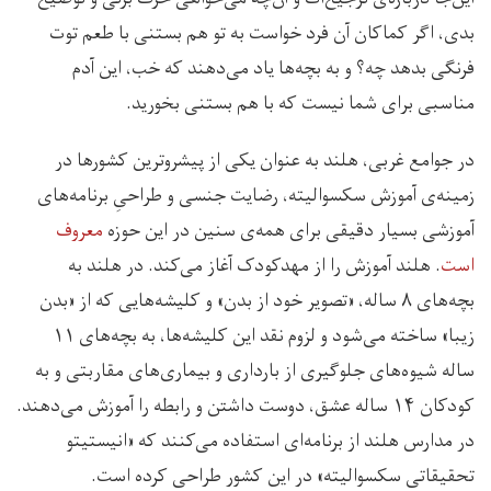
بدی، اگر کماکان آن فرد خواست به تو هم بستنی با طعم توت
فرنگی بدهد چه؟ و به بچه‌ها یاد می‌دهند که خب، این آدم
مناسبی برای شما نیست که با هم بستنی بخورید.
در جوامع غربی، هلند به عنوان یکی از پیشروترین کشورها در
زمینه‌ی آموزش سکسوالیته، رضایت جنسی و طراحیِ برنامه‌های
آموزشی بسیار دقیقی برای همه‌ی سنین در این حوزه
معروف
است
. هلند آموزش را از مهدکودک آغاز می‌کند. در هلند به
بچه‌های ۸ ساله، «تصویر خود از بدن» و کلیشه‌هایی که از «بدن
زیبا» ساخته می‌شود و لزوم نقد این کلیشه‌ها، به بچه‌های ۱۱
ساله شیوه‌های جلوگیری از بارداری و بیماری‌های مقاربتی و به
کودکان ۱۴ ساله عشق، دوست داشتن و رابطه‌ را آموزش‌ می‌دهند.
در مدارس هلند از برنامه‌‌ای استفاده می‌کنند که «انیستیتو
تحقیقاتی سکسوالیته» در این کشور طراحی کرده است.