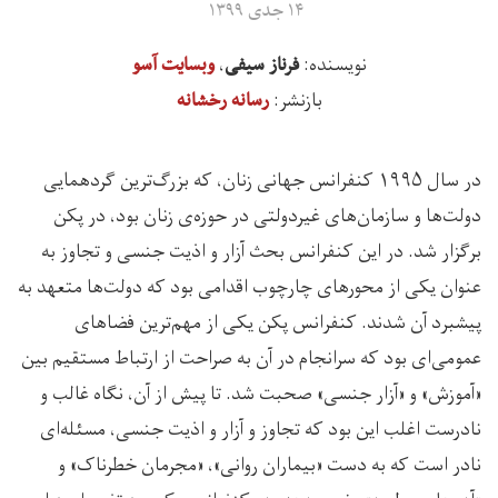
۱۴ جدی ۱۳۹۹
نویسنده:
،
فرناز سیفی
وبسایت آسو
بازنشر:
رسانه رخشانه
در سال ۱۹۹۵ کنفرانس جهانی زنان، که بزرگ‌ترین گردهمایی
دولت‌ها و سازمان‌های غیردولتی در حوزه‌ی زنان بود، در پکن
برگزار شد. در این کنفرانس بحث آزار و اذیت جنسی و تجاوز به
عنوان یکی از محورهای چارچوب‌ اقدامی بود که دولت‌ها متعهد به
پیشبرد آن شدند. کنفرانس پکن یکی از مهم‌ترین فضاهای
عمومی‌ای بود که سرانجام در آن به صراحت از ارتباط مستقیم بین
«آموزش» و «آزار جنسی» صحبت شد. تا پیش از آن، نگاه غالب و
نادرست اغلب این بود که تجاوز و آزار و اذیت جنسی، مسئله‌ای
نادر است که به دست «بیماران روانی»، «مجرمان خطرناک» و