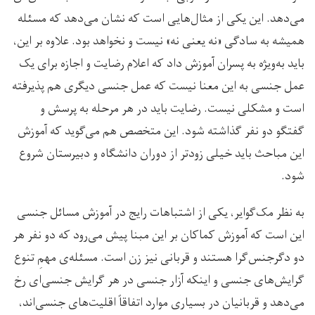
می‌دهد. این‌ یکی از مثال‌هایی است که نشان می‌دهد که مسئله
همیشه به سادگی «نه یعنی نه» نیست و نخواهد بود. علاوه بر این،
باید به‌ویژه به پسران آموزش داد که اعلام رضایت و اجازه برای یک
عمل جنسی به این معنا نیست که عمل جنسی دیگری هم پذیرفته
است و مشکلی نیست. رضایت باید در هر مرحله به پرسش و
گفتگو دو نفر گذاشته شود. این متخصص هم می‌گوید که آموزش
این مباحث باید خیلی زودتر از دوران دانشگاه و دبیرستان شروع
شود.
به نظر مک‌گوایر، یکی از اشتباهات رایج در آموزش مسائل جنسی
این است که آموزش کماکان بر این مبنا پیش می‌رود که دو نفر هر
دو دگرجنس‌گرا هستند و قربانی نیز زن است. مسئله‌ی مهمِ تنوع
گرایش‌های جنسی و اینکه آزار جنسی در هر گرایش جنسی‌ای رخ
می‌دهد و قربانیان در بسیاری موارد اتفاقاً اقلیت‌های جنسی‌اند،