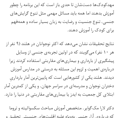
مهدکودک‌ها دست‌شان تا حدی باز است که این برنامه را چطور
آموزش بدهند اما همه باید مسائل مهمی مثل تنوع گرایش‌های
جنسی، تنوع جنسیت و رضایت به زبان بسیار ساده و همه‌فهم
برای کودک را آموزش دهند.
نتایج تحقیقات نشان می‌دهد که اکثر نوجوانان در هلند (۹ نفر از
هر ۱۰ نفر) می‌گویند که در اولین تجربه‌ی جنسی از وسایل
پیشگیری از بارداری و بیماری‌های مقاربتی استفاده کردند زیرا
درباره‌ی اهمیت و لزوم این مسئله به درستی در مدارس آموزش
دیدند. هلند یکی از کشورهایی است که پایین‌ترین آمار بارداریِ
دختران نوجوان و مدرسه‌ای در سراسر جهان، و یکی از کمترین آمار
ابتلای کل جمعیت به ایدز یا بیماری‌های مقاربتی در دنیا را دارد.
دکتر لارا مک‌گوایر، متخصص آموزش مباحث سکسوالیته و تروما
که درباره‌ی آزار جنسی به‌ویژه علیه اقلیت‌های جنسیتی تحقیق و