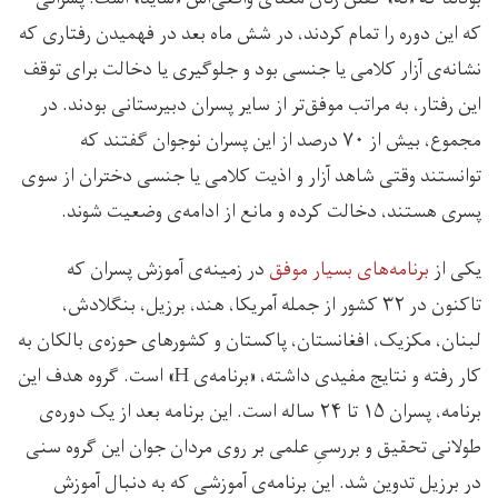
که این دوره را تمام کردند، در شش ماه بعد در فهمیدن رفتاری که
نشانه‌ی آزار کلامی یا جنسی بود و جلوگیری یا دخالت برای توقف
این رفتار، به مراتب موفق‌تر از سایر پسران دبیرستانی بودند. در
مجموع، بیش از ۷۰ درصد از این پسران نوجوان گفتند که
توانستند وقتی شاهد آزار و اذیت کلامی یا جنسی دختران از سوی
پسری هستند، دخالت کرده و مانع از ادامه‌ی وضعیت شوند.
یکی از
برنامه‌های بسیار موفق
در زمینه‌ی آموزش پسران که
تاکنون در ۳۲ کشور از جمله آمریکا، هند، برزیل، بنگلادش،
لبنان، مکزیک، افغانستان، پاکستان و کشورهای حوزه‌ی بالکان به
کار رفته و نتایج مفیدی داشته، «برنامه‌ی H» است. گروه هدف این
برنامه، پسران ۱۵ تا ۲۴ ساله است. این برنامه بعد از یک دوره‌ی
طولانی تحقیق و بررسیِ علمی بر روی مردان جوان این گروه سنی
در برزیل تدوین شد. این برنامه‌ی آموزشی که به دنبال آموزش