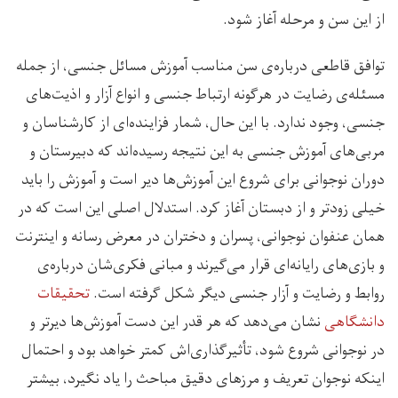
از این سن و مرحله آغاز شود.
توافق قاطعی درباره‌ی سن مناسب آموزش مسائل جنسی، از جمله
مسئله‌ی رضایت در هرگونه ارتباط جنسی و انواع آزار و اذیت‌های
جنسی، وجود ندارد. با این ‌حال، شمار فزاینده‌ای از کارشناسان و
مربی‌های آموزش جنسی به این نتیجه رسیده‌اند که دبیرستان و
دوران نوجوانی برای شروع این آموزش‌ها دیر است و آموزش را باید
خیلی زودتر و از دبستان آغاز کرد. استدلال اصلی این است که در
همان عنفوان نوجوانی، پسران و دختران در معرض رسانه و اینترنت
و بازی‌های رایانه‌ای قرار می‌گیرند و مبانی فکری‌شان درباره‌ی
روابط و رضایت و آزار جنسی دیگر شکل گرفته است.
تحقیقات
دانشگاهی
نشان می‌دهد که هر قدر این دست آموزش‌ها دیرتر و
در نوجوانی شروع شود، تأثیرگذاری‌اش کمتر خواهد بود و احتمال
اینکه نوجوان تعریف و مرزهای دقیق مباحث را یاد نگیرد، بیشتر