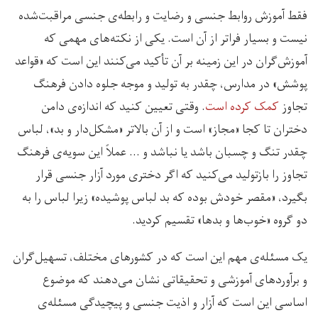
فقط آموزش روابط جنسی و رضایت و رابطه‌ی جنسی مراقبت‌شده
نیست و بسیار فراتر از آن است. یکی از نکته‌های مهمی که
آموزش‌گران در این زمینه بر آن تأکید می‌کنند این است که «قواعد
پوشش» در مدارس، چقدر به تولید و موجه جلوه دادن فرهنگ
تجاوز
کمک کرده است
. وقتی تعیین کنید که اندازه‌ی دامن
دختران تا کجا «مجاز» است و از آن بالاتر «مشکل‌دار و بد»، لباس
چقدر تنگ و چسبان باشد یا نباشد و … عملاً این سویه‌ی فرهنگ
تجاوز را بازتولید می‌کنید که اگر دختری مورد آزار جنسی قرار
بگیرد، «مقصر خودش بوده که بد لباس پوشیده» زیرا لباس را به
دو گروه «خوب‌ها و بدها» تقسیم کردید.
یک مسئله‌ی مهم این است که در کشورهای مختلف، تسهیل‌گران
و برآوردهای آموزشی و تحقیقاتی نشان می‌دهند که موضوع
اساسی این است که آزار و اذیت جنسی و پیچیدگی مسئله‌ی