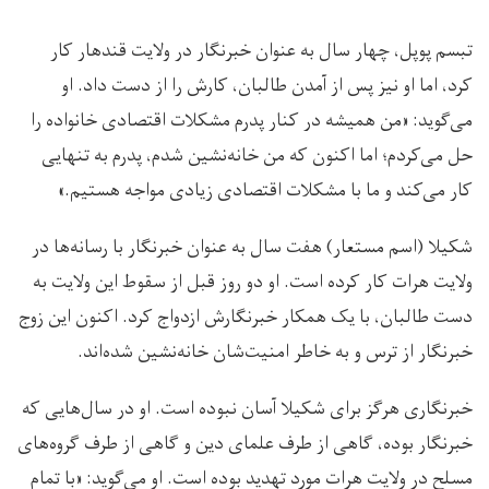
تبسم پوپل، چهار سال به عنوان خبرنگار در ولایت قندهار کار
کرد، اما او نیز پس از آمدن طالبان، کارش را از دست داد. او
می‌گوید: «من همیشه در کنار پدرم مشکلات اقتصادی خانواده را
حل می‌کردم؛ اما اکنون که من خانه‌نشین شدم، پدرم به تنهایی
کار می‌کند و ما با مشکلات اقتصادی زیادی مواجه هستیم.»
شکیلا (اسم مستعار) هفت سال به عنوان خبرنگار با رسانه‌ها در
ولایت هرات کار کرده است. او دو روز قبل از سقوط این ولایت به
دست طالبان، با یک همکار خبرنگارش ازدواج کرد. اکنون این زوج
خبرنگار از ترس و به خاطر امنیت‌شان خانه‌نشین شده‌اند.
خبرنگاری هرگز برای شکیلا آسان نبوده است. او در سال‌هایی که
خبرنگار بوده، گاهی از طرف علمای دین و گاهی از طرف گروه‌های
مسلح در ولایت هرات مورد تهدید بوده است. او می‌گوید: «با تمام