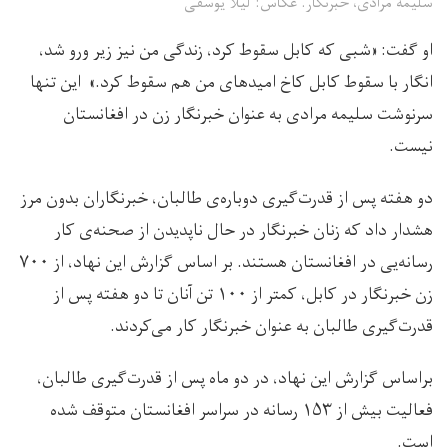
سلیمه مرادی، خبرنگار. عکاس:‌ لیلا یوسفی
او گفت: «شبی که کابل سقوط کرد، زندگی من نیز زیر ورو شد،
انگار با سقوط کابل کاخ امیدهای من هم سقوط کرد.» این تنها
سرنوشت سلیمه مرادی به عنوان خبرنگار زن در افغانستان
نیست.
دو هفته پس از قدرت‌گیری دوباره‌ی طالبان، خبرنگاران بدون مرز
هشدار داد که زنان خبرنگار در حال ناپدیدن از صحنه‌ی کار
رسانه‌‌یی در افغانستان هستند. بر اساس گزارش این نهاد، از ۷۰۰
زن خبرنگار در کابل، کمتر از ۱۰۰ تن‌ آنان تا دو هفته پس از
قدرت‌گیری طالبان به عنوان خبرنگار کار می‌کردند.
براساس گزارش این نهاد، در دو ماه پس از قدرت‌گیری طالبان،
فعالیت بیش از ۱۵۳ رسانه در سراسر افغانستان متوقف شده
است.