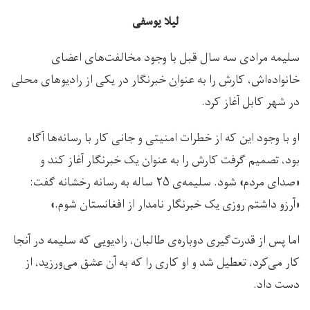
لیلا یوسفی
سلیمه مرادی سه سال قبل با وجود مخالفت‌های اعضای
خانواده‌‌اش، کارش را به عنوان خبرنگار در یکی از رادیوهای محلی
در شهر کابل آغاز کرد.
او با وجود این که از خطرات امنیتی و جانی کار با رسانه‌ها آگاه
بود، تصمیم گرفت کارش را به عنوان یک خبرنگار آغاز کند و
«صدای مردم» شود. سلیمه‌ی ۲۵ ساله به رسانه‌ رخشانه گفت:
«آرزو داشتم روزی یک خبرنگار نامدار از افغانستان شوم.»
اما پس از قدرت‌گیری دوباره‌ی طالبان، رادیویی که سلیمه در آنجا
کار می‌کرد، تعطیل شد و او کاری را که به آن عشق می‌ورزید، از
دست داد.