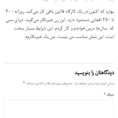
بهاره که اکنون در یک کارگاه قالین بافی کار می‌کند، روزانه ۲۰۰
تا ۲۵۰ افغانی دستمزد دارد. این زن خبرنگار می‌گوید: «برای منی
که سال‌ها درس خواندم و کار کردم، این شرایط بسیار سخت
است. این شغل مناسب من نیست. من یک خبرنگارم».
دیدگاهتان را بنویسید
*
نشانی ایمیل شما منتشر نخواهد شد.
بخش‌های موردنیاز علامت‌گذاری شده‌اند
*
دیدگاه