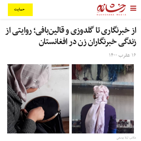
حمایت
از خبرنگاری تا گلدوزی و قالین‌بافی؛ روایتی از
زندگی خبرنگاران زن در افغانستان
۱۶ عقرب ۱۴۰۰
عکاس:‌ لیلا یوسفی