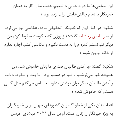
این سختی‌ها ما دوره خوبی داشتیم. هفت سال کار به عنوان
خبرنگار با تمام چالش‌هایش برایم زیبا بود.»
شکیلا در کنار این که خبرنگار تحقیقی بوده، عکاسی نیز می‌کرد.
او به
رسانه‌ی رخشانه
گفت: «از روزی که حکومت سقوط کرد، من
دیگر نتوانستم کمره‌ام را به دست بگیرم و عکاسی کنم. اجازه ندارم
از خانه بیرون شوم.»
شکیلا گفت: «با آمدن طالبان صدای ما زنان خاموش شد. من
همیشه خبر می‌نوشتم و قلم در دستم بود، اما بعد از سقوط دولت
و آمدن طالبان دیگر توان نوشتن ندارم. احساس می‌کنم مثل کسی
هستم که خاموش شدم.»
افغانستان یکی از خطرناک‌ترین کشورهای جهان برای خبرنگاران
به ویژه خبرنگاران زنان است. اوایل سال ۲۰۲۱ میلادی، مرسل