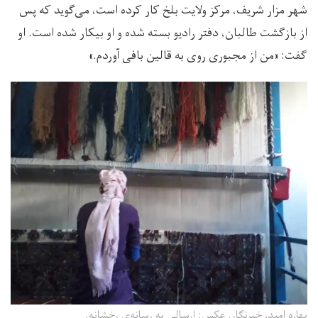
شهر مزار شریف، مرکز ولایت بلخ کار کرده است، می‌گوید که پس
از بازگشت طالبان، دفتر رادیو بسته شده و او بیکار شده است. او
گفت: «من از مجبوری روی به قالین بافی آوردم.»
بهاره امید، خبرنگار. عکس: ارسالی به رسانه‌ی رخشانه.