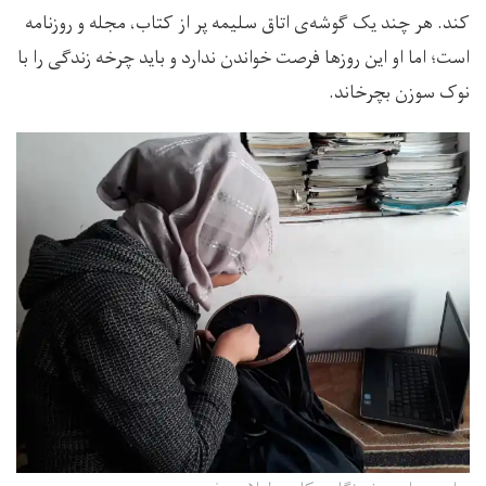
کند. هر چند یک گوشه‌ی اتاق سلیمه پر از کتاب‌، مجله و روزنامه‌
است؛ اما او این روزها فرصت خواندن ندارد و باید چرخه زندگی را با
نوک سوزن بچرخاند.