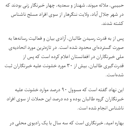
حبیبی، ملاله میوند، شهناز و سعدیه، چهار خبرنگار زنی بودند که
در شهر جلال آباد، ولایت ننگرهار از سوی افراد مسلح ناشناس
کشته شدند.
پس از به قدرت رسیدن طالبان، آزادی بیان و فعالیت رسانه‌ها به
صورت گسترده‌ای محدود شده است. در تازه‌ترین مورد اتحادیه‌ی
ملی خبرنگاران در افغانستان اعلام کرده است که پس از
قدرت‌گیری طالبان، بیش از ۳۰ مورد خشونت علیه خبرنگاران ثبت
شده‌است.
این نهاد گفته است که مسوول ۹۰ درصد موارد خشونت علیه
خبرنگاران گروه طالبان بوده و ده درصد این حملات از سوی افراد
ناشناس انجام شده است.
بهاره امید، خبرنگاری است که سه سال با یک رادیوی محلی در