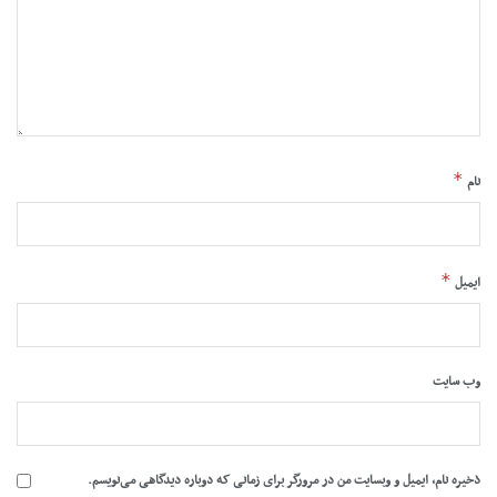
*
نام
*
ایمیل
وب‌ سایت
ذخیره نام، ایمیل و وبسایت من در مرورگر برای زمانی که دوباره دیدگاهی می‌نویسم.