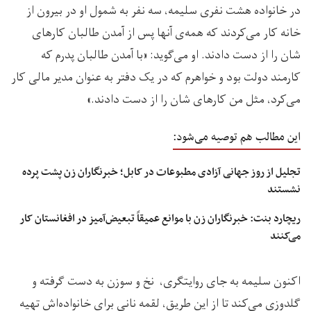
در خانواده هشت نفری سلیمه،‌ سه نفر به شمول او در بیرون از
خانه کار می‌کردند که همه‌ی آنها پس از آمدن طالبان کارهای
شان را از دست دادند. او می‌گوید: «با آمدن طالبان پدرم که
کارمند دولت بود و خواهرم که در یک دفتر به عنوان مدیر مالی کار
می‌کرد، مثل من کارهای شان را از دست دادند.»
این مطالب هم توصیه می‌شود:
تجلیل از روز جهانی آزادی مطبوعات در کابل؛ خبرنگاران زن پشت‌ پرده
نشستند
ریچارد بنت: خبرنگاران زن با موانع عمیقاً تبعیض‌آمیز در افغانستان کار
می‌کنند
اکنون سلیمه به جای روایتگری، نخ و سوزن به دست گرفته و
گلدوزی می‌کند تا از این طریق، لقمه نانی برای خانواده‌اش تهیه