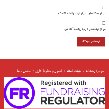
مرا از دیدگاه‌های پس از این با رایانامه آگاه کن.
مرا از نوشته‌های تازه با رایانامه آگاه کن.
درباره رخشانه
هیات امناء
اصول و خطوط کاری
تماس با ما