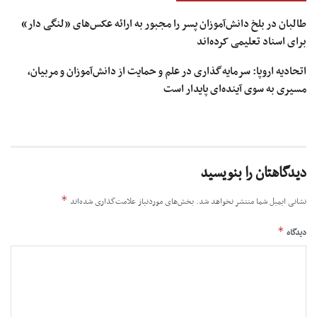
طالبان در بلخ دانش‌آموزان پسر را مجبور به ارائه عکس‌های «لنگی دار»
برای اسناد تعلیمی کرده‌اند
اتحادیه اروپا: سرمایه‌گذاری در علم و حمایت از دانش‌آموزان و مربیان،
مسیری به سوی آینده‌ای پایدار است
دیدگاهتان را بنویسید
*
نشانی ایمیل شما منتشر نخواهد شد.
بخش‌های موردنیاز علامت‌گذاری شده‌اند
*
دیدگاه