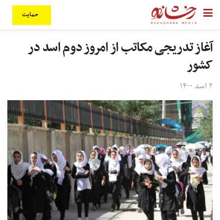
حمایت
آغاز تدریجی مکاتب از امروز دوم اسد در
کشور
۲ اسد ۱۴۰۰