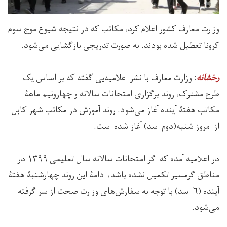
وزارت معارف کشور اعلام کرد، مکاتب که در نتیجه شیوع موج سوم
کرونا تعطیل شده بودند، به صورت تدریجی بازگشایی می‌شود.
: وزارت معارف با نشر اعلامیه‌یی گفته که بر اساس یک
رخشانه
طرح مشترک، روند برگزاری امتحانات سالانه و چهارونیم ماهۀ
مکاتب هفتۀ آینده آغاز می‌شود. روند آموزش در مکاتب شهر کابل
از امروز شنبه(دوم اسد) آغاز شده است.
در اعلامیه آمده که اگر امتحانات سالانه سال تعلیمی ۱۳۹۹ در
مناطق گرمسیر تکمیل نشده باشد، ادامۀ این روند چهارشنبۀ هفتۀ
آینده (۶ اسد) با توجه به سفارش‌های وزارت صحت از سر گرفته
می‌شود.