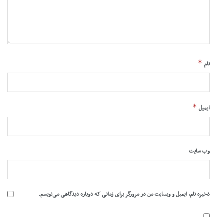
*
نام
*
ایمیل
وب‌ سایت
ذخیره نام، ایمیل و وبسایت من در مرورگر برای زمانی که دوباره دیدگاهی می‌نویسم.