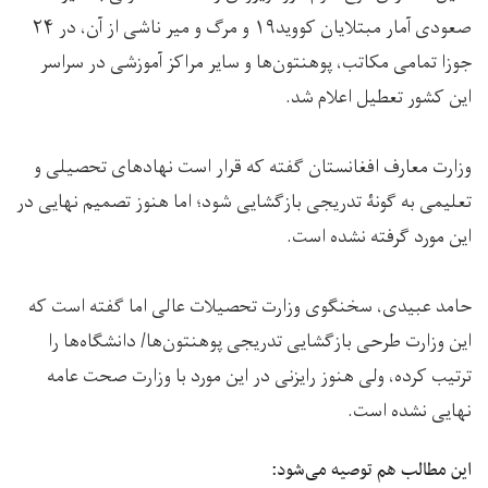
صعودی آمار مبتلایان کووید۱۹ و مرگ و میر ناشی از آن، در ۲۴
جوزا تمامی مکاتب، پوهنتون‌ها و سایر مراکز آموزشی در سراسر
این کشور تعطیل اعلام شد.
وزارت معارف افغانستان گفته که قرار است نهادهای تحصیلی و
تعلیمی به گونۀ تدریجی بازگشایی شود؛ اما هنوز تصمیم نهایی در
این مورد گرفته نشده است.
حامد عبیدی، سخنگوی وزارت تحصیلات عالی اما گفته است که
این وزارت طرحی بازگشایی تدریجی پوهنتون‌ها/ دانشگاه‌ها را
ترتیب کرده، ولی هنوز رایزنی در این مورد با وزارت صحت عامه
نهایی نشده است.
این مطالب هم توصیه می‌شود: