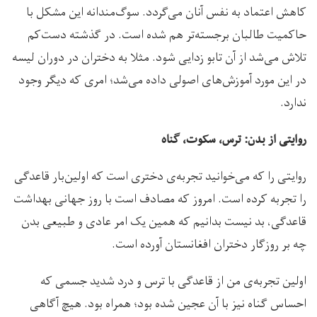
کاهش اعتماد به نفس آنان می‌گردد. سوگ‌مندانه این مشکل با
حاکمیت طالبان برجسته‌تر هم شده است. در گذشته دست‌کم
تلاش می‌شد از آن تابو زدایی شود. مثلا به دختران در دوران لیسه
در این مورد آموزش‌های اصولی داده می‌شد؛ امری که دیگر وجود
ندارد.
روایتی از بدن: ترس، سکوت، گناه
روایتی را که می‌خوانید تجربه‌ی دختری است که اولین‌بار قاعدگی
را تجربه کرده است. امروز که مصادف است با روز جهانی بهداشت
قاعدگی، بد نیست بدانیم که همین یک امر عادی و طبیعی بدن
چه بر روزگار دختران افغانستان آورده است.
اولین تجربه‌ی من از قاعدگی با ترس و درد شدید جسمی که
احساس گناه نیز با آن عجین شده بود؛ همراه بود. هیچ آگاهی