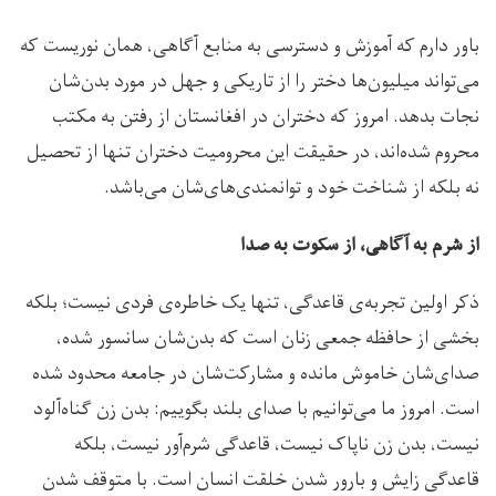
باور دارم که آموزش و دسترسی به منابع آگاهی، همان نوریست که
می‌تواند میلیون‌ها دختر را از تاریکی و جهل در مورد بدن‌شان
نجات بدهد. امروز که دختران در افغانستان از رفتن به مکتب
محروم شده‌اند، در حقیقت این محرومیت دختران تنها از تحصیل
نه بلکه از شناخت خود و توانمندی‌های‌شان می‌باشد.
از شرم به آگاهی، از سکوت به صدا
ذکر اولین تجربه‌ی قاعدگی، تنها یک خاطره‌ی فردی نیست؛ بلکه
بخشی از حافظه جمعی زنان است که بدن‌شان سانسور شده،
صدای‌شان خاموش مانده و مشارکت‌شان در جامعه محدود شده
است. امروز ما می‌توانیم با صدای بلند بگوییم: بدن زن گناه‌آلود
نیست، بدن زن ناپاک نیست، قاعدگی شرم‌آور نیست، بلکه
قاعدگی زایش و بارور شدن خلقت انسان است. با متوقف شدن