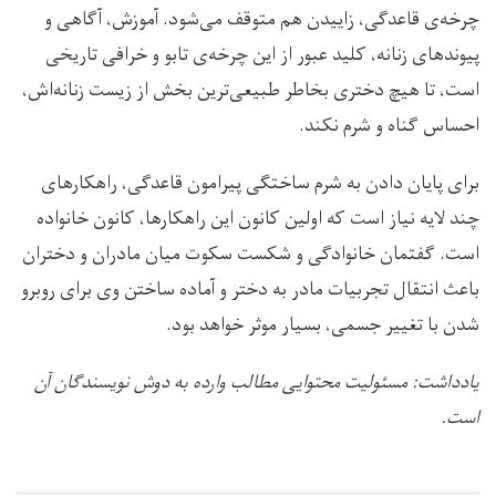
چرخه‌ی قاعدگی، زاییدن هم متوقف می‌شود. آموزش، آگاهی و
پیوندهای زنانه، کلید عبور از این چرخه‌ی تابو و خرافی تاریخی
است، تا هیچ دختری بخاطر طبیعی‌ترین بخش از زیست زنانه‌اش،
احساس گناه و شرم نکند.
برای پایان دادن به شرم ساختگی پیرامون قاعدگی، راهکارهای
چند لایه نیاز است که اولین کانون این راهکارها، کانون خانواده
است. گفتمان خانوادگی و شکست سکوت میان مادران و دختران
باعث انتقال تجربیات مادر به دختر و آماده ساختن وی برای روبرو
شدن با تغییر جسمی، بسیار موثر خواهد بود.
یادداشت: مسئولیت محتوایی مطالب وارده به دوش نویسندگان آن
است.