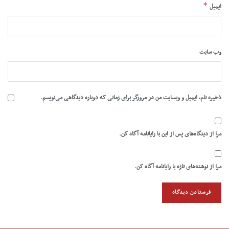
*
ایمیل
وب‌ سایت
ذخیره نام، ایمیل و وبسایت من در مرورگر برای زمانی که دوباره دیدگاهی می‌نویسم.
مرا از دیدگاه‌های پس از این با رایانامه آگاه کن.
مرا از نوشته‌های تازه با رایانامه آگاه کن.