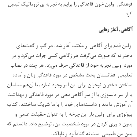
فرهنگی اولین خون قاعدگی را برایم به تجربه‌ای تروماتیک تبدیل
کرد.
آگاهی، آغاز رهایی
اولین قدم برای آگاهی از مکتب آغاز شد. در گپ و گفت‌های
دخترانه که صورت می‌گرفت هرازگاهی کسی جرات می‌کرد و در
مورد اولین تجربه خود از قاعدگی حرف می‌زد. هر چند در نصاب
تعلیمی افغانستان بحث مشخص در مورد قاعدگی زنان و آماده
ساختن دختران نوجوان برای این امر وجود ندارد، با آن‌هم معلمان
یا از سر دلسوزی یا از سر آگاهی‌دهی در مورد قاعدگی و بهداشت
آن آموزش دادند و دانسته‌های خود را با ما شریک ساختند. کتاب
بیولوژی برای اولین بار این چرخه را به عنوان حقیقت علمی و
بدون داوری کردن در مورد شخصیت من، توضیح داد. دانستم که
بدن من طبیعی است نه گناه‌آلود و ناپاک.