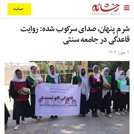
حمایت
شرم پنهان، صدای سرکوب شده: روایت
قاعدگی در جامعه سنتی
۷ جوزا ۱۴۰۴