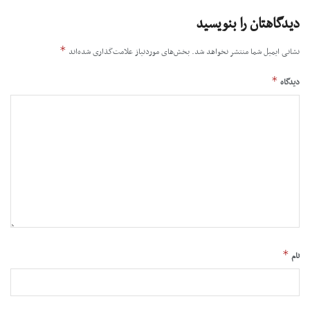
دیدگاهتان را بنویسید
*
نشانی ایمیل شما منتشر نخواهد شد.
بخش‌های موردنیاز علامت‌گذاری شده‌اند
*
دیدگاه
*
نام