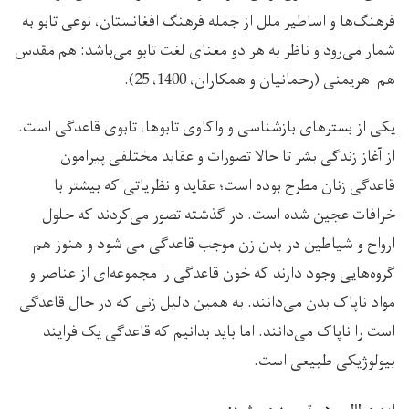
فرهنگ‌ها و اساطیر ملل از جمله فرهنگ افغانستان، نوعی تابو به
شمار می‌رود و ناظر به هر دو معنای لغت تابو می‌باشد: هم مقدس
هم اهریمنی (رحمانیان و همکاران، 1400، 25).
یکی از بسترهای بازشناسی و واکاوی تابوها، تابوی قاعدگی است.
از آغاز زندگی بشر تا حالا تصورات و عقاید مختلفی پیرامون
قاعدگی زنان مطرح بوده است؛ عقاید و نظریاتی که بیشتر با
خرافات عجین شده است. در گذشته تصور می‌کردند که حلول
ارواح و شیاطین در بدن زن موجب قاعدگی می شود و هنوز هم
گروه‌هایی وجود دارند که خون قاعدگی را مجموعه‌ای از عناصر و
مواد ناپاک بدن می‌دانند. به همین دلیل زنی که در حال قاعدگی
است را ناپاک می‌دانند. اما باید بدانیم که قاعدگی یک فرایند
بیولوژیکی طبیعی است.