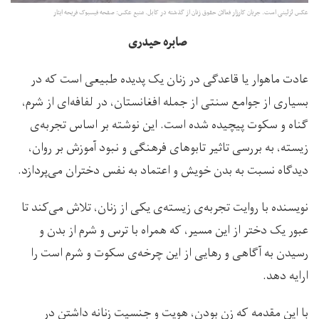
عکس ئزئینی است. جریان کارزار فعالان حقوق زنان از گذشته در کابل. منبع عکس: صفحه فیسبوک فریحه ایثار
صابره حیدری
عادت ماهوار یا قاعدگی در زنان یک پدیده طبیعی است که در
بسیاری از جوامع سنتی از جمله افغانستان، در لفافه‌ای از شرم،
گناه و سکوت پیچیده شده است. این نوشته بر اساس تجربه‌‌ی
زیسته، به بررسی تاثیر تابوهای فرهنگی و نبود آموزش بر روان،
دیدگاه نسبت به بدن خویش و اعتماد به نفس دختران می‌پردازد.
نویسنده با روایت تجربه‌ی زیسته‌ی یکی از زنان، تلاش می‌کند تا
عبور یک دختر از این مسیر، که همراه با ترس و شرم از بدن و
رسیدن به آگاهی و رهایی از این چرخه‌ی سکوت و شرم است را
ارایه دهد.
با این مقدمه که زن بودن، هویت و جنسیت زنانه داشتن در