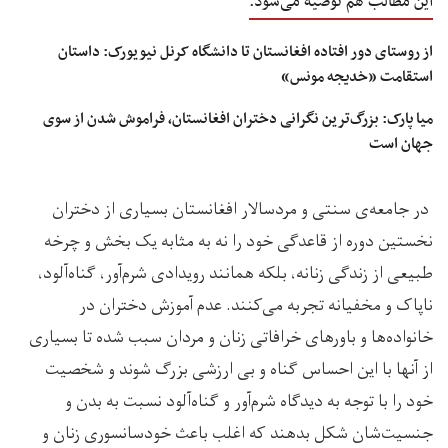
این مطالب هم توصیه می‌شود:
از روستای دور افتاده‌ افغانستان تا دانشگاه کرنل نیویورک: داستان
استقامت «خدیجه مونس»
میا پارک: بزرگ‌ترین نگرانی دختران افغانستان، فراموش شدن از سوی
جهان است
در جامعه‌ی سنتی و مردسالار افغانستان بسیاری از دختران
نخستین دوره از قاعدگی خود را نه به مثابه یک بخش و چرخه
طبیعی از زندگی زنانه، بلکه همانند رویدادی شرم‌آور، گناه‌آلود،
ناپاک و مخفیانه تجربه می‌کنند. عدم آموزش دختران در
خانواده‌ها و باورهای خرافاتی زنان و مردان سبب شده تا بسیاری
از آنها با این احساس گناه و بی ارزشی بزرگ شوند و شخصیت
خود را با توجه به دیدگاه شرم‌آور و گناه‌آلود نسبت به بدن و
جنسیت‌شان شکل بدهند که اغلب باعث خودسانسوری زنان و