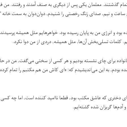
ام گذشتند. معلمان یکی پس از دیگری به صنف آمدند و رفتند. من فقط 
 ساعت و نیم، صدای زنگ رخصتی را شنیدم، دوان‌دوان به سمت خانه گ
ه بود و انرژی من به پایان رسیده بود. خواهرهایم مثل همیشه پرسیدند:
تم. کلمات تسلی‌بخش آن‌ها، مثل همیشه، دردی از من دوا نکرد.
واده برای چای نشسته بودیم و هر کسی از سختی می‌گفت، من در حالی
ه بودم، به این می‌اندیشیدم که: «ای کاش من هم مکتبم را تمام کرده 
ای دختری که عاشق مکتب بود، قطعا ناامید کننده است، اما چه کسی می
 آدم‌ها گریزان شده گشته‌ایم.