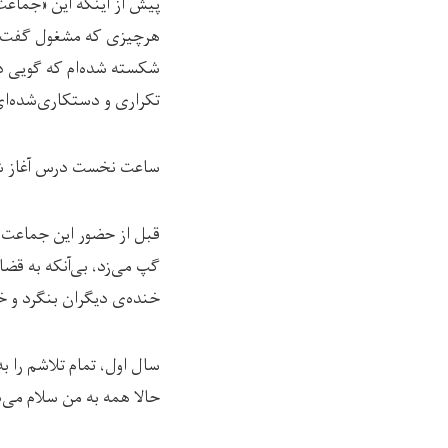
پیش از اینکه این «جماعت
هرچیزی که مشغول گفت‌وگو 
شکسته شده‌ام که گویی دی
تکراری و دستکاری‌شده‌ا
ساعت نخست درس آغاز شد. 
قبل از حضور این جماعت 
گپ می‌زد، بی‌آنکه به قضا
خنده‌ی دیگران بنگرد و 
سال اول، تمام تلاشم را 
حالا همه به من سلام می‌