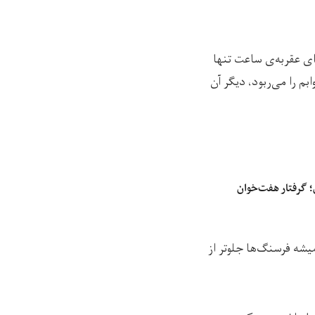
ی عقربه‌ی ساعت تنها
 را می‌ربود، دیگر آن
؛ گرفتار هفت‌خوان
شه فرسنگ‌ها جلوتر از