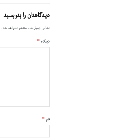
دیدگاهتان را بنویسید
نشانی ایمیل شما منتشر نخواهد شد.
ب
*
دیدگاه
*
نام