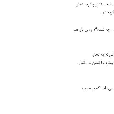
خسته‌تر و درمانده‌تر
ریختم.
 «چه شده؟» و من باز هم
‌که به بخار
بودم و اکنون در کنار
‌داند که بر ما چه