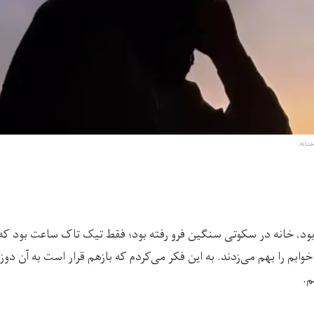
خشانه.
د، خانه در سکوتی سنگین فرو رفته بود؛ فقط تیک تاک ساعت بود که 
ابم را بهم می‌زدند. به این فکر می‌کردم که بازهم قرار است به آن دوزخ
م.