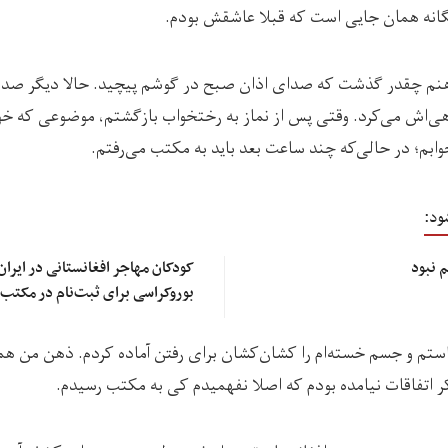
یگانه همان جایی است که قبلا عاشقش بودم.
 ذهنم چقدر گذشت که صدای اذان صبح در گوشم پیچید. حالا دیگر صدا
‌اش می‌کرد. وقتی پس از نماز به رختخواب بازگشتم، موضوعی که خوابم
وابم؛ در حالی‌که چند ساعت بعد باید به مکتب می‌رفتم.
ود:
 نبود
کودکان مهاجر افغانستانی در ایران
بوروکراسی برای ثبت‌نام در مکتب
تم و جسم خسته‌ام را کشان‌کشان برای رفتن آماده کردم. ذهن من همی
کر اتفاقات نیامده بودم که اصلا نفهمیدم کی به مکتب رسیدم.