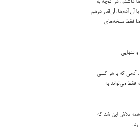
ا داشتم. در کوچه به
 آن آدم‌ها، آن‌قدر درهم
‌ها فقط نسخه‌های
و تنهایی.
 آدمی که با هر کسی
 فقط می‌تواند به
 همه تلاش این شد که
رد.