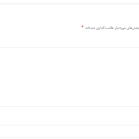
*
خش‌های موردنیاز علامت‌گذاری شده‌اند