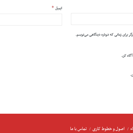
*
ایمیل
رگر برای زمانی که دوباره دیدگاهی می‌نویسم.
 آگاه کن.
ن.
ء
اصول و خطوط کاری
تماس با ما