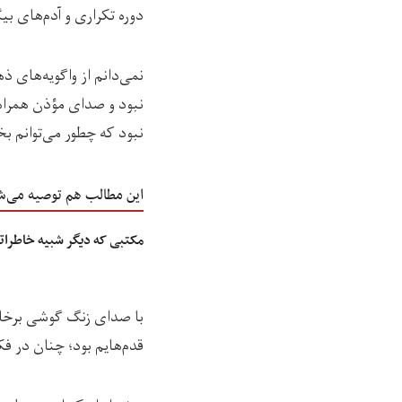
دوره تکراری و آدم‌های ب
نمی‌دانم از واگویه‌های
نبود و صدای مؤذن همراهی
نبود که چطور می‌توانم بخ
این مطالب هم توصیه می‌ش
مکتبی که دیگر شبیه خاطراتم
با صدای زنگ گوشی برخاس
قدم‌هایم بود؛ چنان در ف