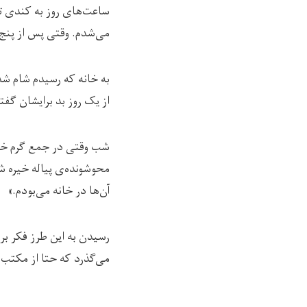
ساعت‌های روز به کندی تم
می‌شدم. وقتی پس از پنج
به خانه که رسیدم شام شد
از یک روز بد برایشان گف
شب وقتی در جمع گرم خان
محوشونده‌ی پیاله خیره شد
آن‌ها در خانه می‌بودم.»
رسیدن به این طرز فکر بر
می‌گذرد که حتا از مکتب و