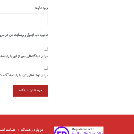
وب‌ سایت
ذخیره نام، ایمیل و وبسایت من در مرو
مرا از دیدگاه‌های پس از این با رایانامه
مرا از نوشته‌های تازه با رایانامه آگاه ک
درباره رخشانه
هیات امنا