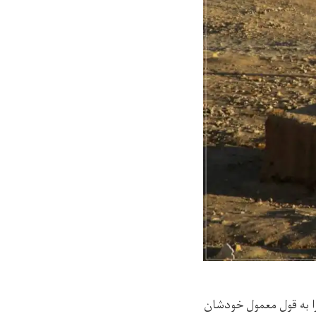
را به قول معمول خودشان