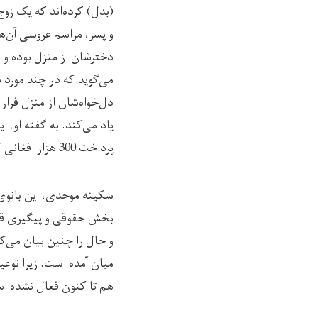
(بدل) کرده‌اند که یک زوج
و پسر، مراسم عروسی آن‌ه
دخترشان از منزل بوده و به
می‌گوید که در چند مورد 
دل‌خواه‌شان از منزل فرار
یاد می‌کند. به گفته او، ا
پرداخت 300 هزار افغانی کردند.
بخش حقوقی و پیگیری قضا
میان آمده است. زیرا نوع
هم تا کنون فعال نشده اس