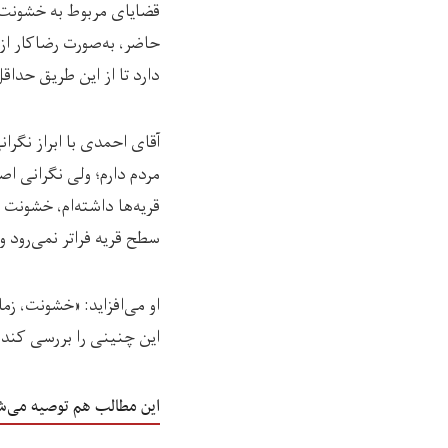
قضایای مربوط به خشونت ع
حاضر، به‌صورت رضاکار از
دارد تا از این طریق حداق
آقای احمدی با ابراز نگرا
مردم دارم؛ ولی نگرانی ا
قریه‌ها داشته‌ام، خشونت
سطح قریه فراتر نمی‌رود و 
او می‌افزاید: «خشونت، زم
این چنینی را بررسی کند.
این مطالب هم توصیه می‌ش