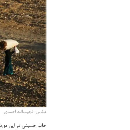
عکاس: نجیب‌الله احمدی.
خانم حسینی در این مورد 