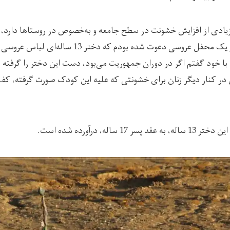
یادی از افزایش خشونت در سطح جامعه و به‌خصوص در روستاها دارد، ق
می‌کند: «چند روز قبل در یک محفل عروسی دعوت شده بود
با خود گفتم اگر در دوران جمهوریت می‌بود، دست این دختر را گرفته و
 در کنار دیگر زنان برای خشونتی که علیه این کودک صورت گرفته، کف م
ساله، درآورده شده است.