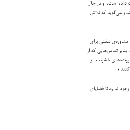
 داده است. او در حال
د و می‌گوید که تلاش
 مشاوره‌ی تلفنی برای
بنابر تماس‌هایی که از
رونده‌های خشونت، از
کنند.»
وجود ندارد تا قضایای