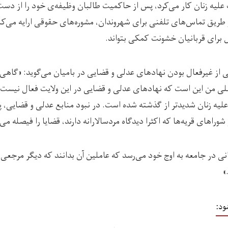
لیه زنان کار می‌کرد، پس از حاکمیت طالبان وظیفه‌ی خود را از دست
 طریق تماس‌های تلفنی برای شهروندان، مشوره‌های حقوقی ارایه می‌کن
ل برای قربانیان خشونت کمکی بتواند.
نی از غیرفعال بودن نهادهای عدلی و قضایی در بامیان می‌گوید: «گاهی
صلی من این است که نهادهای عدلی و قضایی در این ولایت فعال نیست. 
 علیه زنان شدیدتر از گذشته شده است. در نبود منابع عدلی و قضایی، پ
شوراهای قریه‌ها که اکثرا دیدگاه مردسالارانه دارند، قضایا را فیصله می‌
انی در جامعه به اوج خود می‌رسد که عاملین آن بدانند که دیگر مرجعی 
»
ود: