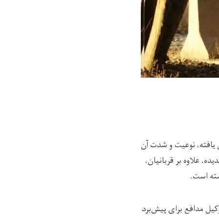
ش یافته، نوعیت و شدت آن
ده، علاوه بر قربانیان،
شته است.
یل مدافع برای پیش‌برد