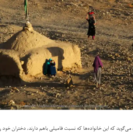
می‌گوید که این خانواده‌ها که نسبت فامیلی باهم دارند، دختران خود 