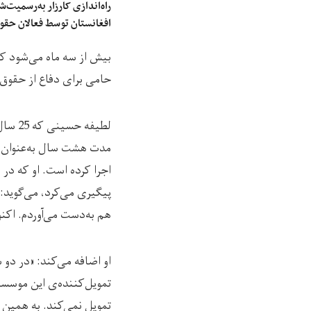
راه‌اندازی کارزار به‌رسمیت‌
افغانستان توسط فعالان حقو
بیش از سه ماه می‌شود که
حامی برای دفاع از حقوق 
لطیفه
مدت هشت سال به‌عنوان مب
اجرا کرده است. او که در
پیگیری می‌کرد، می‌گوید: 
هم به‌دست می‌آوردم. اکنون
او اضافه می‌کند: «در دو 
تمویل‌کننده‌ی این موسسه،
تمویل نمی‌کند. به همین خ