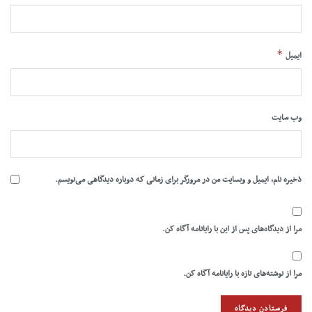
*
ایمیل
وب‌ سایت
ذخیره نام، ایمیل و وبسایت من در مرورگر برای زمانی که دوباره دیدگاهی می‌نویسم.
مرا از دیدگاه‌های پس از این با رایانامه آگاه کن.
مرا از نوشته‌های تازه با رایانامه آگاه کن.