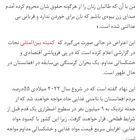
من با آن که طالبان زنان را از هرگونه حقوق شان محروم کرده آمدم
صدای زن بیوه‌ی باشم که نان برای خوردن ندارد و قربانی بی
عدالتی شده است.»
این اعتراض در حالی صورت می‌گیرد که
کمیته بین‌المللی
نجات
در گزارشی اعلام کرده است که در پی فروپاشی اقتصادی و
خشکسالی مداوم، یک بحران گرسنگی بی‌سابقه در افغانستان در
حال ظهور است.
این نهاد گفته است که در شروع سال ۲۰۲۲ میلادی ۵۵درصد
مردم افغانستان با ناامنی غذایی حاد مواجه خواهند شد که از
جمله نزدیک به ۹ میلیون نفر در سطوح اضطراری یک قدم قبل از
شرایط قطحی، قرار خواهند گرفت، زیرا این کشور با کمبود مواد
غذایی، افزایش سریع قیمت مواد غذایی و خشکسالی مداوم مواجه
است.