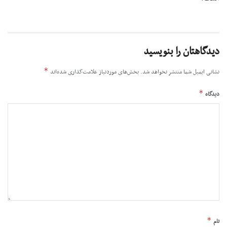
دیدگاهتان را بنویسید
*
نشانی ایمیل شما منتشر نخواهد شد.
بخش‌های موردنیاز علامت‌گذاری شده‌اند
*
دیدگاه
*
نام