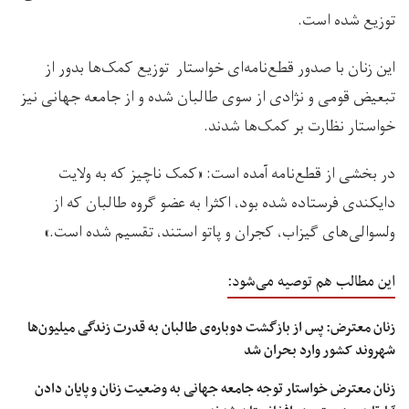
توزیع شده است.
این زنان با صدور قطع‌نامه‌ای خواستار توزیع کمک‌ها بدور از
تبعیض قومی و نژادی از سوی طالبان شده و از جامعه جهانی نیز
خواستار نظارت بر کمک‌ها شدند.
در بخشی از قطع‌نامه آمده است: «کمک ناچیز که به ولایت
دایکندی فرستاده شده بود، اکثرا به عضو گروه طالبان که از
ولسوالی‌های گیزاب، کجران و پاتو استند، تقسیم شده است.»
این مطالب هم توصیه می‌شود:
زنان معترض: پس از بازگشت دوباره‌ی طالبان به قدرت زندگی میلیون‌ها
شهروند کشور وارد بحران شد
زنان معترض خواستار توجه جامعه جهانی به وضعیت زنان و پایان دادن