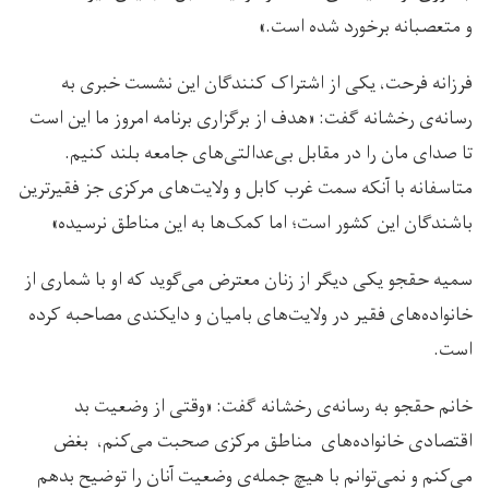
و متعصبانه برخورد شده است.»
فرزانه فرحت، یکی از اشتراک کنندگان این نشست خبری به
رسانه‌ی رخشانه گفت: «هدف از برگزاری برنامه امروز ما این است
تا صدای مان را در مقابل بی‌عدالتی‌های جامعه بلند کنیم.
متاسفانه با آنکه سمت غرب کابل و ولایت‌های مرکزی جز فقیرترین
باشندگان این کشور است؛ اما کمک‌ها به این مناطق نرسیده»
سمیه حقجو یکی دیگر از زنان معترض می‌گوید که او با شماری از
خانواده‌های فقیر در ولایت‌های بامیان و دایکندی مصاحبه کرده
است.
خانم حقجو به رسانه‌ی رخشانه گفت: «وقتی از وضعیت بد
اقتصادی خانواده‌های مناطق مرکزی صحبت می‌کنم، بغض
می‌کنم و نمی‌توانم با هیچ جمله‌‌ی وضعیت آنان را توضیح بدهم