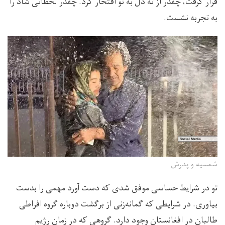
قرار گرفت، چقدر از ته دل به تو افتخار کرد. چقدر لحظاتی شاد را
به تجربه نشست.
شمسیه و پدرش
تو در شرایط حساسی موفق شدی که دست آورد مهمی را بدست
بیاوری. در شرایطی که گمانه‌زنی از برگشت دوباره گروه افراطی
طالبان در افغانستان وجود دارد. گروهی که در زمان رژیم