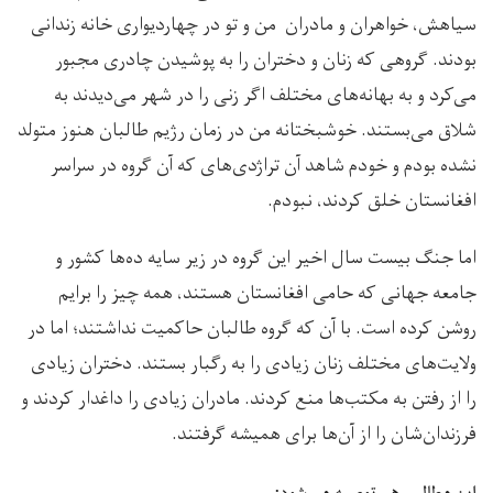
سیاهش، خواهران و مادران من و تو در چهاردیواری خانه زندانی
بودند. گروهی که زنان و دختران را به پوشیدن چادری مجبور
می‌کرد و به بهانه‌های مختلف اگر زنی را در شهر می‌دیدند به
شلاق می‌بستند. خوشبختانه من در زمان رژیم طالبان هنوز متولد
نشده بودم و خودم شاهد آن تراژدی‌های که آن گروه در سراسر
افغانستان خلق کردند، نبودم.
اما جنگ بیست سال اخیر این گروه در زیر سایه ده‌ها کشور و
جامعه جهانی که حامی افغانستان هستند، همه چیز را برایم
روشن کرده است. با آن که گروه طالبان حاکمیت نداشتند؛ اما در
ولایت‌های مختلف زنان زیادی را به رگبار بستند. دختران زیادی
را از رفتن به مکتب‌ها منع کردند. مادران زیادی را داغدار کردند و
فرزندان‌شان را از آن‌ها برای همیشه گرفتند.