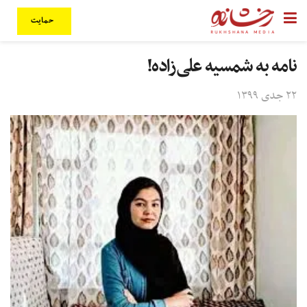
حمایت
نامه به شمسیه علی‌زاده!
۲۲ جدی ۱۳۹۹