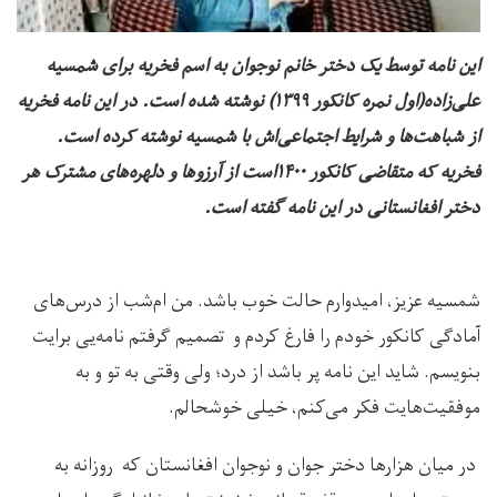
این نامه توسط یک دختر خانم نوجوان به اسم فخریه برای شمسیه
علی‌زاده(اول نمره کانکور ۱۳۹۹) نوشته شده است. در این نامه فخریه
از شباهت‌ها و شرایط اجتماعی‌اش با شمسیه نوشته کرده است.
فخریه که متقاضی کانکور ۱۴۰۰است از آرزوها و دلهره‌های مشترک هر
دختر افغانستانی در این نامه گفته است.
شمسیه عزیز، امیدوارم حالت خوب باشد. من ام‌شب از درس‌های
آمادگی کانکور خودم را فارغ کردم و تصمیم گرفتم نامه‌یی برایت
بنویسم. شاید این نامه پر باشد از درد؛ ولی وقتی به تو و به
موفقیت‌هایت فکر می‌کنم، خیلی خوشحالم.
در میان هزارها دختر جوان و نوجوان افغانستان که روزانه به