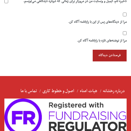
ذخیره نام، ایمیل و وبسایت من در مرورگر برای زمانی که دوباره دیدگاهی می‌نویسم.
مرا از دیدگاه‌های پس از این با رایانامه آگاه کن.
مرا از نوشته‌های تازه با رایانامه آگاه کن.
درباره رخشانه
هیات امناء
اصول و خطوط کاری
تماس با ما