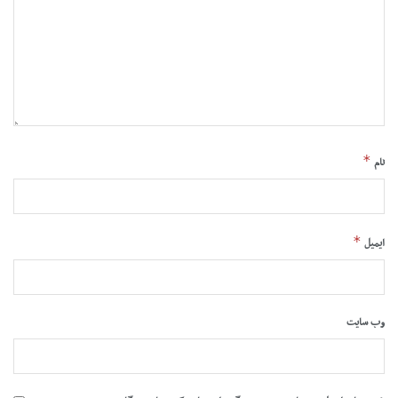
*
نام
*
ایمیل
وب‌ سایت