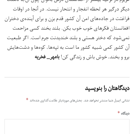
دیگر درگیر هر لحظه انفجار و انتحار نیست. در آنجا در اوقات
فراغتت در جاده‌های امن آن کشور قدم بزن و برای آینده‌ی دختران
افغانستان فکرهای خوب خوب بکن. بلند بخند کسی مزاحمت
نمی‌شود که دختر هستی و بلند خندیدنت جرم است. اگر طبعیت
آن کشور کمی شبیه کشور ما است به تپه‌ها، کوه‌ها و دشت‌هایش
برو و بخند، خوش باش و زندگی کن!
بامهر_ فخریه
دیدگاهتان را بنویسید
*
نشانی ایمیل شما منتشر نخواهد شد.
بخش‌های موردنیاز علامت‌گذاری شده‌اند
*
دیدگاه