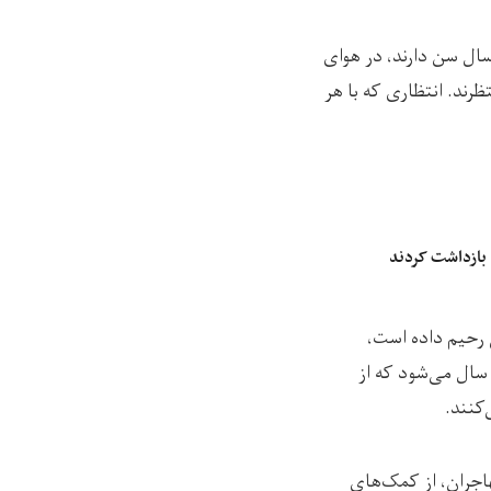
ال سن دارند، در هوای
رند. انتظاری که با هر
 بازداشت کردند
ی رحیم داده است،
سال می‌شود که از
‌کنند.
هاجران، از کمک‌های