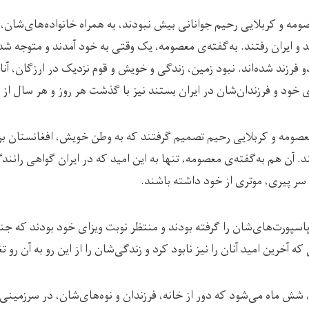
 و کربلایی رحیم جوانانی بیش نبودند، به همراه خانواده‌های‌شان، از
و ایران رفتند. به‌گفته‌ی معصومه، یک وقتی به خود آمدند و متوجه شدن
و فرزند شده‌اند. نبود زمین، زندگی و خویش و قوم نزدیک در ارزگان، آنا
ی خود و فرزندان‌شان در ایران بستند نیز با گذشت هر روز و هر سال از 
معصومه و کربلایی رحیم تصمیم گرفتند که به وطن خویش، افغانستان بر
د. آن هم به‌گفته‌ی معصومه، تنها به این امید که در ایران گواهی رانند
 سر پیری، موتری از خود داشته باشند.
اسپورت‌های‌شان را گرفته بودند و منتظر نوبت ویزای خود بودند که جنگ 
 آخرین امید آنان را نیز نابود کرد و زندگی‌شان را از این رو به آن رو تغ
شش ماه می‌شود که دور از خانه، فرزندان و نوه‌های‌‌شان، در سرزمینی