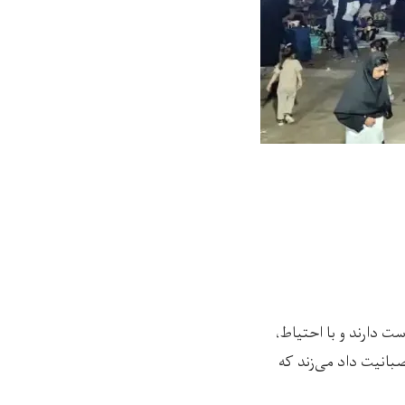
ت دارند و با احتیاط،
بانیت داد می‌زند که