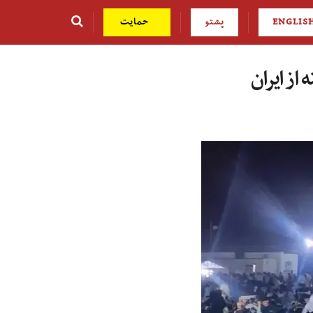
ENGLIS
پشتو
حمایت
از ایران