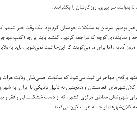
تا بتوانند سر پیری، روزگارشان را بگذرانند.
ی‌خبر بودیم، سرمان به مشکلات خودمان گرم بود. یک وقت خبر شدیم ک
 و نماینده‌ی کوچه که مراجعه کردیم، گفتند باید این‌جا (کمپ مهاجران
مروز آمدیم، اما برای ما می‌گویند که این‌جا ثبت نمی‌شویم. باید به ول
نها برگه‌ی مهاجرانی ثبت می‌شود که سکونت اصلی‌شان ولایت هرات ب
 کلان‌شهرهای افغانستان و همچنین به دلیل نزدیکی با ایران، به شهر 
برای شهروندان مناطق مرکزی کشور، که از دست خشک‌سالی و فقر و بی
 به کلان‌شهرها، از جمله هرات کوچ می‌کنند.