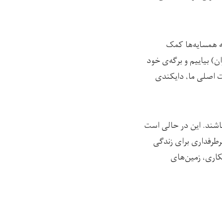
ه همسایه‌ها کمک
) بیاییم و برگه‌ی خود
ایت اصلی ما، دایکندی
اشند. این در حالی است
پرطرفداری برای زندگی
کاری، زمین‌های