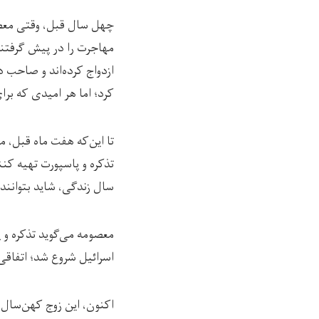
چهل سال قبل، وقتی معصومه
مهاجرت را در پیش گرفتند 
ازدواج کرده‌اند و صاحب د
کرد؛ اما هر امیدی که برا
تا این‌که هفت ماه قبل، 
تذکره و پاسپورت تهیه کنن
سال زندگی، شاید بتوانند
معصومه می‌گوید تذکره و پ
اسرائیل شروع شد؛ اتفاقی که
اکنون، این زوج کهن‌سال، 