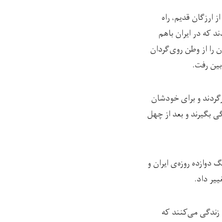
 ارزگان قدیم، راه
د که در ایران باهم
ن را از وطن روی‌گردان
بین رفت.
گردند و برای خودشان
گی بگیرند و بعد از چهل
دوازده روزه‌ی ایران و
ییر داد.
 زندگی می‌کنند که