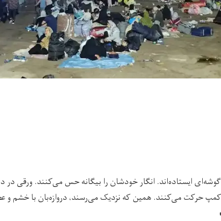
گوشه‌ای ایستاده‌اند. انگار خودشان را بیگانه حس می‌کنند. ورقی در دس
 کمپ حرکت می‌کنند. همین که نزدیک می‌رسند، دروازه‌بان با خشم و عص