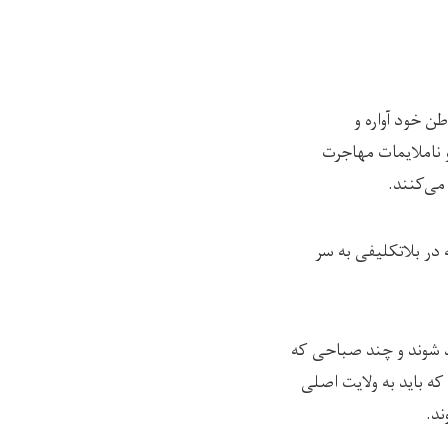
ن خود آواره و
و ناملایمات مهاجرت
می‌کنند.
 در بلاتکلیفی به سر
د شوند و چند صباحی که
ه باید به ولایت اصلی
ند.