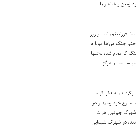
 زمین و خانه و یا
ست فرزندانم، شب و روز
ختم جنگ مرزها دوباره
نگ که تمام شد، نه‌تنها
سیده است و هرگز
گردند، به فکر کرایه‌
 به اوج خود رسید و در
در شهرک جبرئیل هرات
کنند، در شهرک شیدایی