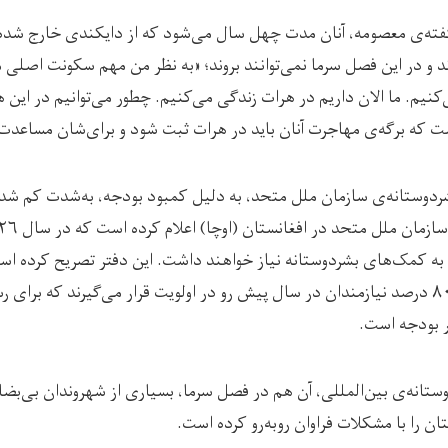
فته‌ی معصومه، آنان مدت چهل سال می‌شود که از دایکندی خارج شده‌ان
د و در این فصل سرما نمی‌توانند بروند؛ «به نظر من مهم سکونت اصلی
نیم. ما الان داریم در هرات زندگی می‌کنیم. چطور می‌توانیم در این 
ت که برگه‌ی مهاجرت آنان باید در هرات ثبت شود و برای‌شان مساعدت
دوستانه‌ی سازمان ملل متحد، به دلیل کمبود بودجه، به‌شدت کم شد
 به کمک‌های بشردوستانه نیاز خواهند داشت. این دفتر تصریح کرده اس
۱۷.۵ میلیون نفر، یعنی ۸۰ درصد نیازمندان در سال پیش رو در اولویت قرار می‌گیرند که ب
نه‌ی بین‌المللی، آن هم در فصل سرما، بسیاری از شهروندان بی‌بضاع
تان را با مشکلات فراوان روبه‌رو کرده است.