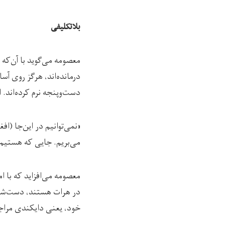
بلاتکلیفی
معصومه می‌گوید با آن‌که 
درمانده‌اند، هرگز روی آس
دست‌وپنجه نرم کرده‌اند. 
«نمی‌توانیم در این‌جا (ا
می‌بریم. جایی که هستیم
معصومه می‌افزاید که با 
در هرات هستند، دست‌شان 
خود، یعنی دایکندی مراجع