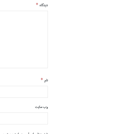
*
دیدگاه
*
نام
وب‌ سایت