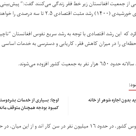
نیمی از جمعیت افغانستان زیر خط فقر زندگی می‌کنند گفت:” پیش‌بینی‌
۲.۵ تا سه درصدی را خواهد داشت.”
کرد که این رشد اقتصادی با توجه به رشد سریع نفوس افغانستان “ناچیز
حظه‌ای را در میزان کاهش فقر، کاریابی و دسترسی به خدمات اساسی د
 جمعیت کشور افزوده می‌شوند.
ود:
د بدون اجازه شوهر از خانه
اوچا: بسیاری از خدمات ‌بشردوستان
کمبود بودجه همچنان متوقف مان
وی افزود که از مجموع نفوس کشور، در حدود ۱۶ میلیون نفر در سن کار اند و از