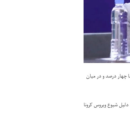
ا چهار درصد و در میان
فت که به دلیل شیوع ویروس کرونا