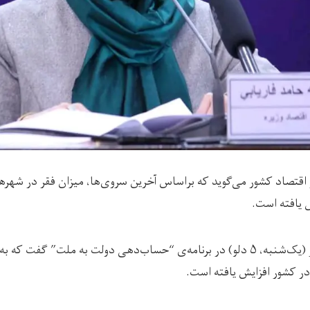
ر اقتصاد کشور می‌گوید که براساس آخرین سروی‌ها، میزان فقر در شهره
 یافته است.
خانم فاریابی روز (یک‌شنبه، ۵ دلو) در برنامه‌ی “حساب‌دهی دولت به ملت” گ
ر کشور افزایش یافته است.