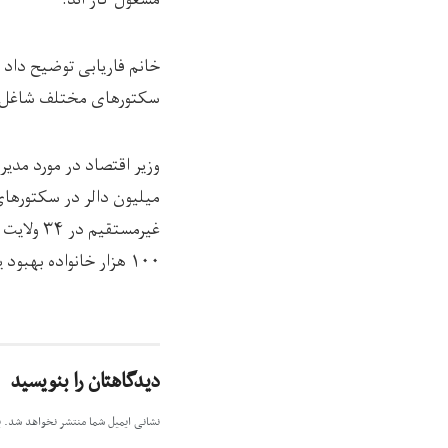
مشغول کار اند.
سکتورهای مختلف شاغل ا
۱۰۰ هزار خانواده بهبود یافته است
دیدگاهتان را بنویسید
نشانی ایمیل شما منتشر نخواهد شد.
ب