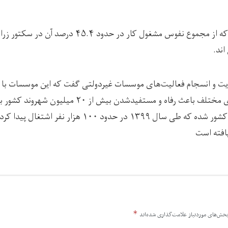
خانم فاریابی توضیح داد که از مجموع نفوس مشغول کار در حدود
ند.
میلیون دالر در سکتورهای مختلف باعث رفاه و مستفیدشدن بیش
غیرمستقیم در ۳۴ ولایت کشور شده که طی سال ۱۳۹۹ در حدود ۰۰
*
خش‌های موردنیاز علامت‌گذاری شده‌اند