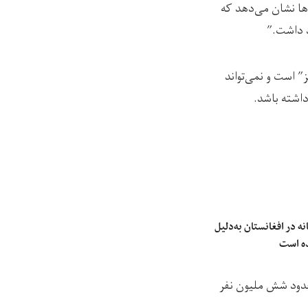
ها نشان می‌دهد که
” است و نمی‌تواند
اشته باشد.
ه در افغانستان به‌دلیل
ده است
 این میان، در حدود شش ملیون نفر