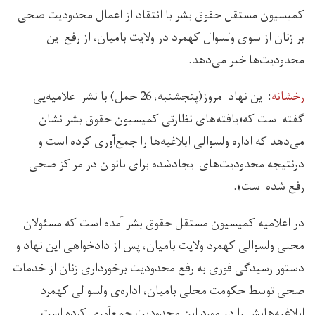
کمیسیون مستقل حقوق بشر با انتقاد از اعمال محدودیت صحی
بر زنان از سوی ولسوال کهمرد در ولایت بامیان، از رفع این
محدودیت‌ها خبر می‌دهد.
رخشانه
: این نهاد امروز(پنجشنبه، 26 حمل) با نشر اعلامیه‌یی
گفته است که«یافته‌های نظارتی کمیسیون حقوق بشر نشان
می‌دهد که اداره‌ ولسوالی ابلاغیه‌ها را جمع‌آوری کرده است و
درنتیجه محدودیت‌های ایجاد‌شده برای بانوان در مراکز صحی‌
رفع شده است».
در اعلامیه کمیسیون مستقل حقوق بشر آمده است که مسئولان
محلی ولسوالی کهمرد ولایت بامیان، پس از دادخواهی این نهاد و
دستور رسیدگی فوری به رفع محدودیت برخورداری زنان از خدمات
صحی توسط حکومت محلی بامیان، اداره‌ی ولسوالی کهمرد
ابلاغیه‌هایش را در مورد این محدودیت جمع‌آوری کرده است.