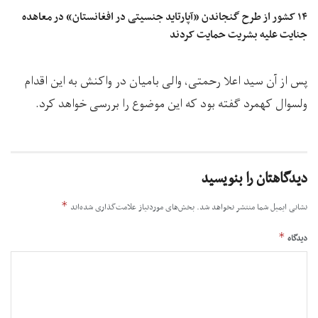
۱۴ کشور از طرح گنجاندن «آپارتاید جنسیتی در افغانستان» در معاهده
جنایت علیه بشریت حمایت کردند
پس از آن سید اعلا رحمتی، والی بامیان در واکنش به این اقدام
ولسوال کهمرد گفته بود که این موضوع را بررسی خواهد کرد.
دیدگاهتان را بنویسید
*
نشانی ایمیل شما منتشر نخواهد شد.
بخش‌های موردنیاز علامت‌گذاری شده‌اند
*
دیدگاه