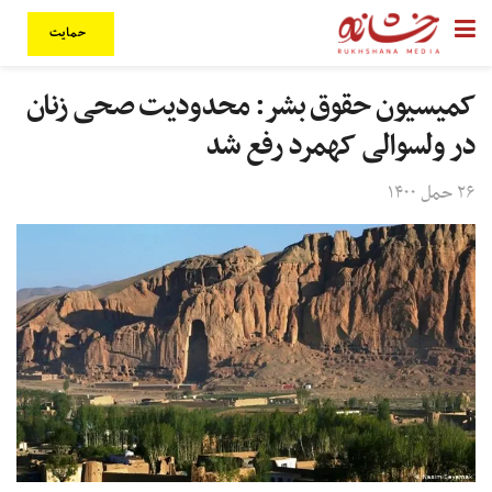
حمایت
کمیسیون حقوق بشر: محدودیت صحی زنان
در ولسوالی کهمرد رفع شد
۲۶ حمل ۱۴۰۰