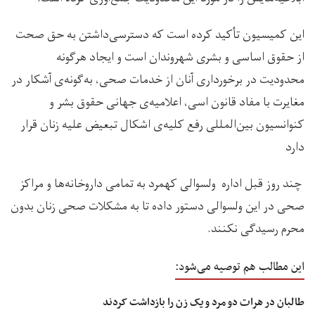
این کمیسیون تأکید کرده است که دسترسی‌داشتن به حق صحت
از حقوق اساسی و بشری شهروندان است و ایجاد هرگونه
محدودیت در برخورداری آنان از خدمات صحی، به‌گونه‌ی آشکار در
مغایرت با مفاد قانون اسی، اعلامیه‌ی جهانی حقوق بشر و
کنوانسیون بین‌المللی رفع کلیه‌ی اشکال تبعیض علیه زنان قرار
دارد
چند روز قبل اداره‌ ولسوالی کهمرد به تمامی داروخانه‌ها و مراکز
صحی در این ولسوالی دستور داده تا به مشکلات صحی زنان بدون
محرم رسیدگی نکنند.
این مطالب هم توصیه می‌شود:
طالبان در هرات دو مرد و یک زن را بازداشت کردند