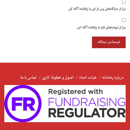
مرا از دیدگاه‌های پس از این با رایانامه آگاه کن.
مرا از نوشته‌های تازه با رایانامه آگاه کن.
درباره رخشانه
هیات امناء
اصول و خطوط کاری
تماس با ما