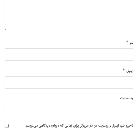
*
نام
*
ایمیل
وب‌ سایت
ذخیره نام، ایمیل و وبسایت من در مرورگر برای زمانی که دوباره دیدگاهی می‌نویسم.