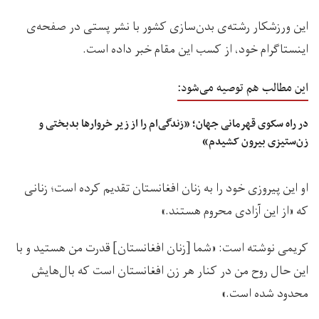
این ورزشکار رشته‌ی بدن‌سازی کشور با نشر پستی در صفحه‌ی
اینستاگرام خود، از کسب این مقام خبر داده است.
این مطالب هم توصیه می‌شود:
در راه سکوی قهرمانی جهان؛ «زندگی‌ام را از زیر خروار‌ها بدبختی و
زن‌ستیزی بیرون کشیدم»
او این پیروزی خود را به زنان افغانستان تقدیم کرده است؛ زنانی
که «از این آزادی محروم هستند.»
کریمی نوشته است: «شما [زنان افغانستان] قدرت من هستید و با
این حال روح من در کنار هر زن افغانستان است که بال‌هایش
محدود شده است.»