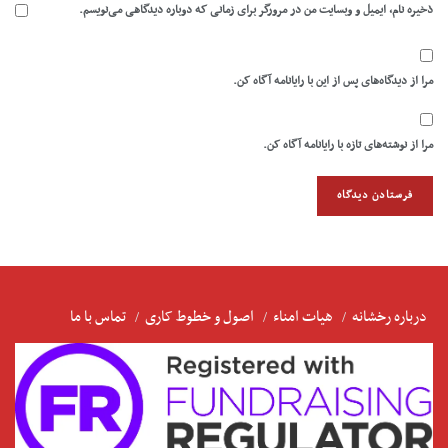
ذخیره نام، ایمیل و وبسایت من در مرورگر برای زمانی که دوباره دیدگاهی می‌نویسم.
مرا از دیدگاه‌های پس از این با رایانامه آگاه کن.
مرا از نوشته‌های تازه با رایانامه آگاه کن.
درباره رخشانه
هیات امناء
اصول و خطوط کاری
تماس با ما