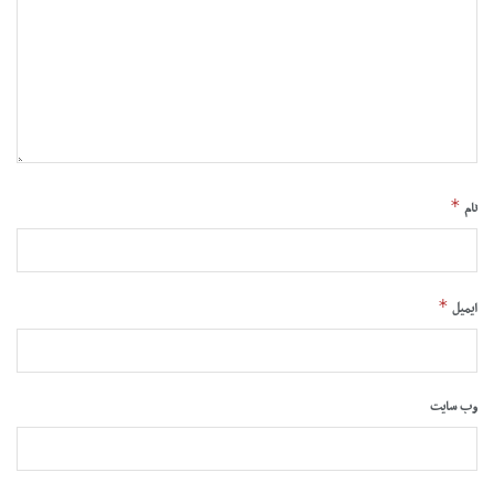
*
نام
*
ایمیل
وب‌ سایت