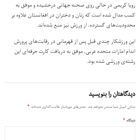
رویا کریمی در حالی روی صحنه جهانی درخشیده و موفق به
کسب مدال‌ شده است که زنان و دختران در افغانستان علاوه بر
محدودیت‌های گسترده، از ورزش نیز منع شده‌اند.
این ورزشکار چندی قبل پس از قهرمانی در رقابت‌های پرورش
اندام امارات متحده عربی، موفق به دریافت کارت حرفه‌ای این
رشته‌ی ورزشی شده بود.
دیدگاهتان را بنویسید
*
نشانی ایمیل شما منتشر نخواهد شد.
بخش‌های موردنیاز علامت‌گذاری شده‌اند
*
دیدگاه