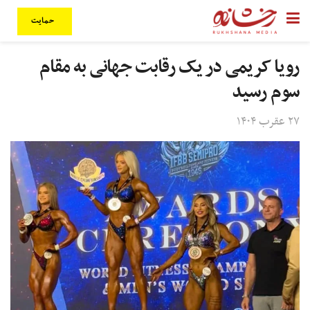
حمایت
رویا کریمی در یک رقابت جهانی به مقام
سوم رسید
۲۷ عقرب ۱۴۰۴