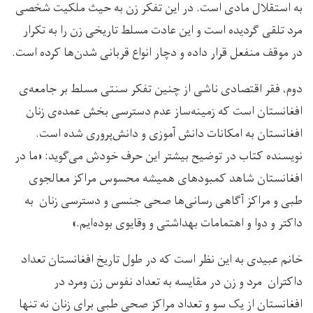
به استقلال مادی است. در این تفکر زن به حیث ملکیت شخصی
مرد تلقی گردیده است و این عادت مسلط تاریخی زن را به تکرار
در موقف منفعل قرار داده و دچار انواع قربانی شدن‌ها کرده است.
دوم، فقر اقتصادی ناشی از چنین تفکر سنتی مسلط بر جامعه‌ی
افغانستان است که زمینه‌ساز عدم دسترسی بخش عمده‌ی زنان
افغانستان به امکانات دانش آموزی و دانش‌پروری شده است.
نویسنده کتاب در توضیح بیشتر این حرف خودش می‌گوید: «ما در
افغانستان شاهد کمبودهای همیشه محسوس مراکز معالجوی
طبی و مراکز آگاهی رسانی‌ها صحی جنسی و دسترسی زنان به
داکتر و‌ دوا و ‌اهتمامات بهداشتی و وقایوی بوده‌ایم‌.»
خانم عبیدی به این نظر است که در طول تاریخ افغانستان تعداد
داکتران مرد و زن در مقایسه به تعداد نفوس زن و‌مرد در
افغانستان از یک سو و تعداد مراکز صحی طبی برای زنان نه تنها