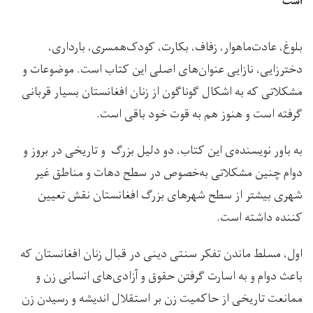
است
بلوغ، عادت‌ماهوار، زفاف، بکارت، کودک‌همسری، بارداری،
دخترزایی، نازایی عنوان‌های اصلی این کتاب است. موضوعات و
مشکلاتی که به اشکال گوناگون از زنان افغانستان بسیار قربانی
گرفته است و هنوز هم به قوت خود باقی است.
به باور نویسنده‌ی این کتاب، دو دلیل بزرگ و تاریخی در بروز و
دوام چنین مشکلاتی به‌خصوص در سطح دهات و مناطق غیر
شهری بیشتر از سطح شهرهای بزرگ افغانستان نقش تعیین
کننده داشته است.
اول، مسلط ماندن تفکر سنتی دینی در قبال زنان افغانستان که
باعث دوام و به اسارت گرفتن حقوق و آزادی‌های انسانی زن و
ممانعت تاریخی از حاکمیت زن بر استقلال اندیشه‌ و رسیدن زن