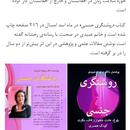
حوزه سلامت زنان در افغانستان و خارج از افغانستان کار کرده
است.
کتاب «روشنگری جنسی» در ماه اسد امسال در ۲۱۶ صفحه چاپ
شده است و خانم عبیدی در صحبت با رسانه‌ی رخشانه گفته
است نوشتن مقالات علمی و پژوهشی در این اثر بیش‌تر از دو سال
را در بر گرفته است.