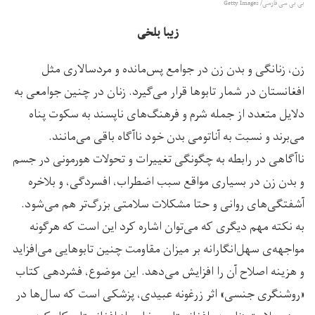
بی بی سی فارسی/ Getty Images
زیبا بلخی
زن، زنانگی و بدن زن در جوامع پس‌مانده و مردسالاری مثل
افغانستان در شمار تابوها قرار می‌گیرد. زنان در چنین جوامعی به
دلایل متعدد از جمله شرم و فرهنگ‌های ناپسند به سکوت پناه
می‌برند و نسبت به آناتومی بدن خود ناآگاه باقی می‌مانند.
ناآگاهی در رابطه به چگونگی تغییرات و تحولات هورمونی در جسم
و بدن زن در بسیاری مواقع سبب اضطراب، افسردگی، و بلاخره
آشفتگی‌های روانی و حتا مشکلات سلامتی بزرگ‌تر هم می‌شود.
به نکته مهم دیگری که می‌توان اشاره کرد این است که هرگونه
مواجهه‌ی سهل‌انگارانه بر میزان مقاومت چنین تابوهایی می‌افزاید
و هزینه اصلاح آن را افزایش می‌دهد. این موضوع، فشردهی کتاب
«روشنگری جنسی» اثر زرغونه عبیدی، پزشکی است که سال‌ها در