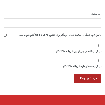
وب‌ سایت
ذخیره نام، ایمیل و وبسایت من در مرورگر برای زمانی که دوباره دیدگاهی می‌نویسم.
مرا از دیدگاه‌های پس از این با رایانامه آگاه کن.
مرا از نوشته‌های تازه با رایانامه آگاه کن.