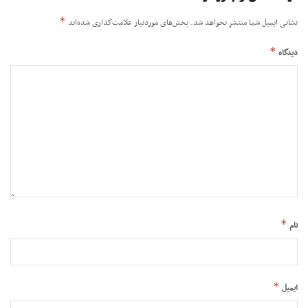
*
نشانی ایمیل شما منتشر نخواهد شد.
بخش‌های موردنیاز علامت‌گذاری شده‌اند
*
دیدگاه
*
نام
*
ایمیل