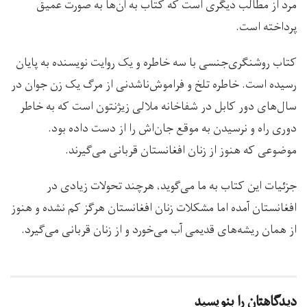
مرد از مطالب دیگری است که کتاب به آن‌ها به صورت عمیق
پرداخته است.
کتاب روشنگری‌جنسی با سه خاطره و یک روایت نویسنده به پایان
رسیده است. خاطره تلخ و فراموش‌ناشدنی از مرگ یک زن جوان در
سال‌های دور کابل در شفاخانه ملالی زیژنتون است که به خاطر
دوری راه و نرسیدن به موقع جان‌اش را از دست داده بود.
موضوعی که هنوز از زنان افغانستان قربانی می‌گیرند.
جزئیات این کتاب به ما می‌گوید، هرچند تحولات زیادی در
افغانستان آمده اما مشکلات زنان افغانستان هرگز کم نشده و هنوز
از همان ریشه‌های قدیمی آب می‌خورد و از زنان قربانی می‌گیرد.
دیدگاهتان را بنویسید