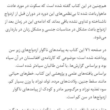
هم‌چنین در این کتاب گفته شده است که سکوت در مورد عادت
ماهوارباعث شده تا بی‌نظمی‌های این دوره در دوران قبل از ازدواج
ناشناخته و تداوی نشده باقی بماند که ادامه‌ی این در زمان بعد از
ازدواج باعث مشکل در مناسبات جنسی و مشکل زنان در بارداری
می‌شود.
در صفحه ۷۱ این کتاب ‌به پیامدهای ناگوار ازدواج‌های زیر سن
پرداخته شده است؛ موضوعی که کارنامه‌ی افغانستان در آن سیاه
بود و براساس گزارش‌ها، با آمدن طالبان سیاه‌تر شده است.
براساس یافته‌های علمی و پژوهشی این کتاب، خطرهای حیاتی
مانند سقط جنین، ولادت‌های مرده، تولد نوزاد با وزن بسیار کم،
سوء تغذیه نوزاد و مرگ‌ومیر مادر و کودک از پیامدهای ناگوار
ازدواج‌ها در سن کم است.