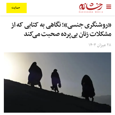
حمایت
«روشنگری جنسی»؛ نگاهی به کتابی که از
مشکلات زنان بی‌پرده صحبت می‌کند
۲۸ میزان ۱۴۰۳