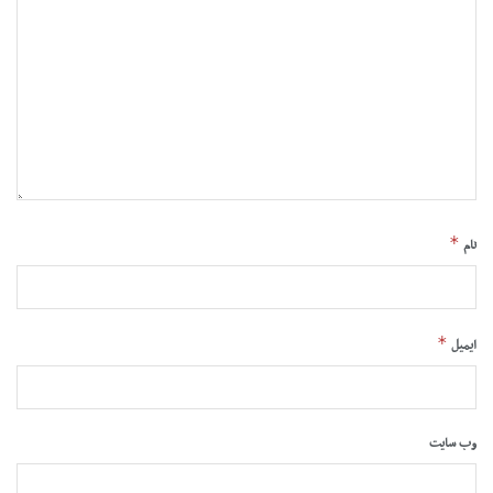
*
نام
*
ایمیل
وب‌ سایت