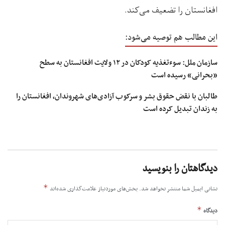
افغانستان را تضعیف می‌کند.
این مطالب هم توصیه می‌شود:
سازمان ملل: سوءتغذیه کودکان در ۱۲ ولایت‌ افغانستان به سطح
«بحرانی» رسیده است
طالبان با نقض حقوق بشر و سرکوب آزادی‌های شهروندان، افغانستان را
به زندان تبدیل کرده است
دیدگاهتان را بنویسید
*
نشانی ایمیل شما منتشر نخواهد شد.
بخش‌های موردنیاز علامت‌گذاری شده‌اند
*
دیدگاه