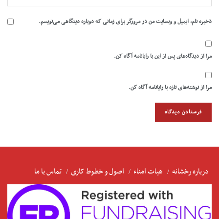
ذخیره نام، ایمیل و وبسایت من در مرورگر برای زمانی که دوباره دیدگاهی می‌نویسم.
مرا از دیدگاه‌های پس از این با رایانامه آگاه کن.
مرا از نوشته‌های تازه با رایانامه آگاه کن.
درباره رخشانه
هیات امناء
اصول و خطوط کاری
تماس با ما