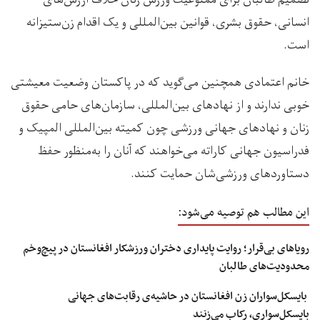
تصمیم طالبان برای ممنوعیت ورزش زنان خلاف ارزش‌های
انسانی، حقوق بشری، قوانین بین‌المللی و یک اقدام زن‌ستیزانه
است.
خانم اعتمادی همچنین می‌گوید که در پاکستان وضعیت معیشتی
خوبی ندارند و از نهادهای بین‌المللی، سازمان‌های حامی حقوق
زنان و نهادهای جهانی ورزشی چون کمیته بین‌المللی المپیک و
فدراسیون جهانی کاراته می‌خواهند که آنان را به‌منظور حفظ
دستاوردهای ورزشی‌شان حمایت کنند.
این مطالب هم توصیه می‌شود:
رویاهای بی‌قرار؛ روایت پایداری دختران ورزشکار افغانستان در پیچ‌وخم
محدودیت‌های طالبان
بایسکل‌سواران زن افغانستان در حاشیه‌ی رقابت‌های جهانی
بایسکل‌سواری، رکاب می‌زنند