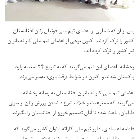
پس از آن‌که شماری از اعضای تیم ملی فوتبال زنان افغانستان
کشور را ترک کردند، اکنون برخی از اعضای تیم ملی کاراته بانوان
نیز کشور را ترک کرده اند.
رخشانه: اعضای این تیم می‌گویند که به تاریخ ۲۴ سنبله وارد
پاکستان شدند و اکنون در شرایط «رقت‌باری» به‌سر می‌برند.
اعضای تیم ملی کاراته بانوان افغانستان به رسانه رخشانه
می‌گویند که ممنوعیت و خلاف شرع دانستن ورزش زنان از سوی
طالبان، باعث شده تا آنان تصمیم خروج از افغانستان را بگیرند.
فاطمه اعتمادی، داور تیم ملی کاراته بانوان کشور می‌گوید که