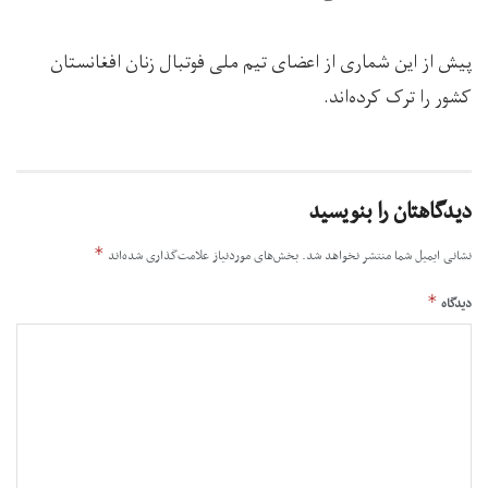
پیش از این شماری از اعضای تیم ملی فوتبال زنان افغانستان
کشور را ترک کرده‌اند.
دیدگاهتان را بنویسید
*
نشانی ایمیل شما منتشر نخواهد شد.
بخش‌های موردنیاز علامت‌گذاری شده‌اند
*
دیدگاه