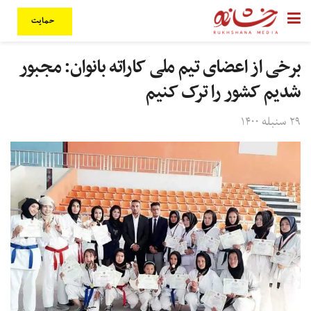
حمایت
برخی از اعضای تیم ملی کاراته بانوان: مجبور
شدیم کشور را ترک کنیم
۲۹ سنبله ۱۴۰۰