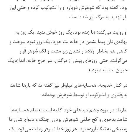
بود. گفته بود که شوهرش دوباره او را لت‌وکوب کرده و حتی این
بار تهدید به مرگ نیز شده است.
او روایت می‌کند: «تا زنده بود، یک روز خوش ندید. یک روز به
بهانه‌ی نان پیدا نشدن در خانه لت خورد، یک روز نبود سوخت و
گاهی هم بخاطر اولاددار نشدن زیر مشت و لگد شوهر قرار
می‌گرفت. حتی روزهای پیش از مرگش، سر خرج خانه، اندازه یک
حیوان لت شده بود.»
در کنار خدیجه، همسایه‌های نیلوفر نیز گفته‌اند که بارها شاهد
بدرفتاری و لت‌وکوب او توسط شوهرش بوده‌اند.
نظرماه در مورد چشم دیدهای خود گفته است: «تمام همسایه‌ها
شاهد بدخوی و کج خلقی شوهرش بودن. جنگ و دعوای‌شان ما
ره بیخی به تنگ آورده بود. هر روز خدا نیلوفر ره لت می‌کرد. یک