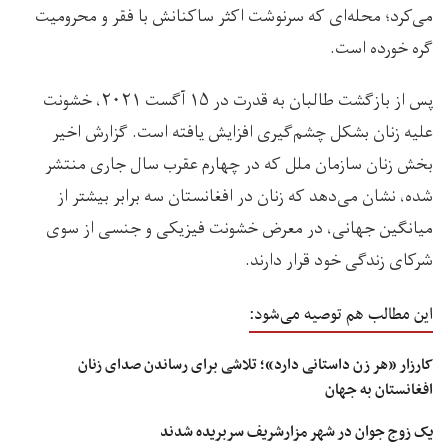
می‌کرد؛ محله‌ای که سرنوشت اکثر ساکنانش با فقر و محرومیت
گره خورده است.
پس از بازگشت طالبان به قدرت در ۱۵ آگست ۲٠۲۱، خشونت
علیه زنان بشکل چشم‌گیری افزایش یافته است. گزارش اخیر
بخش زنان سازمان ملل که در چهارم عقرب سال جاری منتشر
شده، نشان می‌دهد که زنان در افغانستان سه برابر بیشتر از
میانگین جهانی، در معرض خشونت فیزیکی و جنسی از سوی
شرکای زندگی خود قرار دارند.
این مطالب هم توصیه می‌شود:
کارزار «هر زن داستانی دارد»؛ تلاشی برای رساندن صدای زنان
افغانستان به جهان
یک زوج جوان در شهر مزارشریف سربریده شدند