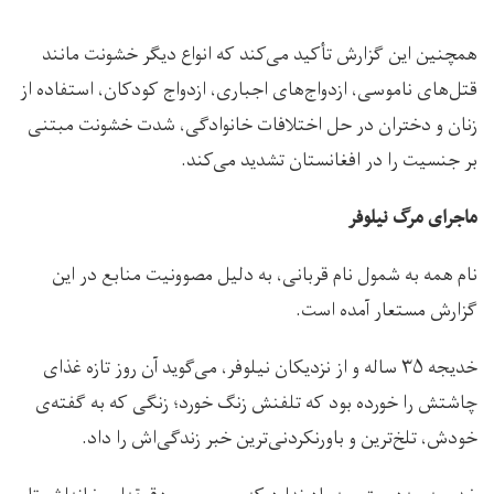
همچنین این گزارش تأکید می‌کند که انواع دیگر خشونت مانند
قتل‌های ناموسی، ازدواج‌های اجباری، ازدواج کودکان، استفاده از
زنان و دختران در حل اختلافات خانوادگی، شدت خشونت مبتنی
بر جنسیت را در افغانستان تشدید می‌کند.
ماجرای مرگ نیلوفر
نام همه به شمول نام قربانی، به دلیل مصوونیت منابع در این
گزارش مستعار آمده است.
خدیجه‌ ۳۵ ساله و از نزدیکان نیلوفر، می‌گوید آن روز تازه غذای
چاشتش را خورده بود که تلفنش زنگ خورد؛ زنگی که به گفته‌ی
خودش، تلخ‌ترین و باورنکردنی‌ترین خبر زندگی‌اش را داد.