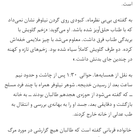
است.
به گفته‌ی بی‌بی نظرماه، کبودی روی گردن نیلوفر نشان نمی‌داد
که با طناب حلق‌آویز شده باشد. او می‌گوید: «زخم گلویش با
بریدگی طناب فرق داشت، معلوم می‌شد با چیز ملایمی خفه‌اش
کرده‌. دو طرف گلویش کاملاً سیاه شده بود. زخم‌های تازه و کهنه
در چندین جای بدنش داشت.»
به نقل از همسایه‌ها، حوالی ۱:۳٠ پس از چاشت و حدود نیم
ساعت بعد از رسیدن خدیجه، شوهر نیلوفر همراه با چند فرد مسلح
ــ که گفته می‌شود از حوزه‌ی هجدهم طالبان بودند ــ به خانه
بازگشت و دقایقی بعد، جسد او را به بهانه‌ی بررسی و انتقال به
طب عدلی از خانه خارج کردند.
خانواده قربانی گفته است که طالبان هیچ گزارشی در مورد مرگ