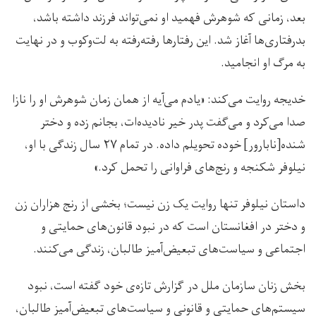
بعد، زمانی که شوهرش فهمید او نمی‌تواند فرزند داشته باشد،
بدرفتاری‌ها آغاز شد. این رفتارها رفته‌رفته به لت‌وکوب و در نهایت
به مرگ او انجامید.
خدیجه روایت می‌کند: «یادم می‌آیه از همان زمان شوهرش او را نازا
صدا می‌کرد و می‌گفت پدر خیر نادیده‌ات، بجانم زده و دختر
شنده[نابارور] خوده تحویلم داده. در تمام ۲۷ سال زندگی با او،
نیلوفر شکنجه و رنج‌های فراوانی را تحمل کرد.»
داستان نیلوفر تنها روایت یک زن نیست؛ بخشی از رنج هزاران زن
و دختر در افغانستان است که در نبود قانون‌های حمایتی و
اجتماعی و سیاست‌های تبعیض‌آمیز طالبان، زندگی می‌کنند.
بخش زنان سازمان ملل در گزارش تازه‌ی خود گفته است، نبود
سیستم‌های حمایتی و قانونی و سیاست‌های تبعیض‌آمیز طالبان،