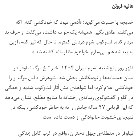
هانیه فروتن
خدیجه با حسرت می‌گوید: «آدمی نبود که خودکشی کنه. اگه
می‌گفتم طلاق بگیر، همیشه یک جواب داشت، می‌گفت از حرف بد
مردم کده، لت‌وکوب شوم دردش کمتره. تا حال که تیر کدم، ازین
به بعدشه هم می‌سازم. خواهرم مظلومانه کشته شد.»
ظهر روز پنج‌شنبه، سوم میزان ۱۴۰۴، خبر تلخ مرگ نیلوفر در
میان همسایه‌ها و نزدیکانش پخش شد. شوهرش دلیل مرگ او را
خودکشی اعلام کرد؛ اما شواهدی مثل آثار لت‌وکوب شدید و خفگی
در گلو و گفت‌وگوی رسانه‌ی رخشانه با منابع مطلع، نشان می‌دهد
که این قربانی ۴۷ ساله جانش را نه به خاطر خودکشی، بلکه در
نتیجه‌ی خشونت خانوادگی از دست داده است.
نیلوفر در منطقه‌ی چهل دختران، واقع در غرب کابل زندگی