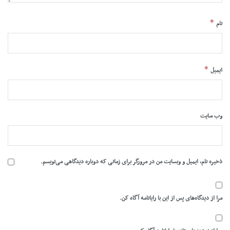
*
نام
*
ایمیل
وب‌ سایت
ذخیره نام، ایمیل و وبسایت من در مرورگر برای زمانی که دوباره دیدگاهی می‌نویسم.
مرا از دیدگاه‌های پس از این با رایانامه آگاه کن.