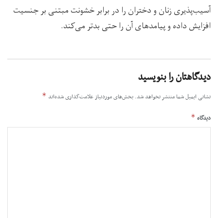
آسیب‌پذیری زنان و دختران را در برابر خشونت مبتنی بر جنسیت
افزایش داده و پیامدهای آن را حتی بدتر می‌کند.
دیدگاهتان را بنویسید
*
نشانی ایمیل شما منتشر نخواهد شد.
بخش‌های موردنیاز علامت‌گذاری شده‌اند
*
دیدگاه