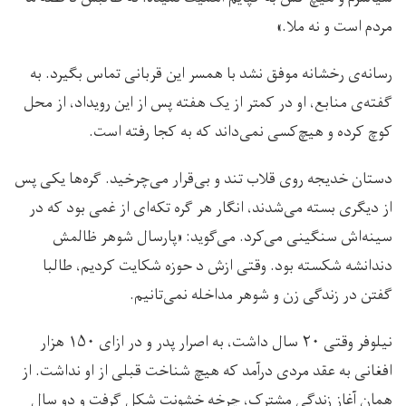
مردم است و نه ملا.»
رسانه‌ی رخشانه موفق نشد با همسر این قربانی تماس بگیرد. به
گفته‌ی منابع، او در کمتر از یک هفته پس از این رویداد، از محل
کوچ کرده و هیچ‌کسی نمی‌داند که به کجا رفته است.
دستان خدیجه روی قلاب تند و بی‌قرار می‌چرخید. گره‌ها یکی پس
از دیگری بسته می‌شدند، انگار هر گره تکه‌ای از غمی بود که در
سینه‌اش سنگینی می‌کرد. می‌گوید: «پارسال شوهر ظالمش
دندانشه شکسته بود. وقتی ازش د حوزه شکایت کردیم، طالبا
گفتن در زندگی زن و شوهر مداخله نمی‌تانیم.
نیلوفر وقتی ۲۰ سال داشت، به اصرار پدر و در ازای ۱۵۰ هزار
افغانی به عقد مردی درآمد که هیچ شناخت قبلی از او نداشت. از
همان آغاز زندگی مشترک، چرخه خشونت شکل گرفت و دو سال