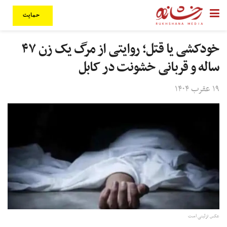
حمایت
خودکشی یا قتل؛ روایتی از مرگ یک زن ۴۷
ساله و قربانی خشونت در کابل
۱۹ عقرب ۱۴۰۴
عکس تزئینی است