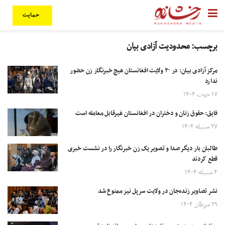
حمایت
برچسب:
محدودیت آزادی بیان
مرکز آزادی بیان: در ۲۰ ولایت افغانستان هیچ خبرنگار زن حضور
ندارد
۱۷ حوت ۱۴۰۴
فایق: حقوق زنان و دختران در افغانستان غیرقابل معامله است
۲۷ سنبله ۱۴۰۴
طالبان بار دیگر صدا و تصویر یک زن خبرنگار را در نشست خبری
قطع کردند
۴ سنبله ۱۴۰۴
نشر تصاویر زنده‌جان در ولایت سرپل نیز ممنوع شد
۲۹ سرطان ۱۴۰۴