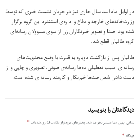
در اوایل ماه اسد سال جاری نیز در جریان نشست خبری که توسط
وزارت‌خانه‌های خارجه و دفاع و اداره‌ی استندرد این گروه برگزار
شده بود، صدا و تصویر خبرنگاران زن از سوی مسوولان رسانه‌ای
گروه طالبان قطع شد.
طالبان پس از بازگشت دوباره به قدرت با وضع محدویت‌های
رسانه‌ای، سبب تعطیلی ده‌ها رسانه‌ی صوتی، تصویری و چاپی و از
دست دادن شغل صدها خبرنگار و کارمند رسانه‌ای شده است.
دیدگاهتان را بنویسید
*
نشانی ایمیل شما منتشر نخواهد شد.
بخش‌های موردنیاز علامت‌گذاری شده‌اند
*
دیدگاه