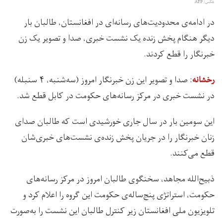
عکس: AFP
در ادامه‌ی محدودیت‌های رسانه‌ای در افغانستان، طالبان بار
دیگر هنگام پخش زنده یک نشست خبری، صدا و تصویر یک زن
خبرنگار را قطع کردند.
: صدا و تصویر این زن خبرنگار امروز (سه‌شنبه، ۴ سنبله)
رخشانه
در نشست خبری در مرکز رسانه‌های حکومت در کابل قطع شد.
این سومین بار در سال جاری خورشیدی است که طالبان صدای
زنان خبرنگار را در جریان پخش زنده‌ی نشست‌های خبری‌شان
قطع می‌کنند.
ذبیح‌الله مجاهد، سخنگوی طالبان امروز در مرکز رسانه‌های
حکومت، استراتژی پنج‌ساله‌ی حکومت این گروه ‏را اعلام کرد و
تلویزیون ملی افغانستان زیر کنترل طالبان این نشست را به‌صورت