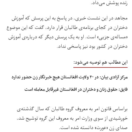
زنده پوشش می‌داد.
مجاهد در این نشست خبری، در پاسخ به این پرسش که ‏آموزش
دختران در کجای برنامه‌ی طالبان قرار دارد، گفت که این ‏موضوع
«مساله‌ی جزیی» است. او به یک پرسش دیگر که درباره‌ی آموزش
دختران در کشور بود نیز پاسخی نداد.
این مطالب هم توصیه می‌شود:
مرکز آزادی بیان: در ۲۰ ولایت افغانستان هیچ خبرنگار زن حضور ندارد
فایق: حقوق زنان و دختران در افغانستان غیرقابل معامله است
براساس قانون امر به معروف گروه طالبان که سال گذشته‌ی
خورشیدی از سوی وزارت امر به معروف این گروه توشیح شد،
صدای زن «عورت» دانسته شده است.