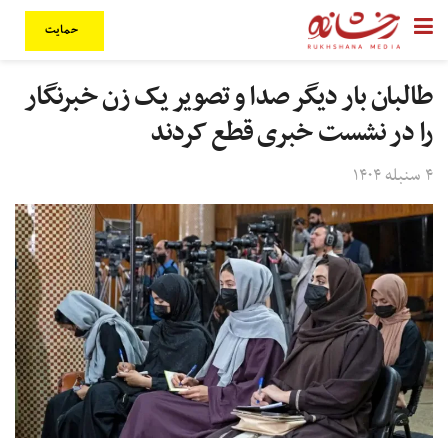
حمایت
طالبان بار دیگر صدا و تصویر یک زن خبرنگار
را در نشست خبری قطع کردند
۴ سنبله ۱۴۰۴