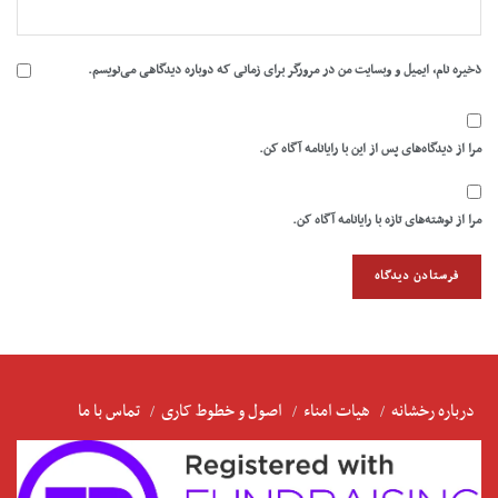
ذخیره نام، ایمیل و وبسایت من در مرورگر برای زمانی که دوباره دیدگاهی می‌نویسم.
مرا از دیدگاه‌های پس از این با رایانامه آگاه کن.
مرا از نوشته‌های تازه با رایانامه آگاه کن.
درباره رخشانه
هیات امناء
اصول و خطوط کاری
تماس با ما