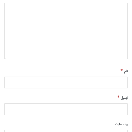
*
نام
*
ایمیل
وب‌ سایت