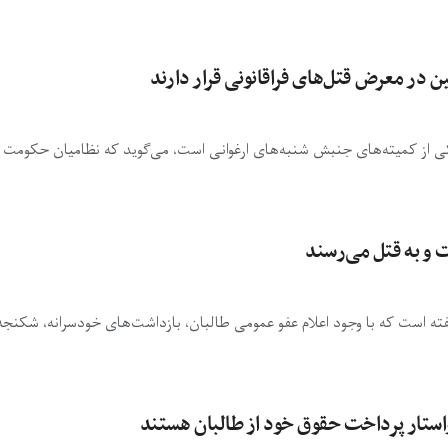
در معرض قتل‌های فراقانونی قرار دارند
ی از کمیته‌های جنبش شنبه‌های ارغوانی است، می‌گوید که نظامیان حکومت
ت و به قتل می‌رسند
ته است که با وجود اعلام عفو عمومی طالبان، بازداشت‌های خودسرانه، شکنجه 
استار پرداخت حقوق خود از طالبان هستند