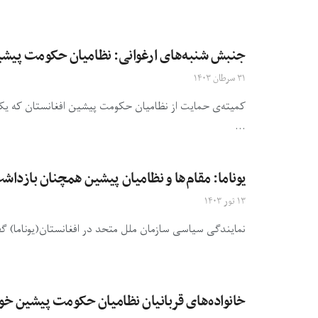
جنبش شنبه‌های ارغوانی: نظامیان حکومت پیشین 
۳۱ سرطان ۱۴۰۳
کمیته‌ی حمایت از نظامیان حکومت پیشین افغانستان که یک
...
یوناما: مقام‌ها و نظامیان پیشین همچنان بازداش
۱۳ ثور ۱۴۰۳
نمایندگی سیاسی سازمان ملل متحد در افغانستان(یوناما) گف
خانواده‌های قربانیان نظامیان حکومت پیشین خو