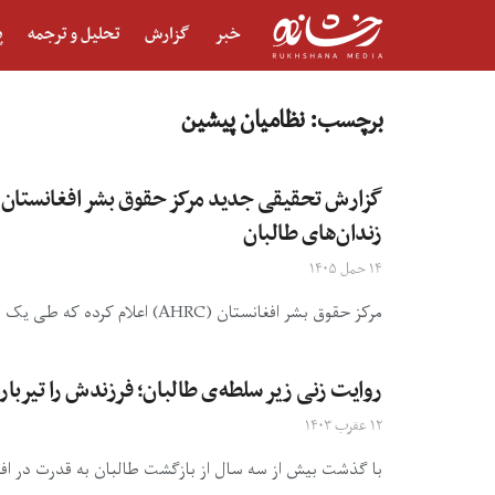
خبر
گزارش
تحلیل و ترجمه
پ
برچسب:
نظامیان پیشین
گزارش تحقیقی جدید مرکز حقوق بشر افغانستان: 
زندان‌های طالبان
۱۴ حمل ۱۴۰۵
مرکز حقوق بشر افغانستان (AHRC) اعلام کرده که طی یک سال گذشته نقض حقوق بشر در افغانستان زیر سلطه‌ی طالبان ...
روایت زنی زیر سلطه‌ی طالبان؛ فرزندش را تیرب
۱۲ عقرب ۱۴۰۳
با گذشت بیش از سه سال از بازگشت طالبان به قدرت در افغا