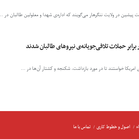
 پیشین در ولایت ننگرهار می‌گویند که اداره‌ی شهدا و معلولین طالبان در ...
برابر حملات تلافی‌جویانه‌ی نیروهای طالبان شدند
مریکا خواستند تا در مورد بازداشت، شکنجه و کشتار آن‌ها در ...
ء
اصول و خطوط کاری
تماس با ما