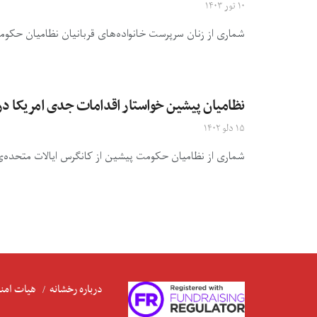
۱۰ ثور ۱۴۰۳
شماری از زنان سرپرست خانواده‌های قربانیان نظامیان حکومت
نظامیان پیشین خواستار اقدامات جدی امریکا در 
۱۵ دلو ۱۴۰۲
شماری از نظامیان حکومت پیشین از کانگرس ایالات متحده‌ی ا
درباره رخشانه
هیات امنا