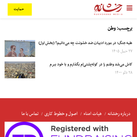
حمایت
برچسب:
وطن
علیه جنگ؛ در مورد ادبیات ضد خشونت چه می‌دانیم؟ (بخش اول)
۲۷ حمل ۱۴۰۵
کاش می‌شد وطنم را در کوله‌پشتی‌ام بگذارم و با خود ببرم
۲۸ دلو ۱۴۰۰
درباره رخشانه
هیات امناء
اصول و خطوط کاری
تماس با ما