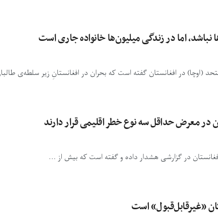
 نباشد، اما در زندگی میلیون‌ها خانواده جاری است
د (اوچا) در افغانستان گفته است که بحران در افغانستانِ زیر سلطه‌ی طالبا
انستان در گزارشی هشدار داده و گفته است که بیش از ...
کان «غیرقابل‌قبول» است