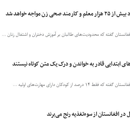
انستان گفته که محدودیت‌های طالبان بر آموزش دختران و اشتغال زنان ...
کودکان دارای مهارت‌های اولیه ...