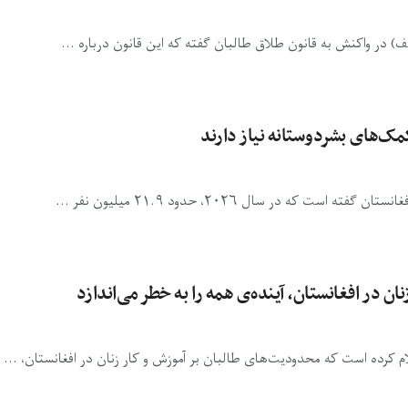
 در واکنش به قانون طلاق طالبان گفته که این قانون درباره ...
 در سال ۲۰۲۶، حدود ۲۱.۹ میلیون نفر ...
ان در افغانستان، آینده‌ی همه را به خطر می‌اندازد