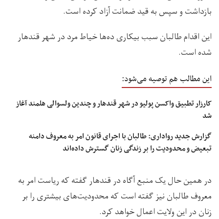
بازداشت و سپس به قید ضمانت آزاد کرده است.
این اقدام طالبان سبب بیکاری ده‌ها خیاط مرد در شهر قندهار
شده است.
این مطالب هم توصیه می‌شود:
کارزار تطبیق واکسن پولیو در شهر قندهار و چندین ولسوالی هلمند آغاز
شد
گزارش جدید رواداری: طالبان با اجرای قانون امر به معروف دامنه
تبعیض و محدودیت را بر زندگی زنان گسترش داده‌اند
در همین حال یک منبع آگاه در قندهار گفته که ریاست امر به
معروف طالبان نیز گفته است که محدودیت‌های بیشتری را بر
زنان در این ولایت اعمال خواهد کرد.