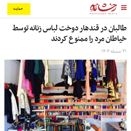
حمایت
طالبان در قندهار دوخت لباس زنانه توسط
خیاطان مرد را ممنوع کردند
۳۱ سنبله ۱۴۰۴