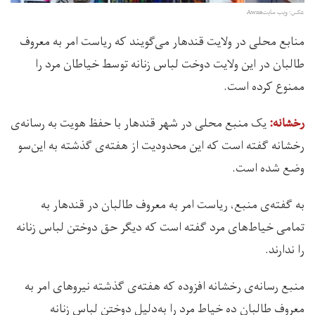
عکس: ویب سایتAwna
منابع محلی در ولایت قندهار می‌گویند که ریاست امر به معروف
طالبان در این ولایت دوخت لباس زنانه توسط خیاطان مرد را
ممنوع کرده‌ است.
یک منبع محلی در شهر قندهار با حفظ هویت به رسانه‌ی
رخشانه
:
رخشانه گفته است که این محدودیت از هفته‌ی گذشته به این‌سو
وضع شده است.
به گفته‌ی منبع، ریاست امر به معروف طالبان در قندهار به
تمامی خیاط‌های مرد گفته است که دیگر حق دوختن لباس زنانه
را ندارند.
منبع رسانه‌ی رخشانه افزوده که هفته‌ی گذشته‌ نیروهای امر به
معروف طالبان ده خیاط مرد را به‌دلیل دوختن لباس زنانه