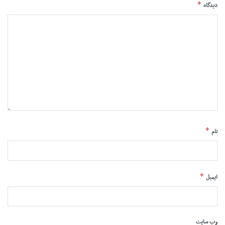
*
دیدگاه
*
نام
*
ایمیل
وب‌ سایت