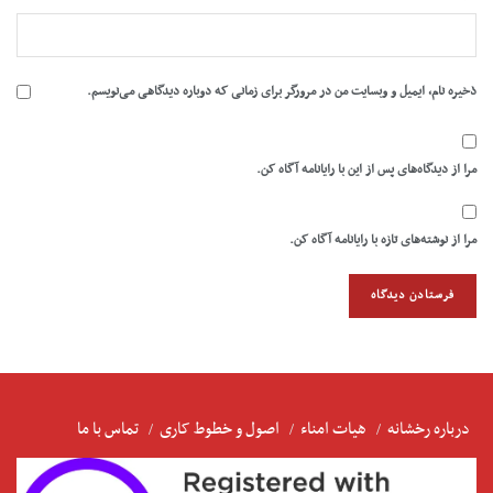
ذخیره نام، ایمیل و وبسایت من در مرورگر برای زمانی که دوباره دیدگاهی می‌نویسم.
مرا از دیدگاه‌های پس از این با رایانامه آگاه کن.
مرا از نوشته‌های تازه با رایانامه آگاه کن.
درباره رخشانه
هیات امناء
اصول و خطوط کاری
تماس با ما