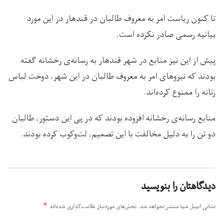
تا کنون ریاست امر به معروف طالبان در قندهار در این مورد
بیانیه رسمی صادر نکرده است.
پیش از این نیز منابع در شهر قندهار به رسانه‌ی رخشانه گفته
بودند که نیروهای امر به معروف طالبان در این شهر، دوخت لباس
زنانه را ممنوع کرده‌اند.
منابع رسانه‌ی رخشانه افزوده بودند که در پی این دستور، طالبان
دو تن را به دلیل مخالفت با این تصمیم، لت‌وکوب کرده بودند.
دیدگاهتان را بنویسید
*
نشانی ایمیل شما منتشر نخواهد شد.
بخش‌های موردنیاز علامت‌گذاری شده‌اند