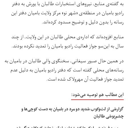
به گفته‌ی منابع، نیروهای استخبارات طالبان با یورش به دفتر
رادیو بامیان در منطقه‌ی «شهر نو» مرکز ولایت بامیان دفتر این
رسانه را بدون دلیل و توضیح مسدود کرده‌اند.
منابع افزوده‌اند که اداره‌ی محلی طالبان در این ولایت، از چند
سال به این‌سو جواز فعالیت رادیو بامیان را تمدید نکرده بودند.
در همین حال صبور سیغانی، سخنگوی والی طالبان در بامیان به
رسانه‌های محلی گفته است که دفتر رادیو بامیان به دلیل عدم
تمدید جواز فعالیت آن مهرولاک شده‌ است.
این مطالب هم توصیه می‌شود:
گزارشی از لت‌وکوب شدید دو مرد در بامیان به دست کوچی‌ها و
چشم‌پوشی طالبان