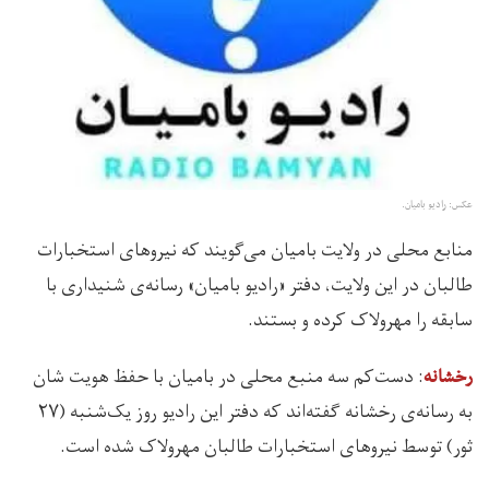
عکس: رادیو بامیان.
منابع محلی در ولایت بامیان می‌گویند که نیروهای استخبارات
طالبان در این ولایت، دفتر «رادیو بامیان» رسانه‌ی شنیداری با
سابقه را مهرولاک کرده و بستند.
: دست‌کم سه منبع محلی در بامیان با حفظ هویت شان
رخشانه
به رسانه‌ی رخشانه گفته‌اند که دفتر این رادیو روز یک‌شنبه (۲۷
ثور) توسط نیروهای استخبارات طالبان مهرولاک شده‌ است.