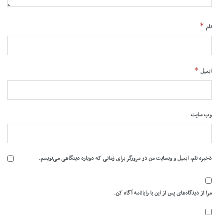
*
نام
*
ایمیل
وب‌ سایت
ذخیره نام، ایمیل و وبسایت من در مرورگر برای زمانی که دوباره دیدگاهی می‌نویسم.
مرا از دیدگاه‌های پس از این با رایانامه آگاه کن.