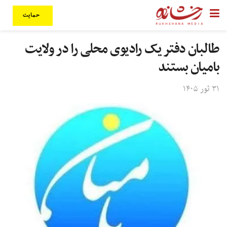
حمایت
طالبان دفتر یک رادیوی محلی را در ولایت
بامیان بستند
۳۱ ثور ۱۴۰۵