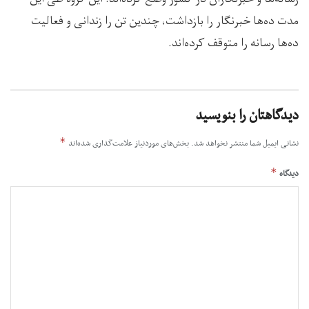
مدت ده‌ها خبرنگار را بازداشت، چندین تن را زندانی و فعالیت
ده‌ها رسانه‌ را متوقف کرده‌اند.
دیدگاهتان را بنویسید
*
نشانی ایمیل شما منتشر نخواهد شد.
بخش‌های موردنیاز علامت‌گذاری شده‌اند
*
دیدگاه