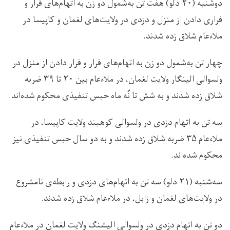
دوشنبه (۲۰ دلو) هفت تن به‌شمول دو زن به اتهام‌های فرار و
فراری دادن از منزل و دزدی در ولایت‌های لغمان و کاپیسا در
ملاءعام شلاق زده شدند.
چهار تن به‌شمول دو زن به اتهام‌های فرار و فرار دادن از منزل در
ولسوالی الینگار ولایت لغمان، در ملاءعام بین ۲۰ تا ۳۹ ضربه
شلاق زده شدند و به شش تا نُه ماه حبس تنفيذی محکوم شده‌اند.
سه تن به اتهام دزدی در ولسوالی کوهبند ولايت کاپيسا، در
ملاءعام ۳۵ ضربه شلاق زده شدند و به دو سال حبس تنفیذی نیز
محکوم شده‌اند.
سه‌شنبه (۲۱ دلو) سه تن به اتهام‌های دزدی و رابطه‌ی نامشروع
در ولایت‌های لغمان و زابل، در ملاءعام شلاق زده شدند.
دو تن به اتهام دزدی در ولسوالی الیشنگ ولایت لغمان در ملاءعام