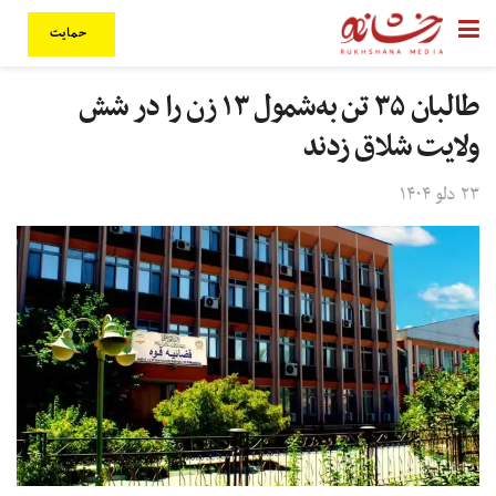
حمایت
طالبان ۳۵ تن به‌شمول ۱۳ زن را در شش
ولایت شلاق زدند
۲۳ دلو ۱۴۰۴