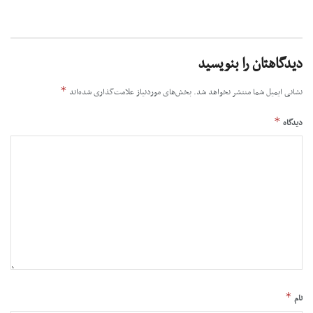
دیدگاهتان را بنویسید
*
نشانی ایمیل شما منتشر نخواهد شد.
بخش‌های موردنیاز علامت‌گذاری شده‌اند
*
دیدگاه
*
نام