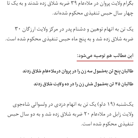
بگرام ولايت پروان در ملاءعام ۳۹ ضربه شلاق زده شدند و به یک تا
چهار سال حبس تنفيذی محکوم شده‌اند.
یک تن به اتهام توهین و دشنام پدر در مرکز ولایت ارزگان ۳۰
ضربه شلاق زده شد و به پنج ماه حبس تنفيذی محکوم شده است.
این مطالب هم توصیه می‌شود:
طالبان پنج تن به‌شمول سه زن را در پروان درملاءعام شلاق زدند
طالبان ۳۵ تن به‌شمول شش زن را در ده ولایت شلاق زدند
یک‌شنبه (۱۹ دلو) یک تن به اتهام دزدی در ولسوالی شاه‌جوی
ولایت زابل در ملاءعام ۲۰ ضربه شلاق زده شد و به دو سال حبس
تنفیذی محکوم شده است.