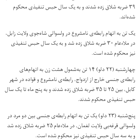
۳۹ ضربه شلاق زده شدند و به یک سال حبس تنفيذی محکوم
شده‌اند.
یک تن به اتهام رابطه‌ی نامشروع در ولسوالی شاه‌جوی ولایت زابل،
در ملاءعام ۳۰ ضربه شلاق زده شد و به یک سال حبس تنفیذی
نیز محکوم شده است.
چهارشنبه (۲۲ دلو) ۱۴ تن به‌شمول هشت زن به اتهام‌های
رابطه‌ی جنسی خارج از ازدواج، رابطه‌ی نامشروع و قواده در شهر
کابل، بین ۲۵ تا ۳۵ ضربه شلاق زده شدند و به پنج ماه تا یک سال
حبس تنفيذی محکوم شدند.
پنج‌شنبه (۲۳ دلو) یک تن به اتهام رابطه‌ی جنسی بین دو مرد در
ولسوالی قرغه‌یی ولایت لغمان، در ملاءعام ۲۵ ضربه شلاق زده شد
و به سه سال حبس تنفيذی نیز محکوم شده است.