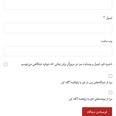
*
ایمیل
وب‌ سایت
ذخیره نام، ایمیل و وبسایت من در مرورگر برای زمانی که دوباره دیدگاهی می‌نویسم.
مرا از دیدگاه‌های پس از این با رایانامه آگاه کن.
مرا از نوشته‌های تازه با رایانامه آگاه کن.