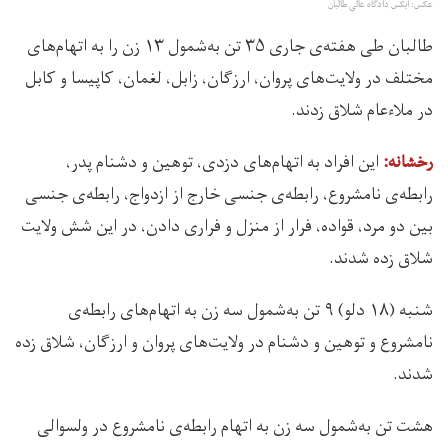
عکس: ایکس دادگاه عالی طالبان
طالبان طی هفته‌ی جاری ۳۵ تن به‌شمول ۱۳ زن را به اتهام‌های
مختلف در ولایت‌های پروان، ارزگان، زابل، لغمان، کاپیسا و کابل
در ملاءعام شلاق زدند.
اين افراد به اتهام‌های دزدی، توهین و دشنام پدر،
رخشانه:
رابطه‌ی نامشروع، رابطه‌ی جنسی خارج از ازدواج، رابطه‌ی جنسی
بین دو مرد، قواده، فرار از منزل و فراری دادن، در این شش ولایت
شلاق زده شدند.
شنبه (۱۸ دلو) ۹ تن به‌شمول سه زن به اتهام‌های رابطه‌ی
نامشروع و توهین و دشنام در ولایت‌های پروان و ارزگان، شلاق زده
شدند.
هشت تن به‌شمول سه زن به اتهام رابطه‌ی نامشروع در ولسوالی