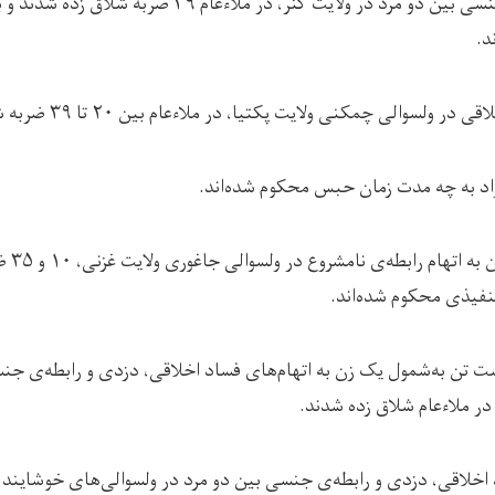
سه تن به اتهام رابطه‌ی جنسی بین دو مرد در ولایت کنر، در ملاء
د.
لسوالی چمکنی ولایت پکتیا، در ملاءعام بین ۲۰ تا ۳۹ ضربه شلاق زده شدند.
د به چه مدت زمان حبس محکوم شده‌اند.
سه‌شنبه
یذی محکوم شده‌اند.
۲ جدی) هشت تن به‌شمول یک زن به اتهام‌های فساد اخلاقی، دزدی و رابطه‌ی ج
در ملاءعام شلاق زده شدند.
 اخلاقی، دزدی و رابطه‌ی جنسی بین دو مرد در ولسوالی‌های خوشایند و و