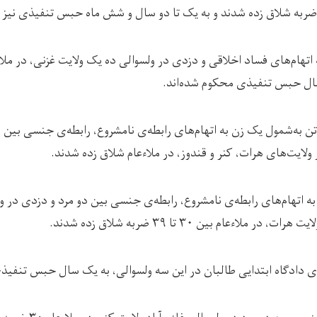
ال حبس تنفیذی محکوم شده‌اند.
نج‌شنبه (۲۵ جدی) ۱۴ تن به‌شمول یک زن به اتهام‌های رابطه‌ی نامشروع، رابطه‌ی جنسی
ولایت‌های هرات، کنر و قندوز، در ملاءعام شلاق زده شدند.
 اتهام‌های رابطه‌ی نامشروع، رابطه‌ی جنسی بین دو مرد و دزدی در و
لاءعام بین ۳۰ تا ۳۹ ضربه شلاق زده شدند.
‌ی دادگاه ابتدایی طالبان در این سه ولسوالی، به یک سال حبس تنفیذی