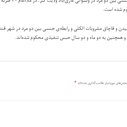
یک تن به اتهام رابطه‌ی جن
م شده است.
*
خش‌های موردنیاز علامت‌گذاری شده‌اند