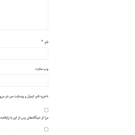
*
نام
وب‌ سایت
ذخیره نام، ایمیل و وبسایت من در مرو
مرا از دیدگاه‌های پس از این با رایانامه