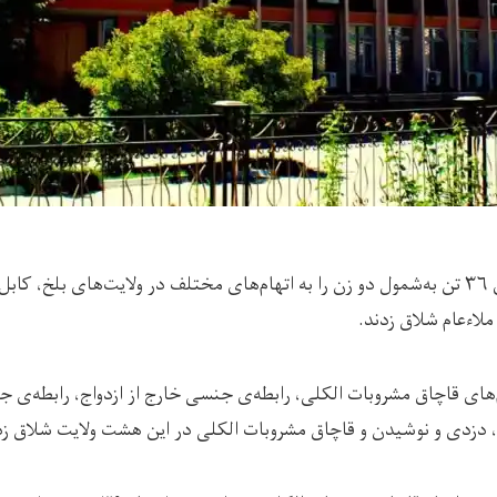
طالبان طی هفته‌ی جاری ۳۶ تن به‌شمول دو زن را به اتهام‌های مختلف در ولایت‌های بلخ، 
ملاءعام شلاق زدند.
ام‌های قاچاق مشروبات الکلی، رابطه‌ی جنسی خارج از ازدواج، رابطه‌ی 
، دزدی و نوشیدن و قاچاق مشروبات الکلی در این هشت ولایت شلاق زد