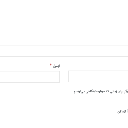
*
ایمیل
رگر برای زمانی که دوباره دیدگاهی می‌نویسم.
 آگاه کن.