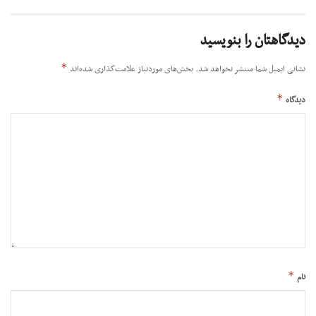
دیدگاهتان را بنویسید
*
نشانی ایمیل شما منتشر نخواهد شد.
بخش‌های موردنیاز علامت‌گذاری شده‌اند
*
دیدگاه
*
نام