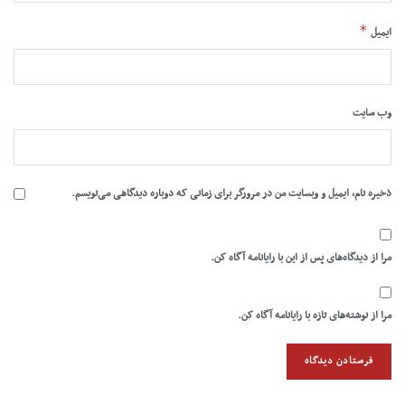
*
ایمیل
وب‌ سایت
ذخیره نام، ایمیل و وبسایت من در مرورگر برای زمانی که دوباره دیدگاهی می‌نویسم.
مرا از دیدگاه‌های پس از این با رایانامه آگاه کن.
مرا از نوشته‌های تازه با رایانامه آگاه کن.