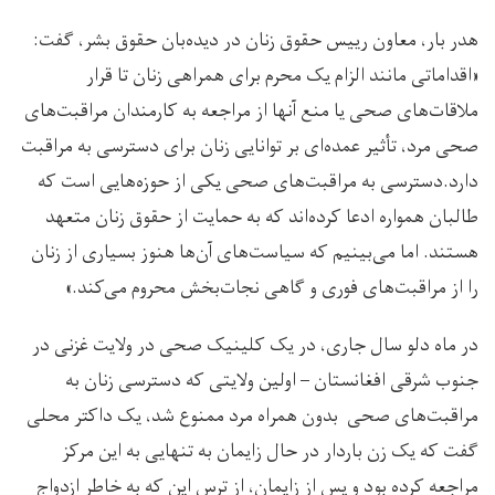
هدر بار، معاون رییس حقوق زنان در دیده‌بان حقوق بشر، گفت:
«اقداماتی مانند الزام یک محرم برای همراهی زنان تا قرار
ملاقات‌های صحی یا منع آنها از مراجعه به کارمندان مراقبت‌های
صحی مرد، تأثیر عمده‌ای بر توانایی زنان برای دسترسی به مراقبت
دارد.دسترسی به مراقبت‌های صحی یکی از حوزه‌هایی است که
طالبان همواره ادعا کرده‌اند که به حمایت از حقوق زنان متعهد
هستند. اما می‌بینیم که سیاست‌های آن‌ها هنوز بسیاری از زنان
را از مراقبت‌های فوری و گاهی نجات‌بخش محروم می‌کند.»
در ماه دلو سال جاری، در یک کلینیک صحی در ولایت غزنی در
جنوب شرقی افغانستان – اولین ولایتی که دسترسی زنان به
مراقبت‌های صحی بدون همراه مرد ممنوع شد، یک داکتر محلی
گفت که یک زن باردار در حال زایمان به تنهایی به این مرکز
مراجعه کرده بود و پس از زایمان، از ترس این که به خاطر ازدواج