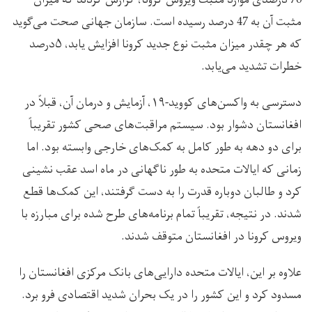
70 درصدی موارد مثبت ویروس کرونا، گزارش کردند که میزان
مثبت آن به 47 درصد رسیده است. سازمان جهانی صحت می‌گوید
که هر چقدر میزان مثبت نوع جدید کرونا افزایش یابد، ۵درصد
خطرات تشدید می‌یابد.
دسترسی به واکسن‌های کووید-۱۹، آزمایش و درمان آن، قبلاً در
افغانستان دشوار بود. سیستم مراقبت‌های صحی کشور تقریباً
برای دو دهه به طور کامل به کمک‌های خارجی وابسته بود. اما
زمانی که ایالات متحده به طور ناگهانی در ماه اسد عقب نشینی
کرد و طالبان دوباره قدرت را به دست گرفتند، این کمک‌ها قطع
شدند. در نتیجه، تقریباً تمام برنامه‌های طرح شده برای مبارزه با
ویروس کرونا در افغانستان متوقف شدند.
علاوه بر این، ایالات متحده دارایی‌های بانک مرکزی افغانستان را
مسدود کرد و این کشور را در یک بحران شدید اقتصادی فرو برد.