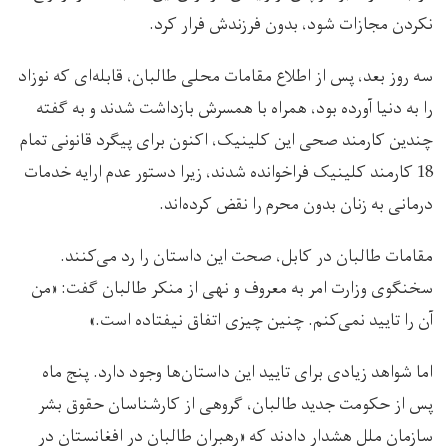
نکردن مجازات شود، بدون فرزندش فرار کرد.
سه روز بعد، پس از اطلاع مقامات محلی طالبان، قابله‌ای که نوزاد
را به دنیا آورده بود، همراه با همسرش بازداشت شدند و به گفته
چندین کارمند صحی این کلینیک، اکنون برای پیگرد قانونی تمام
18 کارمند کلینیک فراخوانده شدند، زیرا دستور عدم ارایه خدمات
درمانی به زنان بدون محرم را نقض کرده‌اند.
مقامات طالبان در کابل، صحت این داستان را رد می‌کنند.
سخنگوی وزارت امر به معروف و نهی از منکر طالبان گفت: «من
آن را تایید نمی‌کنم. چنین چیزی اتفاق نیفتاده است.»
اما شواهد زیادی برای تایید این داستان‌ها وجود دارد. پنج ماه
پس از حکومت جدید طالبان، گروهی از کارشناسان حقوق بشر
سازمان ملل هشدار دادند که «رهبران طالبان در افغانستان در