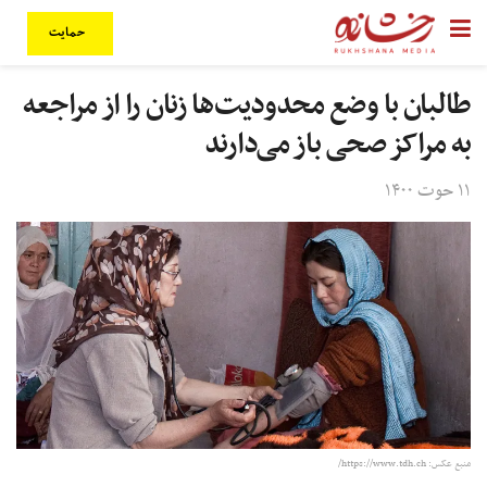
حمایت
طالبان با وضع محدودیت‌ها زنان را از مراجعه
به مراکز صحی باز می‌دارند
۱۱ حوت ۱۴۰۰
منبع عکس: https://www.tdh.ch/