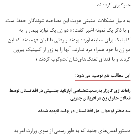
جلوگیری کرده‌اند.
به دلیل مشکلات امنیتی هویت این مصاحبه شوندگان حفظ است.
او با ذکر یک نمونه اخیر گفت: « دو زن یک نوازد بیمار را به
کلینیک برای معاینه آورده بودند و وقتی طالبان فهمیدند که این
دو زن با خود همراه مرد ندارند، آنها را به زور از کلینیک بیرون
کردند و با قنداق تفنگ‌های‌شان لت‌وکوب کردند.»
این مطالب هم توصیه می‌شود:
راه‌اندازی کارزار به‌رسمیت‌شناسی آپارتاید جنسیتی در افغانستان توسط
فعالان حقوق زن در آفریقای جنوبی
سه دختر نوجوان اهل افغانستان در پولند ناپدید شدند
دستورالعمل‌های جدید که به طور رسمی از سوی وزارت امر به