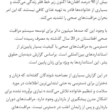
بیش از 90 درصد افغان‌ها اکنون زیر خط فقر زندگی می‌کنند و
بسیاری از خانواده‌ها قادر به تهیه غذای کافی نیستند که این امر
بحران مراقبت‌های صحی را تشدید می‌کند.
با وجود این که صدها میلیون دالر برای توسعه سیستم مراقبت
صحی افغانستان در 20 سال گذشته به مصرف رسیده است،
دسترسی به مراقبت‌های صحی با کیفیت بسیار پایین‌تر از
استانداردهای بین‌المللی است. براساس گزارش دیده‌بان حقوق
بشر، این استانداردها به ویژه برای زنان پایین است.
در این گزارش بسیاری از مصاحبه شوندگان گفته‌اند که «زنان و
دختران برای دسترسی به حتی ابتدایی‌ترین اطلاعات در مورد
سلامت و تنظیم خانواده تلاش می‌کنند.» نیازی برآورده نشده برای
اشکال مدرن پیشگیری از بارداری وجود دارد. مراقبت‌های دوران
بارداری و پس از زایمان اغلب در دسترس نیست. مراقبت‌های