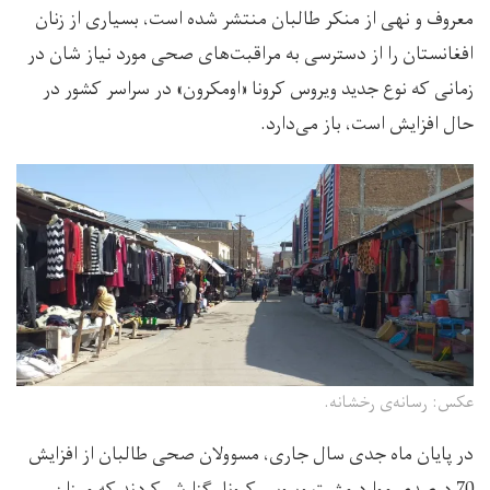
معروف و نهی از منکر طالبان منتشر شده است، بسیاری از زنان
افغانستان را از دسترسی به مراقبت‌های صحی مورد نیاز شان در
زمانی که نوع جدید ویروس کرونا «اومکرون» در سراسر کشور در
حال افزایش است، باز می‌دارد.
عکس:‌ رسانه‌ی رخشانه.
در پایان ماه جدی سال جاری، مسوولان صحی طالبان از افزایش