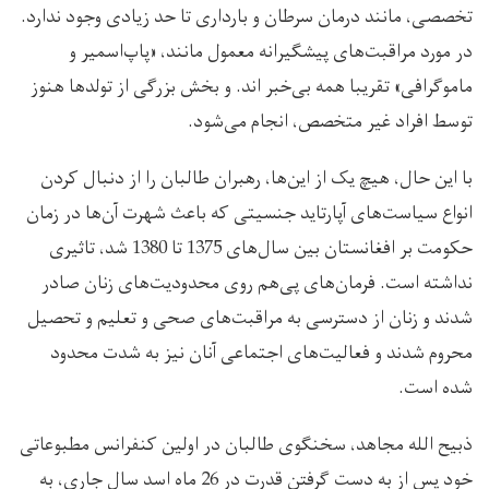
تخصصی، مانند درمان سرطان و بارداری تا حد زیادی وجود ندارد.
در مورد مراقبت‌های پیشگیرانه معمول مانند، «پاپ‌اسمیر و
ماموگرافی» تقریبا همه بی‌خبر اند. و بخش بزرگی از تولدها هنوز
توسط افراد غیر متخصص، انجام می‌شود.
با این حال، هیچ یک از این‌ها، رهبران طالبان را از دنبال کردن
انواع سیاست‌های آپارتاید جنسیتی که باعث شهرت آن‌ها در زمان
حکومت بر افغانستان بین سال‌های 1375 تا 1380 شد، تاثیری
نداشته است. فرمان‌های پی‌هم روی محدودیت‌های زنان صادر
شدند و زنان از دسترسی به مراقبت‌های صحی و تعلیم و تحصیل
محروم شدند و فعالیت‌های اجتماعی آنان نیز به شدت محدود
شده است.
ذبیح الله مجاهد، سخنگوی طالبان در اولین کنفرانس مطبوعاتی
خود پس از به دست گرفتن قدرت در 26 ماه اسد سال جاری، به