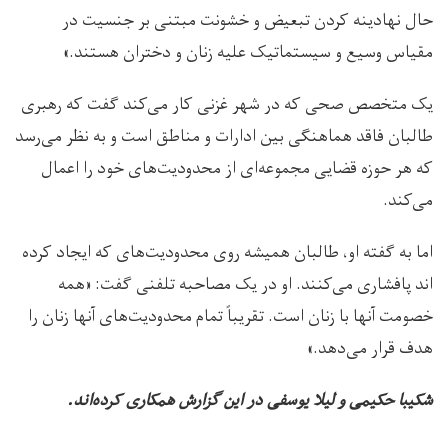
حال نهادینه کردن تبعیض و خشونت مبتنی بر جنسیت در
مقیاس وسیع و سیستماتیک علیه زنان و دختران هستند.»
یک متخصص صحی که در شهر غزنی کار می‌کند گفت که رهبری
طالبان فاقد هماهنگی بین ادارات و مناطق است و به نظر می‌رسد
که هر حوزه قضایی مجموعه‌ای از محدودیت‌های خود را اعمال
می‌کند.
اما به گفته او، طالبان همیشه روی محدودیت‌های که ایجاد کرده
اند پافشاری می‌کنند. او در یک مصاحبه تلفنی گفت: «همه
خصومت آنها با زنان است. تقریباً تمام محدودیت‌های آنها زنان را
هدف قرار می‌دهد.»
شکیبا حکیمی و لیلا یوسفی در این گزارش همکاری کرده‌اند.