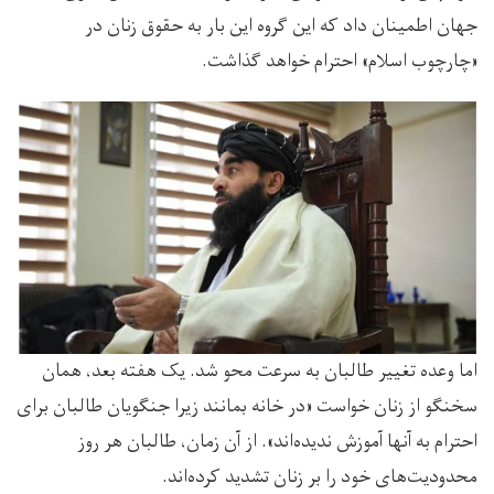
جهان اطمینان داد که این گروه این بار به حقوق زنان در
«چارچوب اسلام»‌ احترام خواهد گذاشت.
اما وعده تغییر طالبان به سرعت محو شد. یک هفته بعد، همان
سخنگو از زنان خواست «در خانه بمانند زیرا جنگویان طالبان برای
احترام به آنها آموزش ندیده‌اند». از آن زمان، طالبان هر روز
محدودیت‌های خود را بر زنان تشدید کرده‌اند.