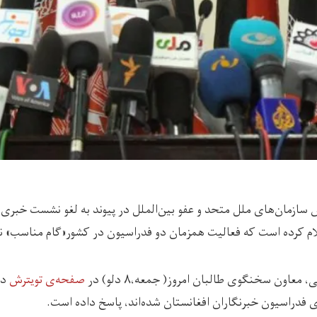
‌ سازمان‌های ملل متحد و عفو بین‌الملل در پیوند به لغو نشست خبری 
علام کرده است که فعالیت همزمان دو فدراسیون در کشور«گام مناسب» 
، معاون سخنگوی طالبان امروز( جمعه،۸ دلو) در
صفحه‌ی تویترش
در
فدراسیون خبرنگاران افغانستان شده‌اند، پاسخ داده است.