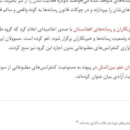
انه‌های متوقف شده می‌خواهند دوباره فعالیت شان را از سر بگیرند، با
‌های‌شان را بپردازند و در چوکات قانون رسانه‌ها به گونه واقعی و سالم 
گاران و رسانه‌های افغانستان
با صدور اعلامیه‌ای اعلام کرد که گروه 
ورد وضعیت رسانه‌ها و خبرنگاران برگزار شود، لغو کرده است. مسوولان ای
برگزاری کنفرانس‌های مطبوعاتی بدون اجازه این گروه نیز منع کردند.
 عفو‌ بین‌الملل
در پیوند به ممنوعیت کنفرانس‌های مطبوعاتی از سو
ت آزادی بیان عنوان کرده‌اند.
*
خش‌های موردنیاز علامت‌گذاری شده‌اند