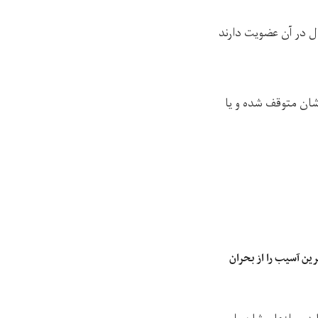
ل در آن عضویت دارند
ان متوقف شده و یا
ین آسیب را از بحران