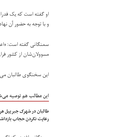
او گفته است که یک فدراس
و با توجه به حضور آن نها
سمنگانی گفته است: «اعل
مسوولان‌شان از کشور فرار
این سخنگوی طالبان می‌گو
این مطالب هم توصیه می‌ش
طالبان در شهرک جبرییل هرا
رعایت نکردن حجاب بازداش