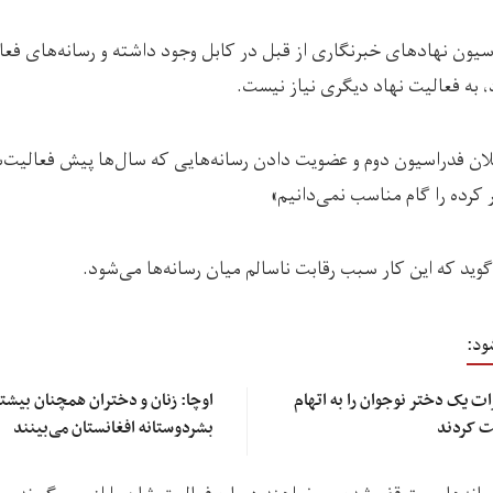
یون نهادهای خبرنگاری از قبل در کابل وجود داشته و رسانه‌های فعا
د، به فعالیت نهاد دیگری نیاز نیست.
ان فدراسیون دوم و عضویت دادن رسانه‌هایی که سال‌ها پیش فعالیت‌ش
 کرده‌ را گام مناسب نمی‌دانیم»
ید که ‏این کار سبب رقابت ناسالم میان رسانه‌ها می‌شود.
ود:
ت یک دختر نوجوان را به اتهام
اوچا: زنان و دختران همچنان بیشتر
ت کردند
بشردوستانه افغانستان می‌بینند