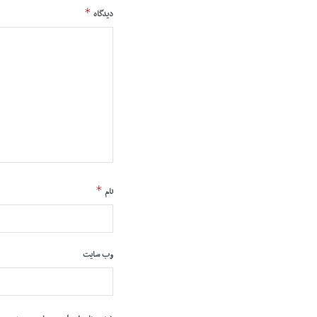
*
دیدگاه
*
نام
وب‌ سایت