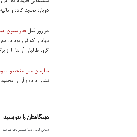
سمنگانی افزوده که اگر رس
دوباره تمدید کرده و مالیه
دو روز قبل
فدراسیون خبرن
نهاد را که قرار بود در م
گروه طالبان آن‌ها را از 
سازمان ملل متحد و سازمان
نشان داده و آن را محدودی
دیدگاهتان را بنویسید
نشانی ایمیل شما منتشر نخواهد شد.
ب