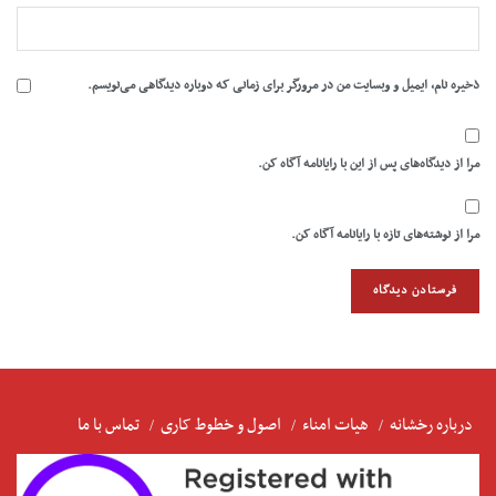
ذخیره نام، ایمیل و وبسایت من در مرورگر برای زمانی که دوباره دیدگاهی می‌نویسم.
مرا از دیدگاه‌های پس از این با رایانامه آگاه کن.
مرا از نوشته‌های تازه با رایانامه آگاه کن.
درباره رخشانه
هیات امناء
اصول و خطوط کاری
تماس با ما