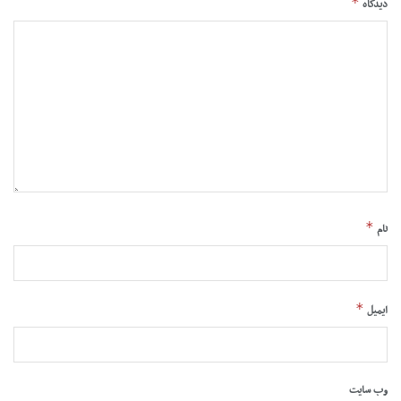
*
دیدگاه
*
نام
*
ایمیل
وب‌ سایت