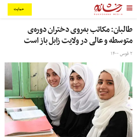
حمایت
طالبان:‌ مکاتب به‌روی دختران دوره‌ی
متوسطه و عالی در ولایت زابل باز است
۲ قوس ۱۴۰۰