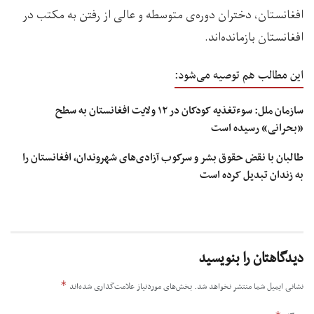
افغانستان، دختران دوره‌ی متوسطه و عالی از رفتن به مکتب در
افغانستان بازمانده‌اند.
این مطالب هم توصیه می‌شود:
سازمان ملل: سوءتغذیه کودکان در ۱۲ ولایت‌ افغانستان به سطح
«بحرانی» رسیده است
طالبان با نقض حقوق بشر و سرکوب آزادی‌های شهروندان، افغانستان را
به زندان تبدیل کرده است
دیدگاهتان را بنویسید
*
نشانی ایمیل شما منتشر نخواهد شد.
بخش‌های موردنیاز علامت‌گذاری شده‌اند