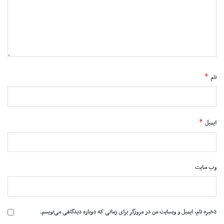
*
نام
*
ایمیل
وب‌ سایت
ذخیره نام، ایمیل و وبسایت من در مرورگر برای زمانی که دوباره دیدگاهی می‌نویسم.