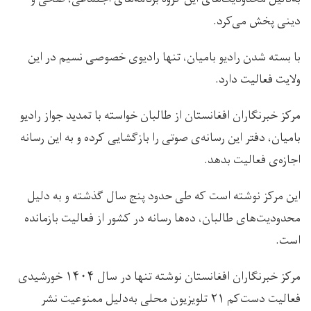
دینی پخش می‌کرد.
با بسته شدن رادیو بامیان،‌ تنها رادیوی خصوصی نسیم در این
ولایت فعالیت دارد.
مرکز خبرنگاران افغانستان از طالبان خواسته با تمدید جواز رادیو
بامیان،‌ دفتر این رسانه‌ی صوتی را بازگشایی کرده و به این رسانه‌
اجازه‌ی فعاليت بدهد.
این مرکز نوشته است که طی حدود پنج سال گذشته و به دلیل
محدودیت‌های طالبان، ده‌ها رسانه‌‌ در کشور از فعالیت بازمانده
است.
مرکز خبرنگاران افغانستان نوشته تنها در سال ۱۴۰۴ خورشیدی
فعالیت دست‌کم ۲۱ تلویزیون محلی به‌دلیل ممنوعیت نشر