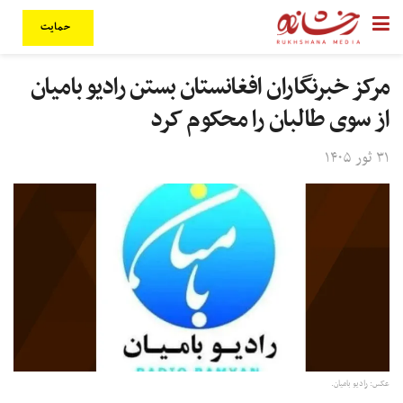
حمایت
مرکز خبرنگاران افغانستان بستن رادیو بامیان
از سوی طالبان را محکوم کرد
۳۱ ثور ۱۴۰۵
عکس: رادیو بامیان.