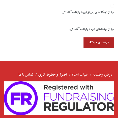
مرا از دیدگاه‌های پس از این با رایانامه آگاه کن.
مرا از نوشته‌های تازه با رایانامه آگاه کن.
درباره رخشانه
هیات امناء
اصول و خطوط کاری
تماس با ما