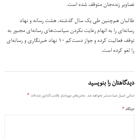
تصاویر زنده‌جان متوقف شده است.
طالبان هم‌چنین طی یک سال گذشته، هشت رسانه و نهاد
رسانه‌ای را به اتهام رعایت نکردن سیاست‌های رسانه‌ای مجبور به
توقف فعالیت کرده و جواز دست‌کم ۱۰ نهاد خبرنگاری و رسانه‌ای
را لغو کرده است.
دیدگاهتان را بنویسید
*
نشانی ایمیل شما منتشر نخواهد شد.
بخش‌های موردنیاز علامت‌گذاری شده‌اند
*
دیدگاه