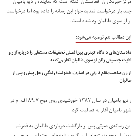
مرکز خبرنگاران افغانستان گفته است که نماینده رادیو بامیان
چند بار درخواست تمدید جواز این رسانه را داده بود اما درخواست
او از سوی طالبان رد شده است.
این مطالب هم توصیه می‌شود:
دادستان‌های دادگاه کیفری بین‌المللی تحقیقات مستقلی را درباره آزار و
اذیت جنسیتی زنان از سوی طالبان آغاز می‌کنند
از زن صاحب‌مقام تا زنی در اسارت خشونت؛ زندگی زحل پیش و پس از
طالبان
رادیو بامیان در سال ۱۳۸۲ خورشیدی روی موج ۸۹.۷ اف‌.ام در
شهر بامیان آغاز به فعالیت کرد.
این رسانه‌ی صوتی پس از بازگشت دوباره‌ی طالبان به قدرت،
به‌دلیل محدودیت‌های این گروه برنامه‌های اجتماعی،‌ صحی و