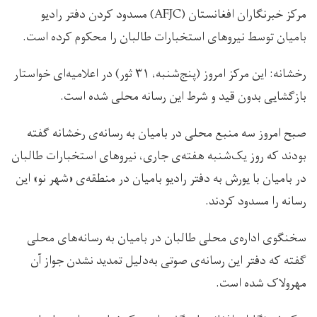
مرکز خبرنگاران افغانستان (AFJC) مسدود کردن دفتر رادیو
بامیان توسط نیروهای استخبارات طالبان را محکوم کرده است.
رخشانه: اين مرکز امروز (پنج‌شنبه، ۳۱ ثور) در اعلامیه‌ای خواستار
بازگشایی بدون قید و شرط این رسانه‏ محلی شده است.
صبح امروز سه منبع محلی در بامیان به رسانه‌ی رخشانه گفته
بودند که روز یک‌شنبه‌ هفته‌ی جاری، نیروهای استخبارات طالبان
در بامیان با یورش به دفتر رادیو بامیان در منطقه‌ی «شهر نو» این
رسانه را مسدود کردند.
سخنگوی اداره‌ی محلی طالبان در بامیان به رسانه‌های محلی
گفته که دفتر این رسانه‌ی صوتی به‌دلیل تمدید نشدن جواز آن
مهرولاک شده است.