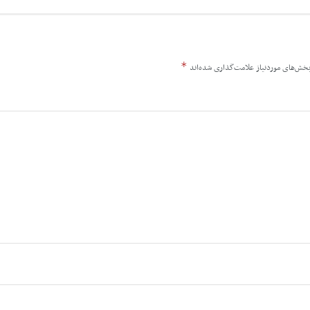
*
خش‌های موردنیاز علامت‌گذاری شده‌اند