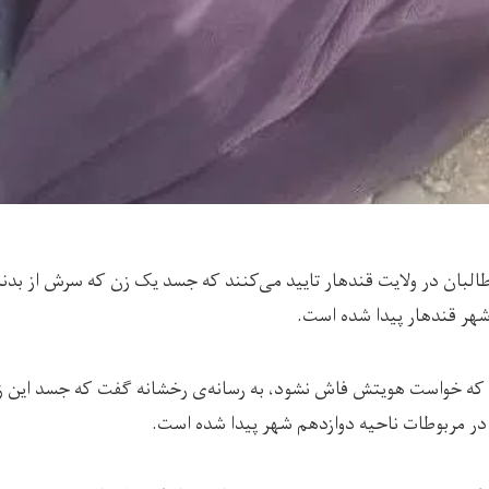
البان در ولایت قندهار تایید می‌کنند که جسد یک زن که سرش از بد
شهر قندهار پیدا شده است.
که خواست هویتش فاش نشود، به رسانه‌ی رخشانه گفت که جسد این 