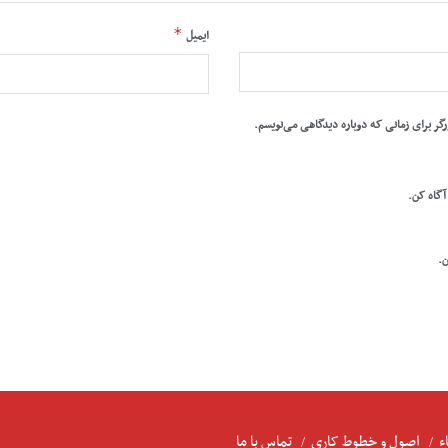
*
ایمیل
رگر برای زمانی که دوباره دیدگاهی می‌نویسم.
 آگاه کن.
ن.
ء
اصول و خطوط کاری
تماس با ما