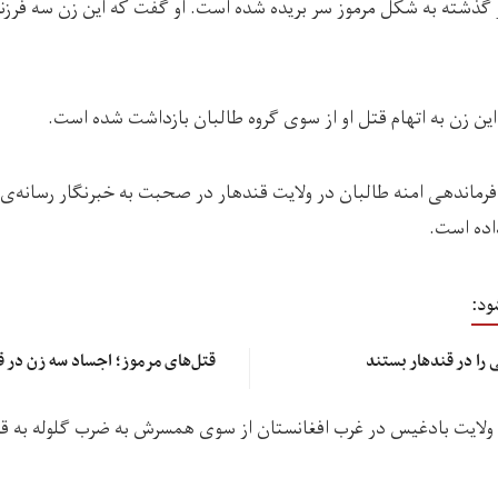
وز گذشته به شکل مرموز سر بریده شده است. او گفت که این زن سه فرز
این زن به اتهام قتل او از سوی گروه طالبان بازداشت شده است.
ندهی امنه طالبان در ولایت قندهار در صحبت به خبرنگار رسانه‌ی رخ
داده است.
ود:
 را در قندهار بستند
قتل‌های مرموز؛ اجساد سه زن در
 ولایت بادغیس در غرب افغانستان از سوی همسرش به ضرب گلوله به ق