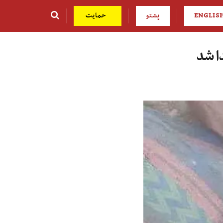
ENGLIS
پشتو
حمایت
ا شد