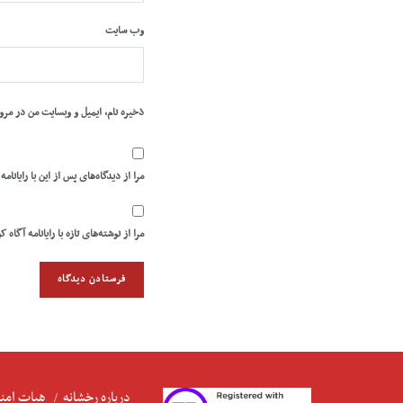
وب‌ سایت
ذخیره نام، ایمیل و وبسایت من در مرو
مرا از دیدگاه‌های پس از این با رایانامه
مرا از نوشته‌های تازه با رایانامه آگاه ک
درباره رخشانه
هیات امنا