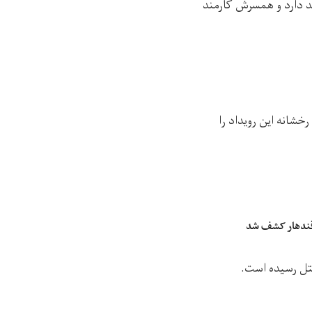
ند دارد و همسرش کارمند
شانه این رویداد را
 قندهار کشف شد
تل رسیده است.