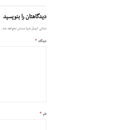
دیدگاهتان را بنویسید
نشانی ایمیل شما منتشر نخواهد شد.
ب
*
دیدگاه
*
نام