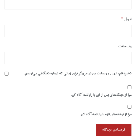
*
ایمیل
وب‌ سایت
ذخیره نام، ایمیل و وبسایت من در مرورگر برای زمانی که دوباره دیدگاهی می‌نویسم.
مرا از دیدگاه‌های پس از این با رایانامه آگاه کن.
مرا از نوشته‌های تازه با رایانامه آگاه کن.