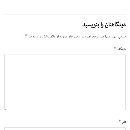
دیدگاهتان را بنویسید
*
نشانی ایمیل شما منتشر نخواهد شد.
بخش‌های موردنیاز علامت‌گذاری شده‌اند
*
دیدگاه
*
نام