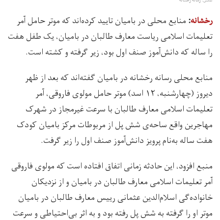
عکس: رسانه رخشانه
منابع محلی در بامیان تایید کرده‌اند که موتر حامل آمر
رخشانه
:
تعلیمات اسلامی ریاست معارف طالبان در بامیان، یک طفل هفت
را ساله که دانش‌آموز صنف اول بود، زیر گرفته و کشته است.
منابع محلی رسانه رخشانه در بامیان گفته‌اند که بعد از ظهر
دیروز (چهارشنبه، ۱۲ اسد) موتر حامل مولوی فاروقی، آمر
تعلیمات اسلامی معارف طالبان با سرعت غیرمجاز در شهرک
مهاجرین واقع ساحه‌ی شش پل از مربوطات مرکز بامیان کودک
هفت ساله به‌نام پرویز دانش‌آموز صنف اول را زیر گرفت.
منبع افزود، این حادثه زمانی اتفاق افتاده است که مولوی فاروقی
آمر تعلیمات اسلامی معارف طالبان در بامیان و از نزدیکان
خانواده‌گی اسلام‌الدین عثمانی رییس معارف طالبان در بامیان
موتر او را گرفته به شش پل رفته بود و به اثر بی‌احتیاطی و سرعت