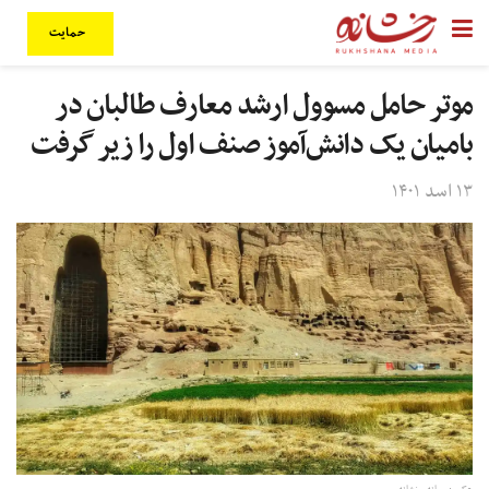
حمایت
موتر حامل مسوول ارشد معارف طالبان در
بامیان یک دانش‌آموز صنف اول را زیر گرفت
۱۳ اسد ۱۴۰۱