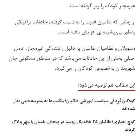
غیرمجاز کودک را زیر گرفته است.
از زمانی که طالبان قدرت را به دست گرفته، حادثات ترافیکی
به‌طور بی‌پیشینه‌ای افزایش یافته است.
مسوولان و نظامیان طالبان به دلیل راننده‌گی غیرمجاز، عامل
اصلی بخش از این حادثات می‌باشد که در مناطق مسکونی جان
شهروندان به‌خصوص کودکان را می‌گیرد.
این مطالب هم توصیه می‌شود:
کودکان قربانی سیاست آموزشی طالبان؛ مکتب‌ها به مدرسه دینی بدل
شده‌اند
کوچ اجباری؛ طالبان ۲۵ خانه یک روستا در پنجاب بامیان را مهر و لاک
کردند