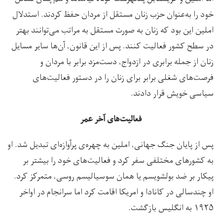
خود را به‌عنوان حزب زنان مستقل از مردان حفظ کردند. استدلال
املین این بود که زنان به صورت مستقل به مراتب می‌توانند بهتر
در سطح کشور فعالیت کنند. پس از این قانون، آن‌ها سایر مسایل
زنان از جمله برابری در ازدواج، دست‌مزد برابر با مردان و
فرصت‌های شغلی برابر برای زنان را در دستور فعالیت‌های
سیاسی خویش قرار دادند.
فعالیت‌های آخر عمر
پس از پایان جنگ جهانی، املین به چهره‌ی پرآوازه‌‌ای تبدیل شد. او
به کشورهای مختلفی سفر کرد و فعالیت‌های خود را بیشتر بر
پیکار بر ضد بولشویسم یا همان سوسیالیسم روسی، متمرکز کرد.
او چندسالی در کانادا و امریکا اقامت کرد اما سرانجام در اواخر
۱۹۲۵ به انگلیس بازگشت.