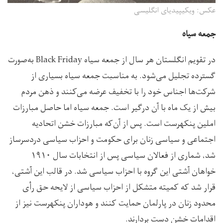
عکس: ویکیپیدیای انگلیسی
جمعه سیاه
در تقویم انگلستان هر سال از جمعه سیاه Black Friday به‌صورت
گسترده تجلیل می‌شود. به مناسبت جمعه سیاه بسیاری از
شرکت‌ها اجناس خود را با تخفیف عرضه می‌کنند و ذهن مردم
بیش‌ از یک‌ ماه با آن درگیر است. جمعه سیاه اما حاصل مبارزات
املین پنکهرست است. پس از آن‌که مبارزات خشن اتحادیه
اجتماعی و سیاسی زنان برای حکومت و احزاب سیاسی دردسرساز
شد، شماری از فعالان سیاسی پس از انتخابات سال ۱۹۱۰
خواهان آشتی این گروه با احزاب سیاسی شد. در قالب این آشتی،
قرار شد که کمیته متشکل از احزاب سیاسی از لایحه حق رأی
محدود زنان در پارلمان حمایت کنند و هوداران پنکهرست نیز از
اقدامات خشن دست بردارند.