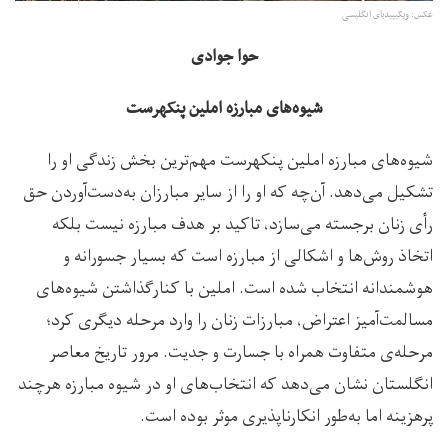
عکس: ویکیپیدیای انگلیسی
حوا جوادی
شیوه‌های مبارزه املین پنکهرست
شیوه‌های مبارزه املین پنکهرست مهم‌ترین بخش زندگی او را
تشکیل می‌دهد. آن‌چه که او را از سایر مبارزان به‌دست‌آوردن حق‌
رأی زنان برجسته می‌سازد، تاکید بر هدف مبارزه نیست بلکه
اتخاذ روش‌ها و اشکالی از مبارزه است که بسیار جسورانه و
هوشمندانه انتخاب شده است. املین با کنارگذاشتن شیوه‌های
مسالمت‌آمیز اعتراض، مبارزات زنان را وارد مرحله دیگری کرد؛
مرحله‌ی متفاوت همراه با جسارت و جدیت. مرور تاریخ معاصر
انگلستان نشان می‌دهد که انتخاب‌های او در شیوه مبارزه هرچند
پرهزینه اما به‌طور انکارناپذیری موثر بوده است.