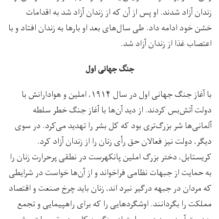
زندان آزاد شدند. او پس از آن که از زندان آزاد شد به اقدامات
خشن خود ادامه داد. طی سال‌های بعد او بارها به زندان افتاد و با
اعتصاب غذا از زندان آزاد شد.
جنگ جهانی اول
با آغاز جنگ جهانی اول در سال ۱۹۱۴، املین و هوادارانش با
دولت آتش‌بس کردند. از دید آن‌ها با آغاز جنگ خطر سلطه
آلمانی‌ها شر بزرگ‌تری بود که کل بشر را تهدید می‌کرد. در سوی
دیگر، دولت نیز فعالان حق رأی زنان را از زندان آزاد کرد.
کریستابل، دختر بزرگ املین پانکهرست در نطقی پرحرارت زنان را
به حمایت از جبهات نظامی فراخواند و از آن‌ها خواست در شرایطی
که مردان در جبهه درگیر نبرد اند، زنان باید چرخ صنعت و اقتصاد
مملکت را بگردانند. اوشگردهایی را که برای راهپیمایی و تجمع