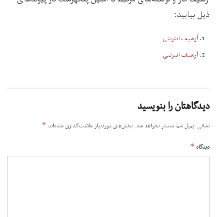
ذیل بیابید:
آرشیف انترنتی
آرشیف انترنتی
دیدگاهتان را بنویسید
*
نشانی ایمیل شما منتشر نخواهد شد.
بخش‌های موردنیاز علامت‌گذاری شده‌اند
*
دیدگاه