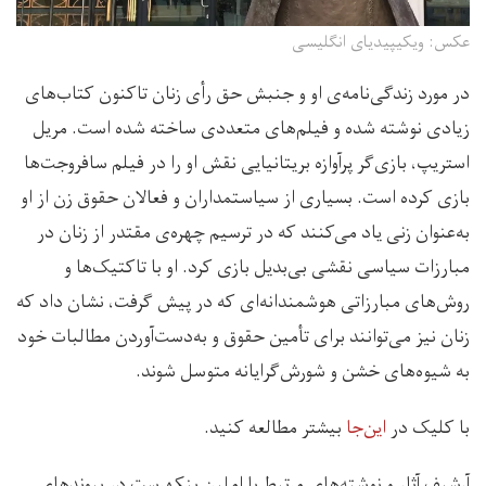
عکس: ویکیپیدیای انگلیسی
در مورد زندگی‌نامه‌ی او و جنبش حق رأی زنان تاکنون کتاب‌های
زیادی نوشته شده و فیلم‌های متعددی ساخته شده است. مریل
استریپ، بازی‌گر پرآوازه بریتانیایی نقش او را در فیلم سافروجت‌ها
بازی کرده است. بسیاری از سیاستمداران و فعالان حقوق زن از او
به‌عنوان زنی یاد می‌کنند که در ترسیم چهره‌ی مقتدر از زنان در
مبارزات سیاسی نقشی بی‌بدیل بازی کرد. او با تاکتیک‌ها و
روش‌های مبارزاتی هوشمندانه‌ای که در پیش گرفت، نشان داد که
زنان نیز می‌توانند برای تأمین حقوق و به‌دست‌آوردن مطالبات خود
به شیوه‌های خشن و شورش‌گرایانه متوسل شوند.
با کلیک در
این‌جا
بیشتر مطالعه کنید.
آرشیف آثار و نوشته‌‌های مرتبط با املین پنکهرست در پیوندهای