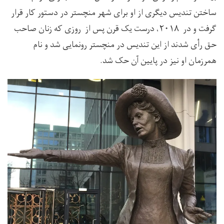
ساختن تندیس دیگری از او برای شهر منچستر در دستور کار قرار
گرفت و در ۲۰۱۸، درست یک‌ قرن پس از روزی که زنان صاحب
حق رأی شدند از این تندیس در منچستر رونمایی شد و نام
همرزمان او نیز در پایین آن حک شد.