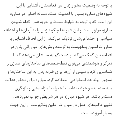
با توجه به وضعیت دشوار زنان در افغانستان، آشنایی با این
شیوه‌های مبارزه بسیار با اهمیت است. مساله اصلی در مبارزه
این است که با توجه به شرایط مسلط بر حوزه عمل کدام شیوه‌ی
مبارزه موثرتر است و این شیوه‌ها چگونه زنان را به آرمان‌ها و اهداف
سیاسی و اجتماعی‌شان نزدیک می‌کند. از این لحاظ، آشنایی با
مبارزات املین پنکهرست به توسعه روش‌های مبارزاتی زنان در
افغانستان کمک می‌کند و دست‌کم به ما نشان می‌دهد که با
تمرکز و هوشمندی می‌توان نقطه‌ضعف‌های ساختارهای ضدزن را
شناسایی کرد و سپس از آن‌ها برای ضربه ‌زدن به این ساختارها و
تسهیل روند عدالت‌خواهی استفاده کرد. مبارزه برای تحقق عدالت
باید سنجیده و هوشمندانه اما همراه با بازاندیشی و بازنگری
مستمر باشد. هر شیوه مبارزه در هر شرایطی جواب نمی‌دهد.
تغییر قالب‌های عمل در مبارزات املین پنکهرست از این جهت
بسیار آموزنده است.