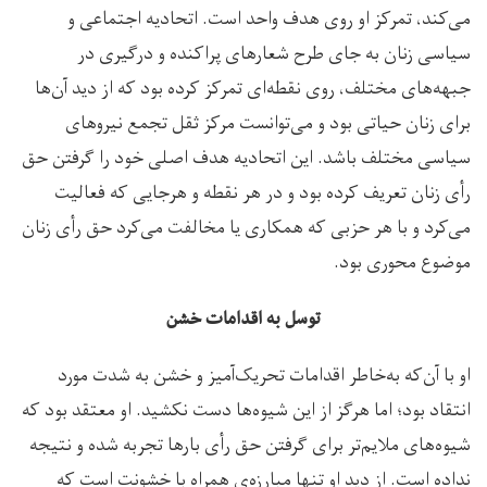
می‌کند، تمرکز او روی هدف واحد است. اتحادیه اجتماعی و
سیاسی زنان به جای طرح شعارهای پراکنده و درگیری‌ در
جبهه‌های مختلف، روی نقطه‌ای تمرکز کرده بود که از دید آن‌ها
برای زنان حیاتی بود و می‌توانست مرکز ثقل تجمع نیروهای
سیاسی مختلف باشد. این اتحادیه هدف اصلی خود را گرفتن حق
رأی زنان تعریف کرده بود و در هر نقطه و هرجایی که فعالیت
می‌کرد و با هر حزبی که همکاری یا مخالفت می‌کرد حق‌ رأی زنان
موضوع محوری بود.
توسل به اقدامات خشن
او با آن‌که به‌خاطر اقدامات تحریک‌آمیز و خشن به شدت مورد
انتقاد بود؛ اما هرگز از این شیوه‌ها دست نکشید. او معتقد بود که
شیوه‌های ملایم‌تر برای گرفتن حق رأی بارها تجربه شده و نتیجه
نداده است. از دید او تنها مبارزه‌ی همراه با خشونت است که