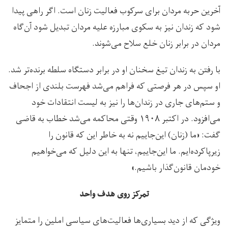
آخرین حربه مردان برای سرکوب فعالیت زنان است. اگر راهی پیدا
شود که زندان نیز به سکوی مبارزه علیه مردان تبدیل شود آن‌گاه
مردان در برابر زنان خلع سلاح می‌شوند.
با رفتن به زندان تیغ سخنان او در برابر دستگاه سلطه برنده‌تر شد.
او سپس در هر فرصتی که فراهم می‌شد فهرست بلندی از اجحاف
و ستم‌های جاری در زندان‌ها را نیز به لیست انتقادات خود
می‌افزود. در اکتبر ۱۹۰۸ وقتی محاکمه می‌شد خطاب به قاضی
گفت: «ما (زنان) این‌جاییم نه به خاطر این که قانون را
زیرپاکرده‌ایم. ما این‌جاییم، تنها به این دلیل که می‌خواهیم
خودمان قانون‌گذار باشیم.»
تمرکز روی هدف واحد
ویژگی که از دید بسیاری‌ها فعالیت‌های سیاسی املین را متمایز