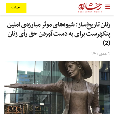
حمایت
زنان تاریخ‌ساز؛ شیوه‌های موثر مبارزه‌ی املین
پنکهرست برای به دست آوردن حق رأی زنان
(2)
۲ جدی ۱۴۰۱