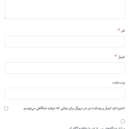
*
نام
*
ایمیل
وب‌ سایت
ذخیره نام، ایمیل و وبسایت من در مرورگر برای زمانی که دوباره دیدگاهی می‌نویسم.
مرا از دیدگاه‌های پس از این با رایانامه آگاه کن.