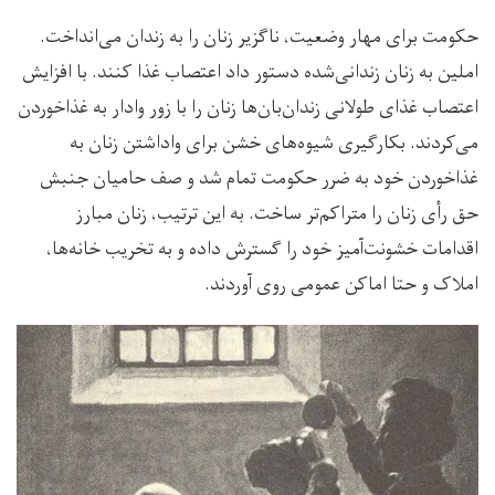
حکومت برای مهار وضعیت، ناگزیر زنان را به زندان می‌انداخت.
املین به زنان زندانی‌شده دستور داد اعتصاب غذا کنند. با افزایش
اعتصاب غذای طولانی زندان‌بان‌ها زنان را با زور وادار به غذاخوردن
می‌کردند. بکارگیری شیوه‌های خشن برای واداشتن زنان به
غذاخوردن خود به ضرر حکومت تمام شد و صف حامیان جنبش
حق‌ رأی‌ زنان را متراکم‌تر ساخت. به این ترتیب، زنان مبارز
اقدامات خشونت‌آمیز خود را گسترش داده و به تخریب خانه‌ها،
املاک و حتا اماکن عمومی روی آوردند.