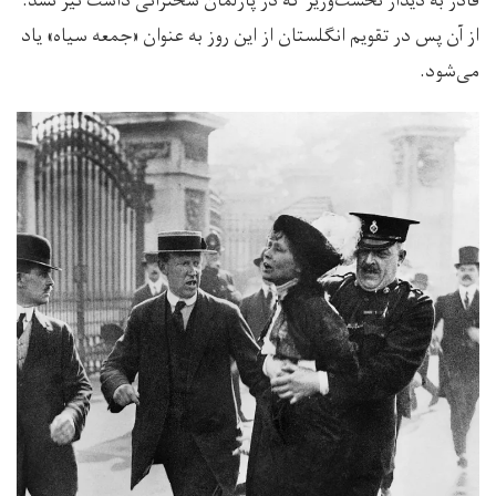
قادر به دیدار نخست‌وزیر که در پارلمان سخنرانی داشت نیز نشد.
‌از آن پس در تقویم انگلستان از این روز به عنوان «جمعه سیاه» یاد
می‌شود.