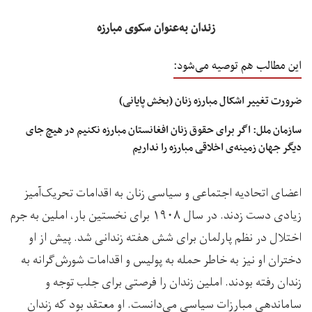
زندان به‌عنوان سکوی مبارزه
این مطالب هم توصیه می‌شود:
ضرورت تغییر اشکال مبارزه زنان (بخش پایانی)
سازمان ملل: اگر برای حقوق زنان افغانستان مبارزه نکنیم در هیچ جای
دیگر جهان زمینه‌ی اخلاقی مبارزه را نداریم
اعضای اتحادیه اجتماعی و سیاسی زنان به اقدامات تحریک‌آمیز
زیادی دست زدند. در سال ۱۹۰۸ برای نخستین بار، املین به جرم
اختلال در نظم پارلمان برای شش هفته زندانی شد. پیش از او
دختران او نیز به خاطر حمله به پولیس و اقدامات شورش‌گرانه به
زندان رفته بودند. املین زندان را فرصتی برای جلب توجه و
ساماندهی مبارزات سیاسی می‌دانست. او معتقد بود که زندان