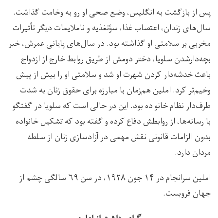
پس از بازگشت به انگلیس، وضع صحی او رو به وخامت گذاشت.
سال‌های زندان، اعتصاب غذا، سؤتغذیه و ناملایمات دیگر تأثیرات
مخربی بر سلامتی او گذاشته بود. در سال‌های پایانی عمرش، خبر
بچه‌دارشدن سلویا، دختر دومش از طریق روابط خارج از ازدواج
باعث خدشه‌دار کردن شهرت او شد و سلامتی او را بیش از پیش
وخیم‌تر کرد. املین هم‌زمان با مبارزه برای حقوق زنان به شدت
طرف‌دار نظام خانواده بود. این در حالی است که سلویا در گفتگو
با رسانه‌ها، از روابطش دفاع کرده و گفته بود که تشکیل خانواده
بدون الزامات قانونی نقش مهمی در آزادسازی زنان از سلطه
مردان دارد.
املین سرانجام در ۱۴ جون ۱۹۲۸، در سن ۶۹ سالگی چشم از
جهان فروبست.