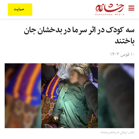
حمایت
سه کودک در اثر سرما در بدخشان جان
باختند
۱۰ قوس ۱۴۰۳
عکس: ارسالی به رسانه‌ی رخشانه.