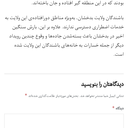
بودند که در این منطقه گیر افتاده و جان باخته‌اند.
باشندگان ولایت بدخشان، به‌ویژه مناطق دورافتاده‌ی این ولایت به
خدمات اضطراری دسترسی ندارند. علاوه بر این، بارش سنگین
اخیر در بدخشان باعث بسته‌شدن جاده‌ها و وقوع چندین رویداد
دیگر از جمله خسارات به خانه‌های باشندگان این ولایت شده
است.
دیدگاهتان را بنویسید
*
نشانی ایمیل شما منتشر نخواهد شد.
بخش‌های موردنیاز علامت‌گذاری شده‌اند
*
دیدگاه