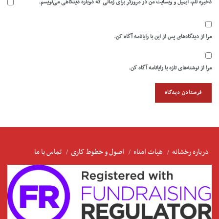
ذخیره نام، ایمیل و وبسایت من در مرورگر برای زمانی که دوباره دیدگاهی می‌نویسم.
مرا از دیدگاه‌های پس از این با رایانامه آگاه کن.
مرا از نوشته‌های تازه با رایانامه آگاه کن.
درباره رخشانه
هیات امناء
اصول و خطوط کاری
تماس با ما