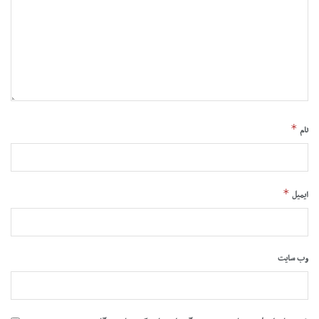
*
نام
*
ایمیل
وب‌ سایت