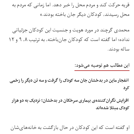
قریه حرکت کند و مردم محل را خبر دهد. اما زمانی که مردم به
محل رسیدند، کودکان دیگر جان باخته بودند.»
محمدی گرچند در مورد هویت و جنسیت این کودکان جزئیاتی
نداده؛ اما گفته است که کودکان جان‌باخته، به ترتیب ۸، ۹ و ۱۲
ساله بودند.
این مطالب هم توصیه می‌شود:
انفجار ماین در بدخشان جان سه کودک را گرفت و سه تن دیگر را زخمی
کرد
افزایش نگران‌کننده‌ی بیماری سرخکان در بدخشان؛ نزدیک به دو هزار
کودک مبتلا شده‌اند
او گفته است که این کودکان در حال بازگشت به خانه‌های‌شان