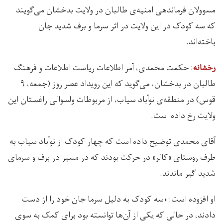
مسوولان فرماندهی امنیه‌ی طالبان در ولایت بدخشان می‌گویند
که سه کودک در این ولایت در اثر سرما و برف شدید جان
باخته‌اند.
: حکمت محمدی، آمر اطلاعات ریاست اطلاعات و فرهنگ
رخشانه
طالبان در بدخشان، می‌گوید که این رویداد عصر روز (جمعه، ۹
قوس) در منطقه‌ی نوآباد سیاب، از مربوطات ولسوالی راغستان این
ولایت رخ داده است.
آقای محمدی توضیح داده است که چهار کودک از نوآباد سیاب به
طرف روستای «کالر» در حرکت بودند که در مسیر در برف و سرمای
شدید گیر ماندند.
او افزوده است: «سه کودک به دلیل سرما جان خود را از دست
دادند، در حالی که یکی از آن‌ها توانسته بود برای کمک به سوی