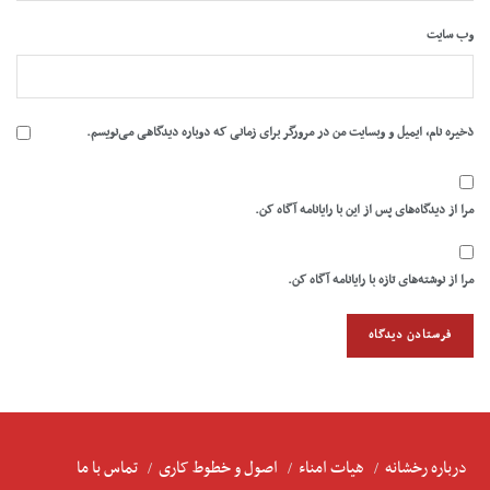
وب‌ سایت
ذخیره نام، ایمیل و وبسایت من در مرورگر برای زمانی که دوباره دیدگاهی می‌نویسم.
مرا از دیدگاه‌های پس از این با رایانامه آگاه کن.
مرا از نوشته‌های تازه با رایانامه آگاه کن.
درباره رخشانه
هیات امناء
اصول و خطوط کاری
تماس با ما