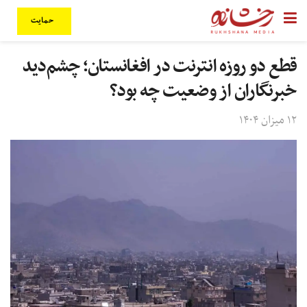
حمایت
قطع دو روزه انترنت در افغانستان؛ چشم‌دید
خبرنگاران از وضعیت چه بود؟
۱۲ میزان ۱۴۰۴