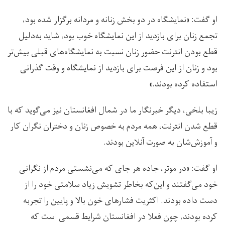
او گفت: «نمایشگاه در دو بخش زنانه و مردانه برگزار شده بود،
تجمع زنان برای بازدید از این نمایشگاه خوب بود، شاید به‌دلیل
قطع بودن انترنت حضور زنان نسبت به نمایشگاه‌های قبلی بیش‌تر
بود و زنان از این فرصت برای بازدید از نمایشگاه و وقت گذرانی
استفاده کرده بودند.»
زیبا بلخی، دیگر خبرنگار ما در شمال افغانستان نیز می‌گوید که با
قطع شدن انترنت، همه مردم به خصوص زنان و دختران نگران کار
و آموزش‌شان به صورت آنلاین بودند.
او گفت: «در موتر، جاده هر جای که می‌نشستی مردم از نگرانی
خود می‌گفتند و این‌که بخاطر تشویش زیاد سلامتی خود را از
دست داده بودند. اکثریت فشارهای خون بالا و پایین را تجربه
کرده بودند، چون فعلا در افغانستان شرایط قسمی است که