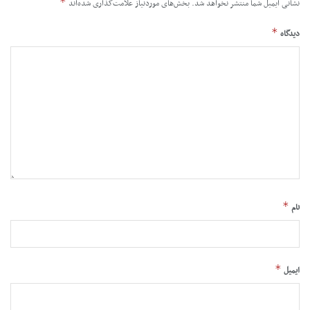
*
نشانی ایمیل شما منتشر نخواهد شد.
بخش‌های موردنیاز علامت‌گذاری شده‌اند
*
دیدگاه
*
نام
*
ایمیل