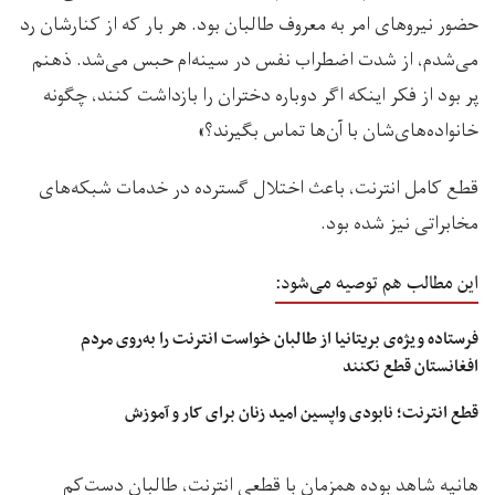
حضور نیروهای امر به معروف طالبان بود. هر بار که از کنارشان رد
می‌شدم، از شدت اضطراب نفس در سینه‌ام حبس می‌شد. ذهنم
پر بود از فکر اینکه اگر دوباره دختران را بازداشت کنند، چگونه
خانواده‌های‌شان با آن‌ها تماس بگیرند؟»
قطع کامل انترنت، باعث اختلال گسترده در خدمات شبکه‌های
مخابراتی نیز شده بود.
این مطالب هم توصیه می‌شود:
فرستاده ویژه‌ی بریتانیا از طالبان خواست انترنت را به‌روی مردم
افغانستان قطع نکنند
قطع انترنت؛ نابودی واپسین امید زنان برای کار و آموزش
هانیه شاهد بوده همزمان با قطعی انترنت، طالبان دست‌کم