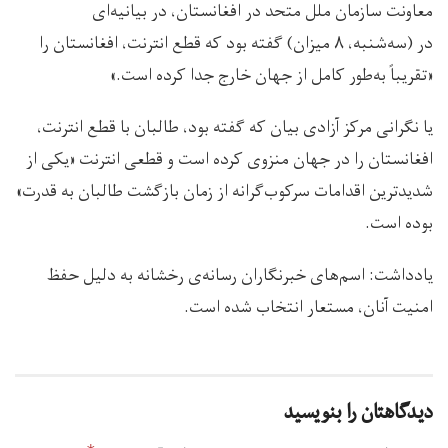
معاونت سازمان ملل متحد در افغانستان، در بیانیه‌ای
در (سه‌شنبه، ۸ میزان) گفته بود که قطع انترنت، افغانستان را
«تقریباً به‌طور کامل از جهان خارج جدا کرده است.»
یا نگرانی مرکز آزادی بیان که گفته بود، طالبان با قطع انترنت،
افغانستان را در جهان منزوی کرده‌ است و قطعی انترنت «یکی از
شدیدترین اقدامات سرکوب‌گرانه از زمان بازگشت طالبان به قدرت»
بوده است.
یادداشت: اسم‌های خبرنگاران رسانه‌ی رخشانه به دلیل حفظ
امنیت آنان، مستعار انتخاب شده است.
دیدگاهتان را بنویسید