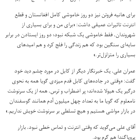
برای هانیه فروتن نیز دو روز خاموشی کامل افغانستان و قطع
انترنت تاثیرات عمیقی داشت: «برای من و برای بسیاری از
شهروندان، فقط خاموشی یک شبکه نبود؛ دو روز ایستادن در برابر
سایه‌ای سنگین بود که هم زندگی را فلج کرد و هم امیدهای
بسیاری را متزلزل‌تر.»
عمران علی، یک خبرنگار دیگر از کابل در مورد چشم دید خود
گفت: «وقتی در جاده‌های کابل قدم میزدی گویا همه به نحوی
درگیر یک هیولا شده‌اند؛ پر اضطراب و ترس، همه از یک سرنوشت
نامعلوم که گویا ما به تعداد چهل میلیون آدم همانند گوسفندان
در بازار مواشی هستیم و هیچ تسلطی بر سرنوشت خویش نداریم.»
آقای علی می‌گوید که وقتی انترنت و تماس خطی نبود، بازار
پروپاگندا هم گرم بود.