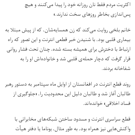
اکثریت مردم فقط نان روزانه خود را پیدا می‌کنند و هیچ
پس‌اندازی بخاطر روزهای سخت ندارند.»
خانم بلخی روایت می‌کند که زن همسایه‌شان، که از پیش مبتلا به
بیماری قلبی بود، با شنیدن خبر قطعی انترنت و این تصور که راه
ارتباط با دخترش برای همیشه بسته شده، چنان تحت فشار روانی
قرار گرفت که دچار حمله‌ی قلبی شد و خانواده‌اش او را به
شفاخانه بردند.
روند قطع انترنت در افغانستان از اوایل ماه سپتامبر به دستور رهبر
طالبان آغاز شد و طالبان دلیل این محدودیت را، «جلوگیری از
فساد اخلاقی» خوانده‌اند.
قطع سراسری انترنت و مسدود ساختن شبکه‌های مخابراتی با
واکنش‌هایی نیز همراه بود، به طور مثال، یوناما یا دفتر هیأت