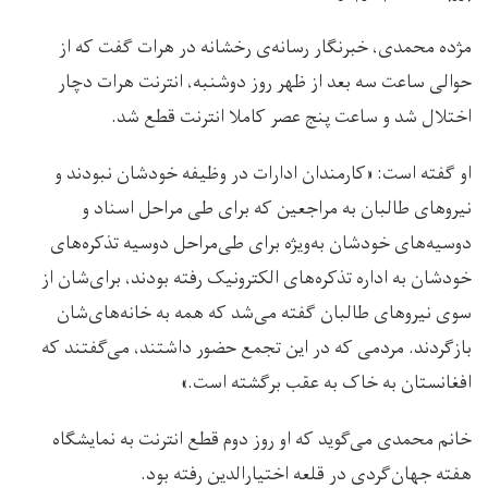
مژده محمدی، خبرنگار رسانه‌ی رخشانه در هرات گفت که از
حوالی ساعت سه بعد از ظهر روز دوشنبه، انترنت هرات دچار
اختلال شد و ساعت پنج عصر کاملا انترنت قطع شد.
او گفته است: «کارمندان ادارات در وظیفه خودشان نبودند و
نیروهای طالبان به مراجعین که برای طی مراحل اسناد و
دوسیه‌های خودشان به‌ویژه برای طی‌مراحل دوسیه تذکره‌های
خودشان به اداره تذکره‌های الکترونیک رفته بودند، برای‌شان از
سوی نیروهای طالبان گفته می‌شد که همه به خانه‌های‌شان
بازگردند. مردمی که در این تجمع حضور داشتند، می‌گفتند که
افغانستان به خاک به عقب برگشته است.»
خانم محمدی می‌گوید که او روز دوم قطع انترنت به نمایشگاه
هفته جهان‌گردی در قلعه اختیارالدین رفته بود.