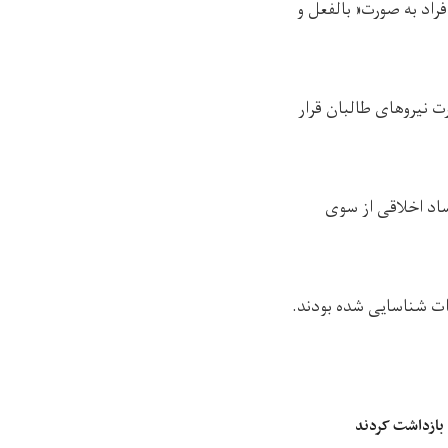
فراد به صورت« بالفعل و
 نیروهای طالبان قرار
ساد اخلاقی از سوی
رات شناسایی شده بودند.
 بازداشت کردند