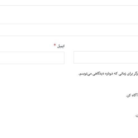
*
ایمیل
رگر برای زمانی که دوباره دیدگاهی می‌نویسم.
 آگاه کن.
ن.