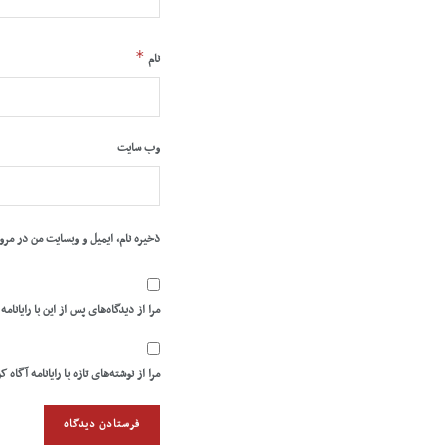
*
نام
وب‌ سایت
ذخیره نام، ایمیل و وبسایت من در مرو
مرا از دیدگاه‌های پس از این با رایانامه
مرا از نوشته‌های تازه با رایانامه آگاه ک