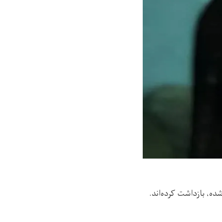
ده، بازداشت کرده‌‌اند.