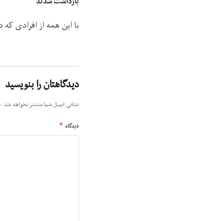
بازداشت شدند
با این همه از افرادی که 
دیدگاهتان را بنویسید
نشانی ایمیل شما منتشر نخواهد شد.
ب
*
دیدگاه