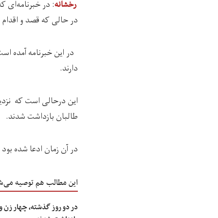
: در خبرنامه‌ای ک
رخشانه
در حالی که قصد و اقدام ب
در این خبرنامه آمده است
دارند.
این درحالی است که نزد
طالبان بازداشت شدند.
در آن زمان ادعا شده بود 
این مطالب هم توصیه می‌ش