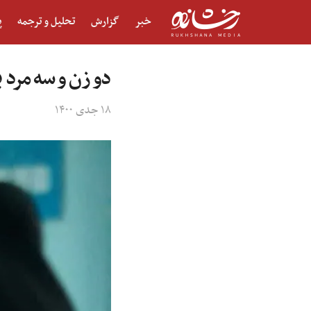
خبر
گزارش
تحلیل و ترجمه
پ
دو زن و سه مرد 
۱۸ جدی ۱۴۰۰