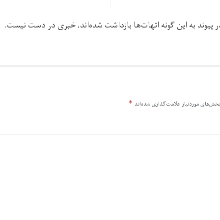
در پیوند به این گونه اتهات‌ها بازداشت شده‌اند، خبری در دست نیست.
*
خش‌های موردنیاز علامت‌گذاری شده‌اند