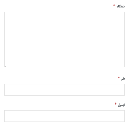
*
دیدگاه
*
نام
*
ایمیل