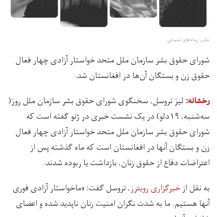
عکس: رسانه‌های اجتماعی
شورای حقوق بشر سازمان ملل متحد خواستار آزادی چهار فعال
حقوق زن و بستگان آن‌ها در افغانستان شد.
لیز تروسل، سخنگوی شورای حقوق بشر سازمان ملل روز(
رخشانه:
سه‌شنبه، ۱۹دلو) در یک نشست خبری در ژنو گفته است که
شورای حقوق بشر سازمان ملل متحد خواستار آزادی چهار فعال
زن و بستگان آنها در افغانستان است که ماه گذشته پس از
اعتراضات دفاع از حقوق زنان، بازداشت یا ربوده شدند.
به نقل از
خبرگزاری رویترز
، تروسل گفت: «ماخواستار آزادی فوری
آنها هستیم. ما به شدت نگران امنیت زنان ناپدید شده و اعضای