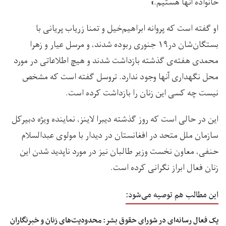
خانواده آنها هستیم.»
او گفته است که پروانه ابراهیم‌خیل و تمنا زریاب پریانی با
بستگان‌شان در۱۹ جنوری ربوده شدند، و مرسل عیار و زهرا
محمدی هفته‌ی گذشته بازداشت شدند و هیچ اطلاعاتی در مورد
محل نگهداری آنها وجود ندارد. تروسل گفته است که مشخص
نیست چه کسی این زنان را بازداشت کرده است.
این در حالی است که روز گذشته دیبرا لاینز، نماینده‌ ویژه دبیرکل
سازمان ملل متحد در افغانستان در دیدار با مولوی عبدالسلام
حنفی، معاون نخست ‌وزیر طالبان نیز در مورد ناپدید شدن این
زنان فعال ابراز نگرانی کرده است.
این مطالب هم توصیه می‌شود:
یک فعال رسانه‌ای در شورای حقوق بشر: محدودیت‌های زنان و خبرنگاران