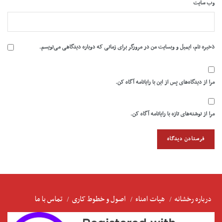
وب‌ سایت
ذخیره نام، ایمیل و وبسایت من در مرورگر برای زمانی که دوباره دیدگاهی می‌نویسم.
مرا از دیدگاه‌های پس از این با رایانامه آگاه کن.
مرا از نوشته‌های تازه با رایانامه آگاه کن.
درباره رخشانه
هیات امناء
اصول و خطوط کاری
تماس با ما