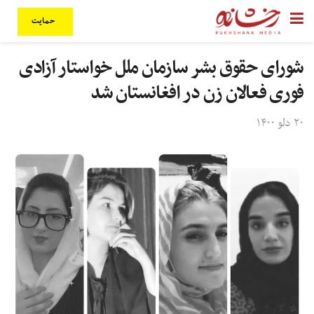
حمایت
شورای حقوق بشر سازمان ملل خواستار آزادی
فوری فعالان زن در افغانستان شد
۲۰ دلو ۱۴۰۰