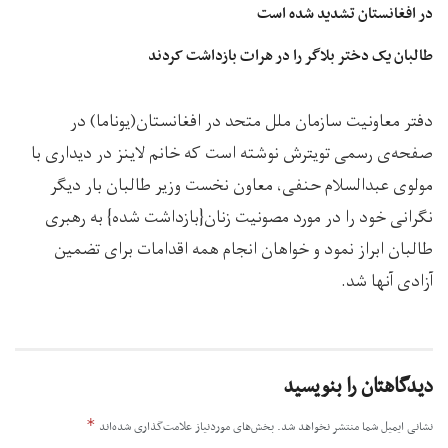
در افغانستان تشدید شده است
طالبان یک دختر بلاگر را در هرات بازداشت کردند
دفتر معاونیت سازمان ملل متحد در افغانستان(یوناما) در
صفحه‌ی رسمی تویترش نوشته است که خانم لاینز در دیداری با
مولوی عبدالسلام حنفی، معاون نخست وزیر طالبان بار دیگر
نگرانی خود را در مورد مصونیت زنان{بازداشت شده} به رهبری
طالبان ابراز نمود و خواهان انجام همه اقدامات برای تضمین
آزادی آنها شد.
دیدگاهتان را بنویسید
*
نشانی ایمیل شما منتشر نخواهد شد.
بخش‌های موردنیاز علامت‌گذاری شده‌اند