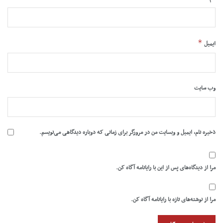
*
ایمیل
وب‌ سایت
ذخیره نام، ایمیل و وبسایت من در مرورگر برای زمانی که دوباره دیدگاهی می‌نویسم.
مرا از دیدگاه‌های پس از این با رایانامه آگاه کن.
مرا از نوشته‌های تازه با رایانامه آگاه کن.