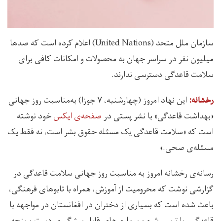
سازمان ملل متحد (United Nations) اعلام کرده است که صدها
میلیون نفر در سراسر جهان به محصولات و امکانات کافی برای
سلامت قاعدگی دسترسی ندارند.
این نهاد امروز (چهارشنبه، ۷ جوزا) به‌مناسبت روز جهانی
رخشانه:
«بهداشت قاعدگی» با نشر پستی در
صفحه‌ی ایکس
خود نوشته
است که «سلامت قاعدگی یک مسئله حقوق بشر است، نه فقط یک
مسئله‌ی صحی.»
رسانه‌ی رخشانه امروز به مناسبت روز جهانی سلامت قاعدگی در
گزارشی نوشت که محرومیت از آموزش، همراه با تابوهای فرهنگی،
باعث شده است که بسیاری از دختران در افغانستان در مواجهه با
قاعدگی، با ترس، شرم و بیماری‌های قابل پیشگیری دست و پنجه