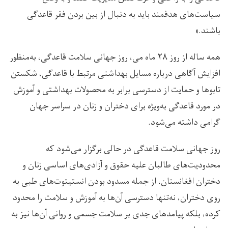
سیاست‌های هدفمند باید به دنبال از بین بردن فقر قاعدگی
باشند.»
همه ساله از روز ۲۸ ماه می، روز جهانی سلامت قاعدگی، به‌منظور
افزایش آگاهی درباره مسایل بهداشتی مرتبط با قاعدگی، شکستن
تابوها و حمایت از دسترسی برابر به محصولات بهداشتی و آموزش
در مورد قاعدگی به‌ویژه برای دختران و زنان در سراسر جهان
گرامی داشته می‌شود.
روز جهانی سلامت قاعدگی در حالی برگزار می‌شود که
محدودیت‌های طالبان علیه حقوق و آزادی‌های اساسی زنان و
دختران افغانستان، از جمله مسدود بودن انستیتوت‌های طبی به
روی دختران، نه‌تنها دسترسی آن‌ها به آموزش و سلامت را محدود
کرده، بلکه پیامدهای جدی بر سلامت جسمی و روانی آن‌ها نیز به