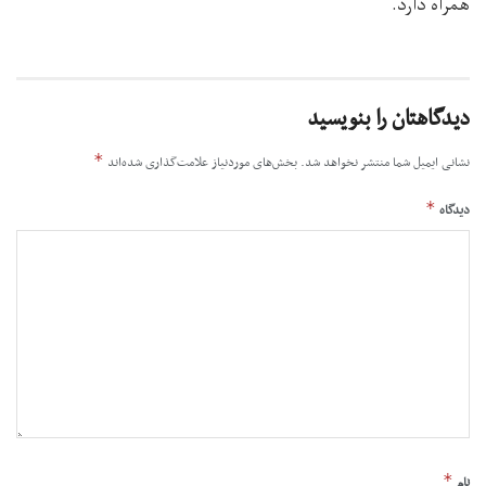
همراه دارد.
دیدگاهتان را بنویسید
*
نشانی ایمیل شما منتشر نخواهد شد.
بخش‌های موردنیاز علامت‌گذاری شده‌اند
*
دیدگاه
*
نام