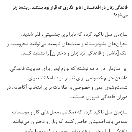
قاعدگی زنان در افغانستان؛‌ تابو انگاری که قرار بود بشکند، ریشه‌دار‌تر
می‌شود؟
سازمان ملل تاکید کرده که نابرابری جنسیتی، فقر شدید،
بحران‌های بشردوستانه و سنت‌های ناپسند می‌توانند محرومیت و
انگ [ناشی از قاعدگی نزد زنان و دختران] را تشدید کنند.
این سازمان در ادامه نوشته که لوازم ایمن برای مدیریت قاعدگی،
داشتن حریم خصوصی برای تغییر مواد، امکانات برای
شست‌وشوی ایمن و خصوصی و اطلاعات برای انتخاب آگاهانه، در
دوران قاعدگی ضروری هستند.
سازمان ملل تاکید کرده که «مکاتب، محل‌های کار و موسسات
عمومی باید اطمینان حاصل کنند که زنان و دختران می‌توانند
قاعدگی را با راحتی و عزت نفس مدیریت کنند و با وضع