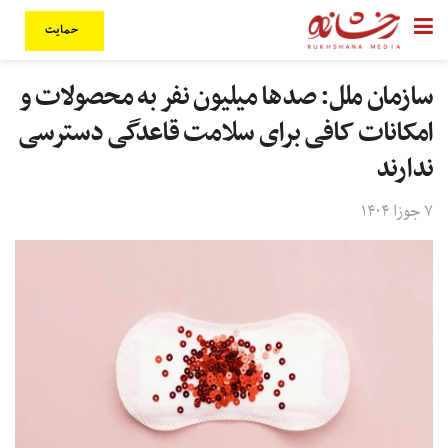
حمایت
سازمان ملل: صدها میلیون نفر به محصولات و
امکانات کافی برای سلامت قاعدگی دسترسی
ندارند
۷ جوزا ۱۴۰۴