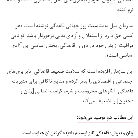
نرم كنند.
سازمان ملل به‌مناسبت روز جهانی قاعدگی نوشته است: «هر
کسی حق دارد از استقلال و آزادی بدنی برخوردار باشد. توانایی
مراقبت از بدن خود در دوران قاعدگی، بخش اساسی این آزادی
اساسی است».
این سازمان افزوده است که سلامت ضعیف قاعدگی، نابرابری‌های
اجتماعی و اقتصادی را بدتر کرده و منابع ناکافی برای مدیریت
قاعدگی، الگوهای محرومیت و شرم، کرامت انسانی [زنان و
دختران] را تضعیف می‌کند.
این مطالب هم توصیه می‌شود:
زنان معترض: قاعدگی تابو نیست، نادیده‌ گرفتن آن جنایت است