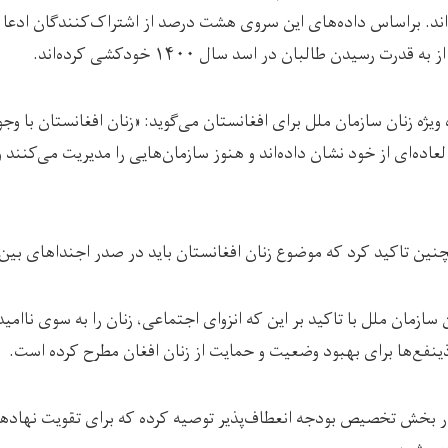
خانواده خود دیدار داشته‌اند. براساس داده‎‌های این سروی هشت درصد از اشتراک‌کن
ت رسیدن طالبان در اسد سال ۱۴۰۰ خودکشی کرده‌اند.
 ویژه زنان سازمان ملل برای افغانستان می‌گوید: «زنان افغانستان با و
لعاده‌ای از خود نشان داده‌اند و هنوز سازمان‌هایی را مدیریت می‌کنند
نین تاکید کرد که موضوع زنان افغانستان باید در صدر اجنداهای بین‌ا
ازمان ملل با تاکید بر این که انزوای اجتماعی، زنان را به سوی ناام
ذینفع‌ها برای بهبود وضعیت و حمایت از زنان افغان مطرح کرده است.
 بخش تخصیص بودجه انعطاف‌پذیر توصیه کرده که برای تقویت نهادها