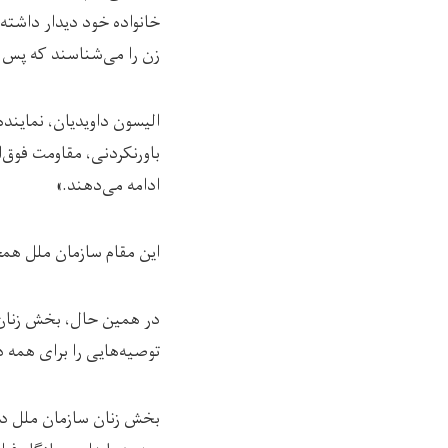
زن را می‌شناسند که پس از به قدر
الیسون داویدیان، نماینده
باورنکردنی، مقاومت فوق‌ا
ادامه می‌دهند.»
این مقام سازمان ملل همچ
در همین حال، بخش زنان س
توصیه‌هایی را برای همه 
بخش زنان سازمان ملل در