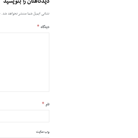
دیدگاهتان را بنویسید
نشانی ایمیل شما منتشر نخواهد شد.
ب
*
دیدگاه
*
نام
وب‌ سایت