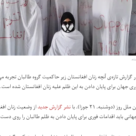
انه.
زارش تازه‌ی آنچه زنان افغانستان زیر حاکمیت گروه طالبان تجربه می‌
وری جهان برای پایان دادن به این ظلم علیه زنان افغانستان شده است.
وز (دوشنبه، ۲۱ جوزا)، با
نشر گزارش جدید
از وضعیت زنان افغا
هانی باید اقدامات فوری برای پایان دادن به ظلم طالبان را روی دست 