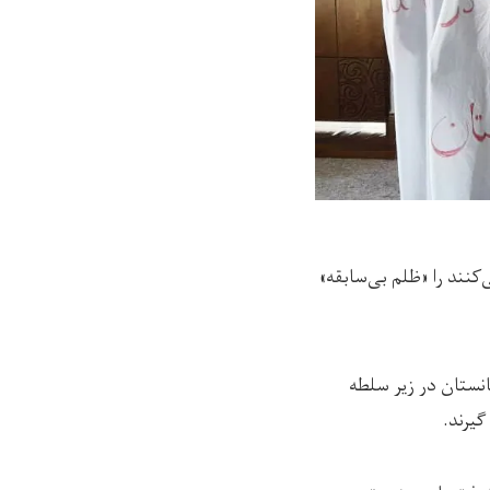
کنند را «ظلم بی‌سابقه»
نستان در زیر سلطه
گیرند.