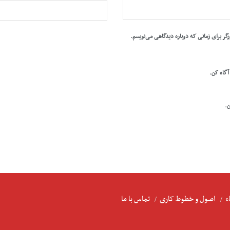
رگر برای زمانی که دوباره دیدگاهی می‌نویسم.
 آگاه کن.
ن.
ء
اصول و خطوط کاری
تماس با ما