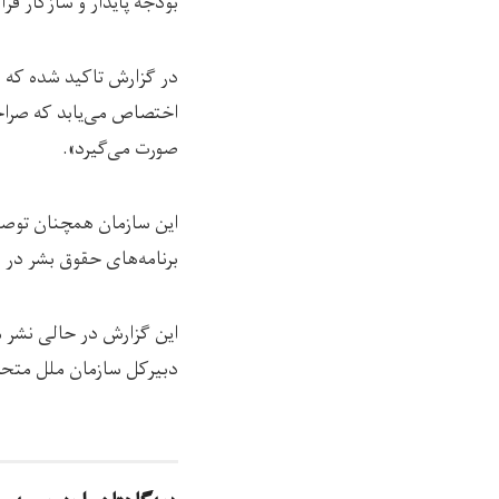
بودجه پایدار و سازگار فر
اختصاص می‌یابد که صراحت
صورت می‌گیرد».
این سازمان همچنان توصیه
برنامه‌های حقوق بشر در ا
این گزارش در حالی نشر م
دبیرکل سازمان ملل متحد با حضور نمایندگاه 