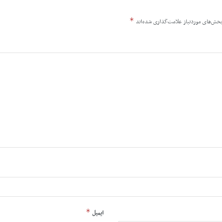
*
خش‌های موردنیاز علامت‌گذاری شده‌اند
*
ایمیل