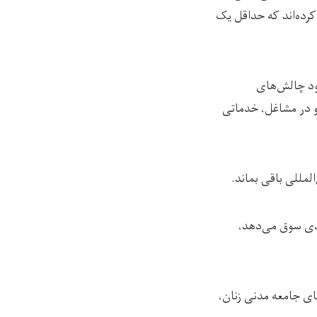
ندگان ادعا کرده‌اند که حداقل یک
جود چالش‌های
 و در مشاغل، خدماتی
لمللی باقی بماند.
یدی سوق می‌دهد،
ی جامعه مدنی زنان،