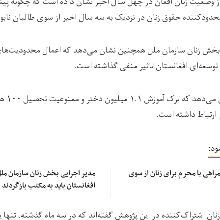
ی از وضعیت زنان افغان در چهل سال اخیر نشان داده است که چگونه پ
ی بخش زنان سازمان ملل همچنین نشان می‌دهد که اعمال محدودیت‌ها
وسعه‌ای افغانستان تاثیر منفی گذاشته است.
همچنین این
 ارتباط داشته است.
ود:
راهی با محرم برای زنان از سوی
مدیر اجرایی بخش زنان سازمان مل
افغانستان باید به مکتب بازگردند
۱۸ درصد از زنان اشتراک‌کننده‌ در این پژوهش گفته‌اند که در سه ماه گذشته، تنها