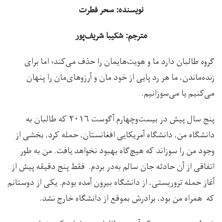
نویسنده: سحر فطرت
مترجم: شکیبا شریف‌پور
گروه طالبان دارد ما و هویت‌هایمان را حذف می‌کند؛ اما برای
زنده‌ماندن، ما هر رد پایی از خود مان و آرزوهای‌مان را پنهان
می‌کنیم یا می‌سوزانیم.
پنج سال پیش در بیست‌وچهارم آگوست ۲۰۱۶ که طالبان به
دانشگاه من، دانشگاه آمریکایی افغانستان، حمله کرد، بخشی از
وجود من را سوزاند که هیچ‌گاه بهبود نخواهد یافت. من به طور
اتفاقی از آن حادثه جان سالم به‌در بردم. فقط پنج دقیقه پیش از
آغاز حمله تروریستی، از دانشگاه بیرون آمده بودم. یکی از دوستانم
که همراه من بود، برادرش بموقع از دانشگاه خارج نشد.