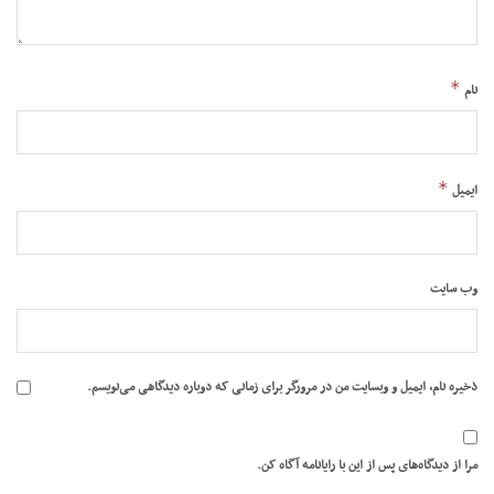
*
نام
*
ایمیل
وب‌ سایت
ذخیره نام، ایمیل و وبسایت من در مرورگر برای زمانی که دوباره دیدگاهی می‌نویسم.
مرا از دیدگاه‌های پس از این با رایانامه آگاه کن.