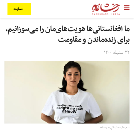
حمایت
ما افغانستانی‌ها هویت‌های‌مان را می‌سوزانیم،
برای زنده‌ماندن و مقاومت
۲۲ سنبله ۱۴۰۰
سحر فطرت- ارسالی به رخشانه