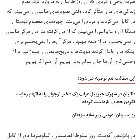
ضربۀ روحی و دردی که آن روز طالبان به ما وارد کرد، تمام
زندگی‌های ما را متأثر کرد. وقتی تصویرهای طالبان را می‌بینم که
در کابل می‌گردند و مردم را می‌زنند، چهره‌های معصوم دوستان،
همکاران و عزیزانم را می‌بینم که از من گرفته‌اند. من هرگز طالبان
را نمی‌بخشم. اما از همه مهم‌تر، هرگز آن‌ها را نمی‌بخشم برای
اینکه ما را وادار کردند هویت‌ها و تاریخ‌هایمان را بسوزانیم تا از
وحشی‌گری آن‌ها جان سالم به‌در ببریم، آن هم اگر ببریم.
این مطالب هم توصیه می‌شود:
طالبان در شهرک جبرییل هرات یک دختر نوجوان را به اتهام رعایت
نکردن حجاب بازداشت کردند
روایت زنان؛ هویتی زیر سایه سوءظن
در پانزدهم آگوست، روز سقوط افغانستان، کیلومترها دور از کابل