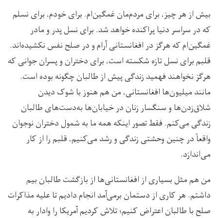
بیش از هر چیز، برای مردم‌مان غمگین‌ام. برای خودم، برای نسلم
که در سراسر دنیا پراکنده خواهد شد. برای نسل پدر و مادر
غمگین‌ام که هرگز در افغانستانی آرام و در صلح نفس نکشیده‌اند.
قلبم برای نسل تازه شکسته است، برای دختران و پسران جوانی که
هرگز نخواهند فهمید زندگی پیش از طالبان چگونه بوده است.
مانند میلیون‌ها افغانستانی، من هم هنوز با شوک دیدن
شلاق‌زدن‌ها و سنگسار زنان در خیابان‌ها به‌دست‌های طالبان
زندگی می‌کنم. فقط تصور اینکه همه ما به شمول دختران نوجوان
واقعاً در چنین وحشتی زندگی و رشد می‌کنیم، قلبم را از کار
می‌اندازد.
من هم مثل بسیاری از افغانستانی‌ها از بازگشت طالبان بیم
داشتم. هر کاری از دستمان برمی‌آمد انجام دادیم تا علیه مذاکرات
صلح با طالبان اعتراض کنیم؛ تلاش کردیم آمریکا را وادار به