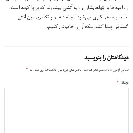
را، امیدها و رؤیاهایشان را، به آتشی بیندازند که بر پا کرده‌ است.
اما ما باید هر کاری می‌شود انجام دهیم و نگذاریم این آتش
گسترش پیدا کند، بلکه آن را خاموش کنیم.
دیدگاهتان را بنویسید
*
نشانی ایمیل شما منتشر نخواهد شد.
بخش‌های موردنیاز علامت‌گذاری شده‌اند
*
دیدگاه