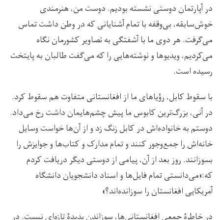
در آپارتمان دوستی نشسته بودیم. دوست من، هنرمندی
خوش‌سابقه، بی‌وقفه با تمام آشنایانی که در وطن داشت تماس
می‌گرفت. هر دوی ما با آشفتگی به تصاویر کشورمان نگاه
می‌کردیم، ویدیوها و نوشته‌هایی را که می‌گفت طالبان به پایتخت
رسیده است.
با سقوط کابل، رؤیاهای ما از افغانستانی متفاوت هم سقوط کرد.
در آنی، بزرگ‌ترین کابوس ما پیش چشم‌هایمان داشت رخ می‌داد.
دوستم به خانواده‌اش در کابل زنگ زد و از آن‌ها خواست وسایل
خانه‌اش را جمع‌وجور کنند و تمام مدارک و کتاب‌ها و جوایزش را
بسوزانند. روز بعد از آن، پیامی از دوستی دیگر دریافت کردم
که:«می‌دانستی تمام فایل‌ها و اسناد دانشجویان دانشگاه
آمریکایی افغانستان را سوزانده‌اند؟»
در خاطرۀ جمعی افغانستانی‌ها، سوزاندن پدیدۀ تازه‌ای نیست. در