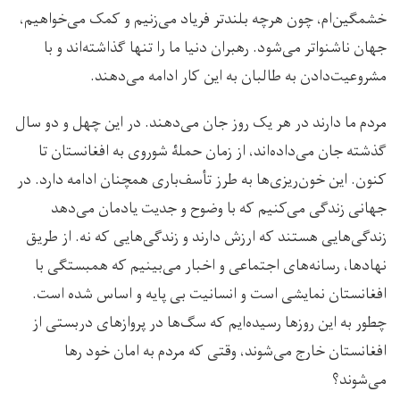
خشمگین‌ام، چون هرچه بلندتر فریاد می‌زنیم و کمک می‌خواهیم،
جهان ناشنواتر می‌شود. رهبران دنیا ما را تنها گذاشته‌اند و با
مشروعیت‌دادن به طالبان به این کار ادامه می‌دهند.
مردم ما دارند در هر یک روز جان می‌دهند. در این چهل و دو سال
گذشته جان می‌داده‌اند، از زمان حملۀ شوروی به افغانستان تا
کنون. این خون‌ریزی‌ها به طرز تأسف‌باری همچنان ادامه دارد. در
جهانی زندگی می‌کنیم که با وضوح و جدیت یادمان می‌دهد
زندگی‌هایی هستند که ارزش دارند و زندگی‌هایی که نه. از طریق
نهادها، رسانه‌های اجتماعی و اخبار می‌بینیم که همبستگی با
افغانستان نمایشی است و انسانیت بی پایه و اساس شده است.
چطور به این روزها رسیده‌ایم که سگ‌ها در پروازهای دربستی از
افغانستان خارج می‌شوند، وقتی که مردم به امان خود رها
می‌شوند؟