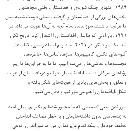
۱۹۸۹، انتهای جنگ شوروی و افغانستان، وقتی مجاهدین
بخش‌های بزرگی از افغانستان را گرفتند، نسلی درست شبیه نسل
ما هرآنچه داشتند سوزاندند، تمام آنچه به آن‌ها هویت می‌داد. در
۱۹۹۶، بار اولی که طالبان افغانستان را اشغال کرد، تاریخ تکرار
شد. یک بار دیگر، در ۲۰۲۱، ما داریم اسناد رسمی، کتاب‌ها،
آلبوم‌های عکس، کامپیوترها، سازها، لباس‌ها، خاطره‌ها،
مجسمه‌ها و نقاشی‌ها را می‌سوزانیم. اما ما به جز این‌ها داریم
رؤیاهای سرکش دست‌نایافتۀ بسیار، درک و دریافت مان از هویت
و تعلق، و بخش‌های زیادی از هویت‌های شکل‌یافته و
شکل‌نایافته‌مان را هم می‌سوزانیم و دفن می‌کنیم.
سوزاندن یعنی تصمیمی که ما مجبور شده‌ایم بگیریم، میان امید
به زنده‌ماندن بدون داشته‌هایمان و به خطر مضاعف انداختنِ
نه‌فقط خودمان، بلکه تمام عزیزانمان. من اما سوزاندن را نوعی