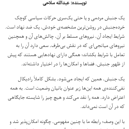
نویسنده: عبدالله سلاحی
یک جنبش مردمی و یا حتی یک‌سری حرکات سیاسی کوچک
خرده‌جنبش در روشن‌ترین مشخصه‌ی خودش، یک ضد نهاد است.
شرایط ایجاد آن، نیروهای مسلط بر آن، چالش‌های آن و همچنین
نیروهای میانجی‌ای که در نقش بی‌طرف، سعی دارد آن را به
تعامل با شرایط بکشاند؛ همگی دارای نهادهایی هستند که پیش
از ظهور جنبش، فضاها و امکان‌ها را در اختیار داشته‌اند.
یک جنبش، همین که ایجاد می‌شود، بشکل کاملاً رادیکال
نفی‌کننده‌ی همه این‌ها زیر عنوان بانیان وضعیت است. به همه
اعتراض دارد، همه را نقد می‌کند و هیچ چیز را شایسته جایگاهی
که در آن است نمی‌داند.
با این وصف؛ رابطه ما با چنین مفهومی، چگونه امکان‌پذیر شد و