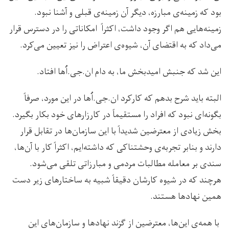
بود که زمینه‌ی مبارزه، دیگر آن زمینه‌ی قبلی و آشنا نبود.
زمینه‌هایی هم اگر وجود داشت، اکثراً امکاناتی را در دسترس قرار
می‌داد که به اقتضای آن، شیوه‌ی اعتراض را نیز تعیین می‌کرد.
این شد که جنبش امیدبخش ما، به دام ان.جی.اُها افتاد.
البته باید شرح بدهم که کارکرد ان.جی.اُها در این مورد، صرفاً
بگونه‌ای نبود که افراد را مستقیماً در کارزارهای خود بکار بگیرد.
بخش زیادی از معترضین شدیداً با این سازمان‌ها در تقابل قرار
دارند و بنابر تجربه‌ی وحشتناکی که داشته‌ایم، اکثراً کار با آن‌ها،
سندی بر معامله‌ مطالبات مردمی و مبارزاتی تلقی می‌شود.
هرچند که در شیوه کارشان دقیقاً شبیه به ساختارهای زیر دست
همین نهادها هستند.
با همه‌ی این‌ها، معترضین از گزند نهادها و سازمان‌های این