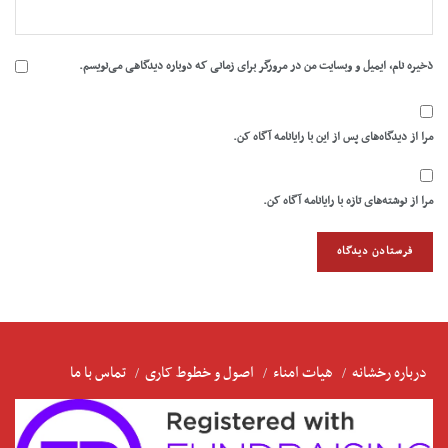
ذخیره نام، ایمیل و وبسایت من در مرورگر برای زمانی که دوباره دیدگاهی می‌نویسم.
مرا از دیدگاه‌های پس از این با رایانامه آگاه کن.
مرا از نوشته‌های تازه با رایانامه آگاه کن.
درباره رخشانه
هیات امناء
اصول و خطوط کاری
تماس با ما