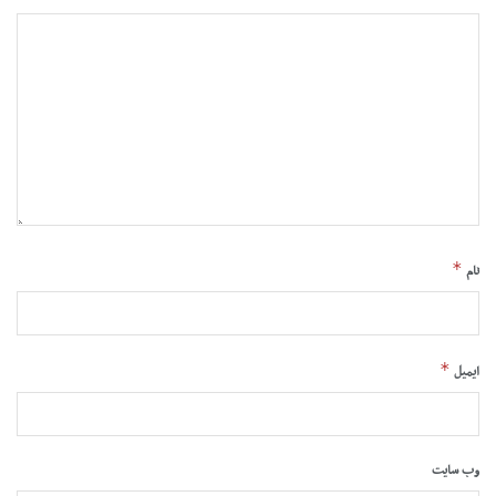
*
نام
*
ایمیل
وب‌ سایت