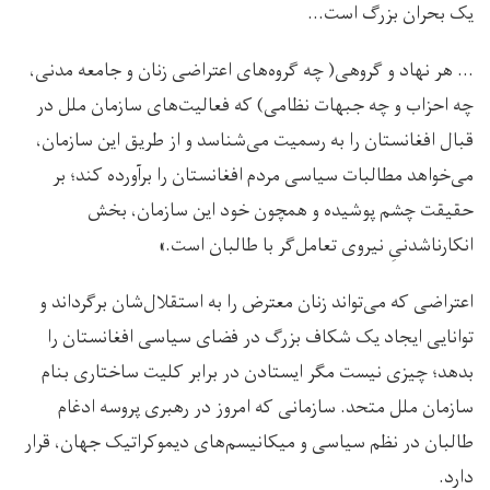
یک بحران بزرگ است…
… هر نهاد و گروهی( چه گروه‌های اعتراضی زنان و جامعه مدنی،
چه احزاب و چه جبهات نظامی) که فعالیت‌های سازمان ملل در
قبال افغانستان را به رسمیت می‌شناسد و از طریق این سازمان،
می‌خواهد مطالبات سیاسی مردم افغانستان را برآورده کند؛ بر
حقیقت چشم پوشیده و همچون خود این سازمان، بخش
انکارناشدنیِ نیروی تعامل‌گر با طالبان است.»
اعتراضی که می‌تواند زنان معترض را به استقلال‌شان برگرداند و
توانایی ایجاد یک شکاف بزرگ در فضای سیاسی افغانستان را
بدهد؛ چیزی نیست مگر ایستادن در برابر کلیت ساختاری بنام
سازمان ملل متحد. سازمانی که امروز در رهبری پروسه ادغام
طالبان در نظم سیاسی و میکانیسم‌های دیموکراتیک جهان، قرار
دارد.