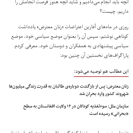
آنچه باید انجام می‌دادیم و شاید آنچه هنوز فرصت انجامش را
داریم، چیست؟
روزی در ماه‌های آغازین اعتراضات «زنان معترض» یادداشت
کوتاهی نوشتم، سپس آن را بعنوان موضع سیاسی خود، موضع
سیاسی پیشنهادی به همفکران و دوستان خود، معرفی کردم.
پاراگراف‌های نخستین آن چنین بود:
این مطالب هم توصیه می‌شود:
زنان معترض: پس از بازگشت دوباره‌ی طالبان به قدرت زندگی میلیون‌ها
شهروند کشور وارد بحران شد
سازمان ملل: سوءتغذیه کودکان در ۱۲ ولایت‌ افغانستان به سطح
«بحرانی» رسیده است