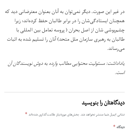
در غیر این صورت، دیگر نمی‌توان به آنان بعنوان معترضانی دید که
همچنان ایستادگی‌شان را در برابر طالبان حفظ کرده‌اند؛ زیرا
چشم‌پوشی شان از اصل بحران ( پروسه تعامل بین المللی با
طالبان به رهبری سازمان ملل متحد) آنان را تسلیم شده به اثبات
می‌رساند.
یاداداشت: مسئولیت محتوایی مطالب وارده به دوش نویسندگان آن
است.
دیدگاهتان را بنویسید
*
نشانی ایمیل شما منتشر نخواهد شد.
بخش‌های موردنیاز علامت‌گذاری شده‌اند
*
دیدگاه