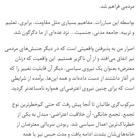
مردمی فراهم شد.
بواسطه این مبارزات، مفاهیم بسیاری مثل مقاومت، برابری، تعلیم
و تربیه، جامعه مدنی، جنسیت… نزد عده‌ای از ما دگرگون شد.
اصرار من به پذیرفتن واقعیتی است که در دیگر جنبش‌های مردمی
نیز اتفاق می‌افتد و از آن ناگزیر هستیم. این واقعیت که «زنان
معترض» بعنوان یک نیروی سیاسی، دیگر آن قابلیت تغییر را که
در آغاز داشتند از دست داده‌اند و همه این‌ها، برآمده از شرایطی
است که برای چنین نیروی اعترضی‌ای همواره نامساعدتر گردید.
سرکوب‌گری طالبان تا آنجا پیش رفت که حتی کم‌خطرترین نوع
تجمع، تجمع خانگی- آن خلاقیت اعتراضی- مبدل به یکی از
خطرناک‌ترین اعمال سیاسی شد. ربودن سریالی معترضان از
خانه‌های‌شان بشدت ادامه یافت و مدت حبس نیز با همه