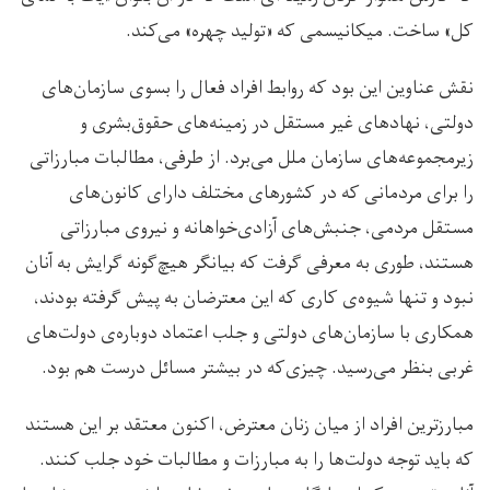
کل» ساخت. میکانیسمی که «تولید چهره» می‌کند.
نقش عناوین این بود که روابط افراد فعال را بسوی سازمان‌های
دولتی، نهادهای غیر مستقل در زمینه‌های حقوق‌بشری و
زیرمجموعه‌های سازمان ملل می‌برد. از طرفی، مطالبات مبارزاتی
را برای مردمانی که در کشورهای مختلف دارای کانون‌های
مستقل مردمی، جنبش‌های آزادی‌خواهانه و نیروی مبارزاتی
هستند، طوری به معرفی ‌گرفت که بیانگر هیچ‌گونه گرایش به آنان
نبود و تنها شیوه‌ی کاری که این معترضان به پیش گرفته بودند،
همکاری با سازمان‌های دولتی و جلب اعتماد دوباره‌ی دولت‌های
غربی بنظر می‌رسید. چیزی‌که در بیشتر مسائل درست هم بود.
مبارزترین افراد از میان زنان معترض، اکنون معتقد بر این هستند
که باید توجه دولت‌ها را به مبارزات و مطالبات خود جلب کنند.