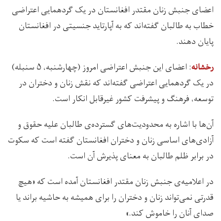
اعضای جنبش زنان مقتدر افغانستان در یک گردهمایی اعتراضی
خطاب به طالبان گفته‌اند که به آپارتاید جنسیتی در افغانستان
پایان دهند.
: اعضای این جنبش اعتراضی امروز (چهارشنبه، ۵ سنبله)
رخشانه
در یک گردهمایی اعتراضی گفته‌اند که نقش زنان و دختران در
توسعه، فرهنگ و پیشرفت کشور غیرقابل انکار است.
آن‌ها با اشاره به محدودیت‌های گسترده‌ی طالبان علیه حقوق و
آزادی‌های اساسی زنان و دختران افغانستان گفته است که سکوت
در برابر ظلم طالبان به معنای پذیرش آن است.
در اعلامیه‌ی جنبش زنان مقتدر افغانستان آمده است که «هیچ
قدرتی نمی‌تواند زنان و دختران را برای همیشه به حاشیه براند یا
صدای آنان را خاموش کند.»