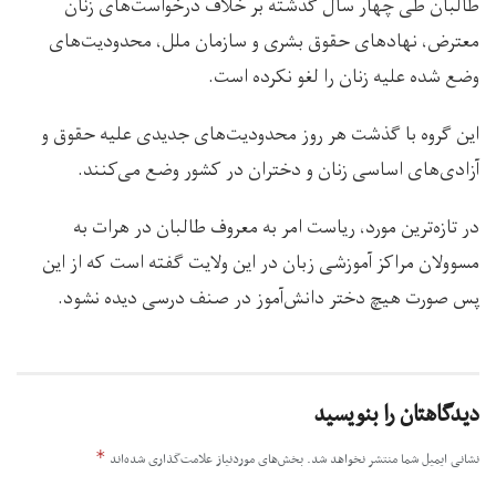
طالبان طی چهار سال گذشته بر خلاف درخواست‌های زنان
معترض، نهادهای حقوق بشری و سازمان ملل، محدودیت‌های
وضع شده علیه زنان را لغو نکرده است.
این گروه با گذشت هر روز محدودیت‌های جدیدی علیه حقوق و
آزادی‌های اساسی زنان و دختران در کشور وضع می‌کنند.
در تازه‌ترین مورد، ریاست امر به معروف طالبان در هرات به
مسوولان مراکز آموزشی زبان در این ولایت گفته است که از این
پس صورت هیچ دختر دانش‌آموز در صنف درسی دیده نشود.
دیدگاهتان را بنویسید
*
نشانی ایمیل شما منتشر نخواهد شد.
بخش‌های موردنیاز علامت‌گذاری شده‌اند