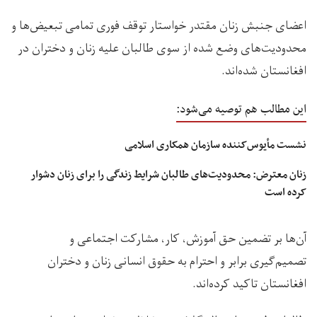
اعضای جنبش زنان مقتدر خواستار توقف فوری تمامی تبعیض‌ها و
محدودیت‌های وضع شده از سوی طالبان علیه زنان و دختران در
افغانستان شده‌اند.
این مطالب هم توصیه می‌شود:
نشست مأیوس‌کننده سازمان همکاری اسلامی
زنان معترض: محدودیت‌های طالبان شرایط زندگی را برای زنان دشوار
کرده است
آن‌ها بر تضمین حق آموزش، کار، مشارکت اجتماعی و
تصمیم‌گیری برابر و احترام به حقوق انسانی زنان و دختران
افغانستان تاکید کرده‌اند.