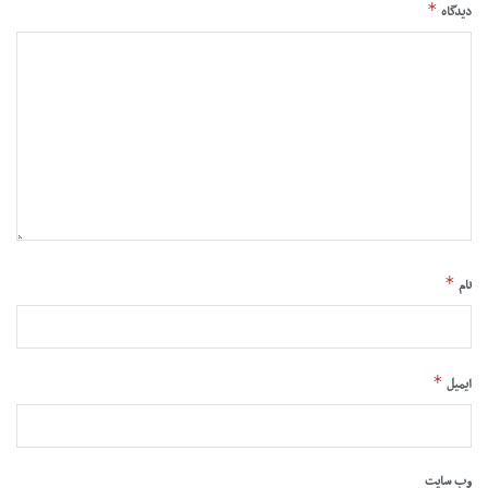
*
دیدگاه
*
نام
*
ایمیل
وب‌ سایت