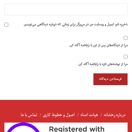
ذخیره نام، ایمیل و وبسایت من در مرورگر برای زمانی که دوباره دیدگاهی می‌نویسم.
مرا از دیدگاه‌های پس از این با رایانامه آگاه کن.
مرا از نوشته‌های تازه با رایانامه آگاه کن.
درباره رخشانه
هیات امناء
اصول و خطوط کاری
تماس با ما