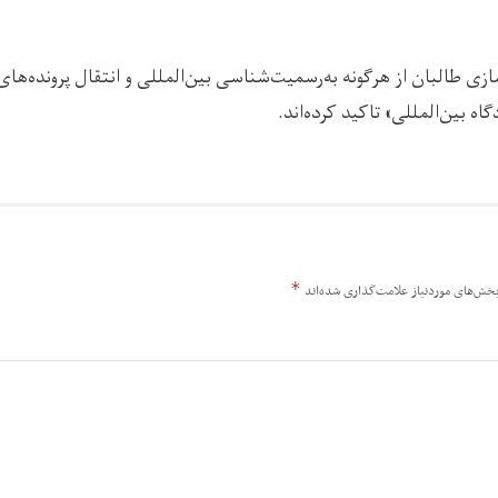
سازی طالبان از هرگونه به‌رسمیت‌شناسی بین‌المللی و انتقال پرونده‌های
ه بین‌المللی» تاکید کرده‌اند.
*
خش‌های موردنیاز علامت‌گذاری شده‌اند