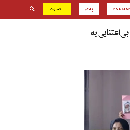
ENGLIS
پشتو
حمایت
ی‌اعتنایی به