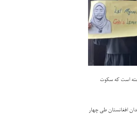
گفته است که سکوت
نوشته‌اند که شهروندان افغانستان طی چهار