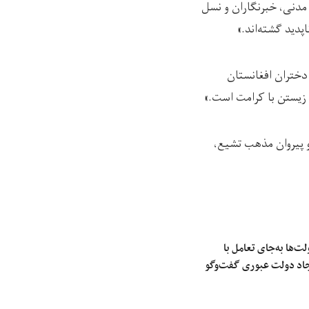
 مدنی، خبرنگاران و نسل
پدید گشته‌اند.»
دختران افغانستان
زیستن با کرامت است.»
 و پیروان مذهب تشیع،
‌ها به‌جای تعامل با
ایجاد دولت عبوری گفت‌وگو