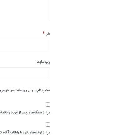
*
نام
وب‌ سایت
ذخیره نام، ایمیل و وبسایت من در مرو
مرا از دیدگاه‌های پس از این با رایانامه
مرا از نوشته‌های تازه با رایانامه آگاه ک