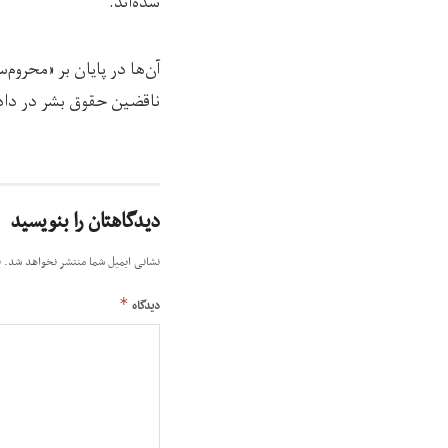
شده‌اند.
آن‌ها در پایان بر «محروم‌
ناقضین حقوق بشر در دادگا
دیدگاهتان را بنویسید
نشانی ایمیل شما منتشر نخواهد شد.
ب
*
دیدگاه