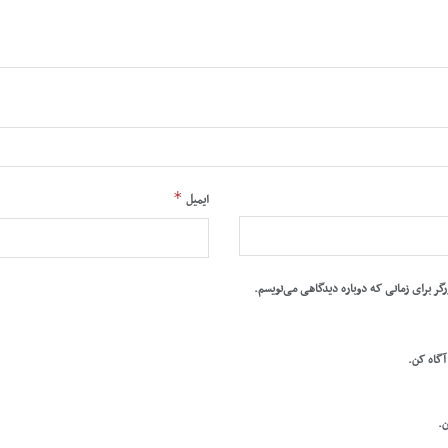
*
ایمیل
رگر برای زمانی که دوباره دیدگاهی می‌نویسم.
 آگاه کن.
ن.