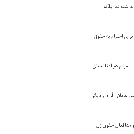
شته‌‌اند، بلکه
رای احترام به حقوق
ب مردم در افغانستان
ن عاملان آن» از دیگر
و مدافعان حقوق زن