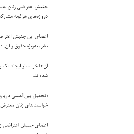
جنبش اعتراضی زنان به‌سوی
دروازه‌های هرگونه مشارکت
اعضای این جنبش اعتراضی
بشر، به‌ویژه حقوق زنان، د
آن‌ها خواستار ایجاد یک 
شده‌اند.
«تحقیق بین‌المللی درباره
خواست‌های زنان معترض 
اعضای جنبش اعتراضی زنان