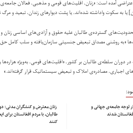
اعتراضی آمده است: «زنان، اقلیت‌های قومی و مذهبی، فعالان جامعه‌ی
یا به سکوت واداشته شده‌اند، یا پشت دیوارهای زندان، تبعید و مرگ نا
محدودیت‌های گسترده‌ی طالبان علیه حقوق و آزادی‌های اساسی زنان و 
ت‌ها «به‌ روشنی مصداق تبعیض جنسیتی سازمان‌یافته و سلب کامل حق 
ه در دوران سلطه‌ی طالبان بر کشور، «اقلیت‌های قومی، به‌ویژه هزاره‌ها
های اجباری، مصادره‌ی املاک و تبعیض سیستماتیک قرار گرفته‌اند.»
ود:
ر توجه جامعه‌ی جهانی و
زنان معترض و کنشگران مدنی: دولت
افغانستان شدند
طالبان، با مردم افغانستان برای 
کنند