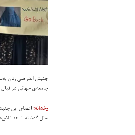
جنبش اعتراضی زنان به‌س
جامعه‌ی جهانی در قبال م
رخشانه:
سال گذشته شاهد نقض‌های