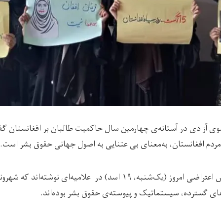
وی آزادی در آستانه‌ی چهارمین سال حاکمیت طالبان بر افغانستان 
ردم افغانستان، به‌معنای بی‌اعتنایی به اصول جهانی حقوق بشر است.
اعضای این جنبش اعتراضی امروز (یک‌شنبه، ۱۹ اسد) در اعلامیه‌‌ای 
 گسترده، سیستماتیک و پیوسته‌ی حقوق بشر بوده‌اند.