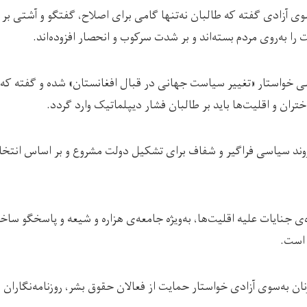
 آزادی گفته که طالبان نه‌تنها گامی برای اصلاح، گفتگو و آشتی بر ندا
 را به‌روی مردم بسته‌اند و بر شدت سرکوب و انحصار افزوده‌اند.
 خواستار «تغییر سیاست جهانی در قبال افغانستان» شده و گفته که ب
ختران و اقلیت‌ها باید بر طالبان فشار دیپلماتیک وارد گردد.
روند سیاسی فراگیر و شفاف برای تشکیل دولت مشروع و بر اساس انتخا
‌ی جنایات علیه اقلیت‌ها، به‌ویژه جامعه‌ی هزاره و شیعه و پاسخگو ساخت
است.
 به‌سوی آزادی خواستار حمایت از فعالان حقوق بشر، روزنامه‌نگاران 