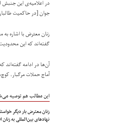
در اعلامیه‌‌ی این جنبش 
جوان [در حاکمیت طالبان] 
زنان معترض با اشاره به 
گفته‌اند که این محدودی
آن‌ها در ادامه گفته‌اند ک
آماج حملات مرگبار، کوچ‌
این مطالب هم توصیه می‌ش
زنان معترض بار دیگر خواستا
نهادهای بین‌المللی به زنان 