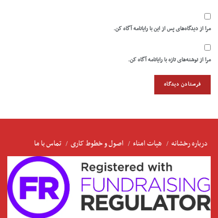
مرا از دیدگاه‌های پس از این با رایانامه آگاه کن.
مرا از نوشته‌های تازه با رایانامه آگاه کن.
درباره رخشانه
هیات امناء
اصول و خطوط کاری
تماس با ما