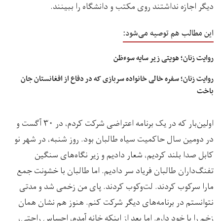
دیگر اجازه نداشتند روی مکتب و دانشگاه را ببینند.
این مطالب هم توصیه می‌شود:
روایت زنان؛ هویتی زیر سایه سوءظن
روایت زنان؛ سفره خالی خانواده سربازی که در دفاع از افغانستان جان
باخت
اولین‌بار که در یک برنامه اعتراضی شرکت کردم، در ۳۰ آگست و
در دومین سال حاکمیت سیاه طالبان بود. روز شنبه، در شهر نو
کابل صدا بلند کردیم، شعار دادیم و زیر نگاه‌های سنگین
تفنگ‌داران طالبان فریاد سر دادیم. اما طالبان با خشونت جمع
مارا سرکوب کردند. لت‌وکوب کردند. پای من زخمی شد و مدتی
نتوانستم در برنامه‌های دیگر شرکت کنم. هنوز هم نشان همان
زخم را با خود دارم. اما بعد از اینکه خانه آمدم، احساس راحتی،