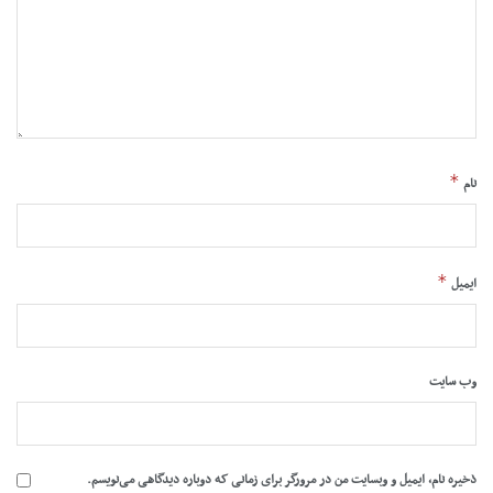
*
نام
*
ایمیل
وب‌ سایت
ذخیره نام، ایمیل و وبسایت من در مرورگر برای زمانی که دوباره دیدگاهی می‌نویسم.