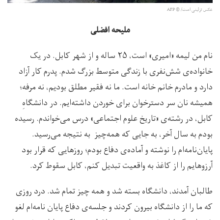
عکس تزئینی است/ © AFP
ملیحه افضلی
نام من لیمه «امیری» است، ۲۵ ساله و از شهر کابل. در یک
خانواده‌ی شش‌نفری با زندگی متوسط بزرگ شدم. پدرم کار آزاد
دارد و مادرم خانم خانه است. ما نه فقیر مطلق بودیم، نه مرفه؛
همیشه نان سر دسترخوان برای خوردن داشته‌ایم. در دانشگاهِ
کابل، در رشته‌ی «تاریخ علوم اجتماعی» درس می‌خواندم. رسیده
بودم به سال آخر، به جایی که همه‌چیز به نتیجه می‌رسید.
پایان‌نامه‌ام را نوشته و آماده‌ی دفاع بودم؛ روزهایی که قرار بود
آرزوهایم را از کاغذ به واقعیت تبدیل کنم، کابل سقوط کرد.
طالبان آمدند، دانشگاه بسته شد و همه چیز تمام شد. درد روزی
که ما را از دانشگاه بیرون کردند و جلسه‌ی دفاع پایان نامه‌ام لغو