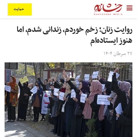
حمایت
روایت زنان؛ زخم‌ خوردم، زندانی شدم، اما
هنوز ایستاده‌ام
۲۷ سرطان ۱۴۰۴