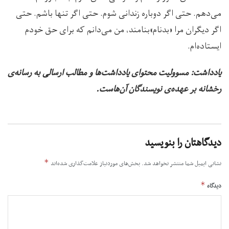
می‌دهم. حتی اگر دوباره زندانی شوم. حتی اگر تنها باشم. حتی
اگر دیگران مرا «بدنام»بنامند، من می‌دانم که برای حق خودم
ایستاده‌ام.
یادداشت: مسوولیت محتوای یادداشت‌ها و مطالب ارسالی به رسانه‌ی
رخشانه بر عهده‌ی نویسندگان آن‌هاست.
دیدگاهتان را بنویسید
*
نشانی ایمیل شما منتشر نخواهد شد.
بخش‌های موردنیاز علامت‌گذاری شده‌اند
*
دیدگاه