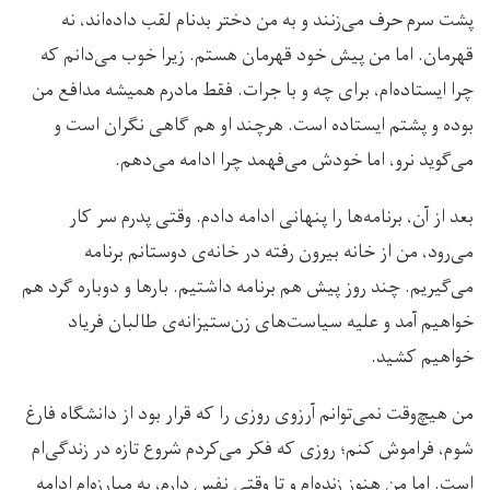
پشت سرم حرف می‌زنند و به من دختر بدنام لقب داده‌اند، نه
قهرمان. اما من پیش خود قهرمان هستم. زیرا خوب می‌دانم که
چرا ایستاده‌ام، برای چه و با جرات. فقط مادرم همیشه مدافع من
بوده و پشتم ایستاده است. هرچند او هم گاهی نگران است و
می‌گوید نرو، اما خودش می‌فهمد چرا ادامه می‌دهم.
بعد از آن، برنامه‌ها را پنهانی ادامه دادم. وقتی پدرم سر کار
می‌رود، من از خانه بیرون رفته در خانه‌ی دوستانم برنامه
می‌گیریم. چند روز پیش هم برنامه داشتیم. بارها و دوباره گرد هم
خواهیم آمد و علیه سیاست‌های زن‌ستیزانه‌ی طالبان فریاد
خواهیم کشید.
من هیچ‌وقت نمی‌توانم آرزوی روزی را که قرار بود از دانشگاه فارغ
شوم، فراموش کنم؛ روزی که فکر می‌کردم شروع تازه در زندگی‌ام
است. اما من هنوز زنده‌ام و تا وقتی نفس دارم، به مبارزه‌ام ادامه