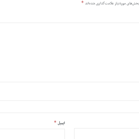
*
خش‌های موردنیاز علامت‌گذاری شده‌اند
*
ایمیل