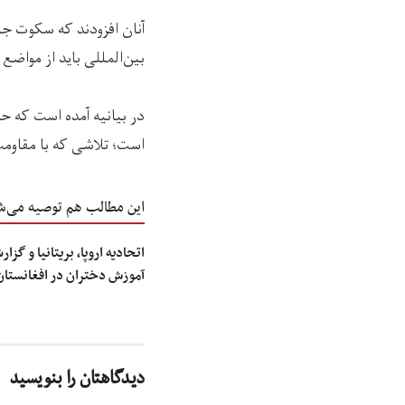
آنان افزودند که سکوت ج
بین‌المللی باید از مواضع 
در بیانیه آمده است که ح
است؛ تلاشی که با مقاوم
این مطالب هم توصیه می‌ش
اتحادیه اروپا، بریتانیا و گز
آموزش دختران در افغانستان
دیدگاهتان را بنویسید