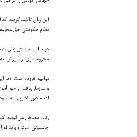
جهانی آموزش را گرامی د
این زنان تاکید کردند که
نظام حکومتی حق محروم کرد
در بیانیه جنبش زنان به
محروم‌سازی از آموزش، به
بیانیه افزوده است: «ما ا
و سازمان‌یافته از حق آمو
اقتصادی کشور را به نابو
زنان معترض می‌گویند که 
جنسیتی است و باید فوراً 