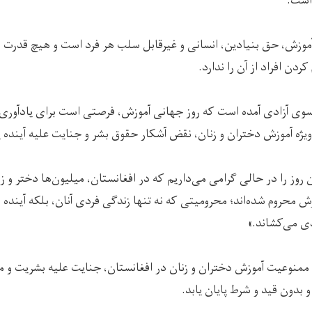
اشت.
 آموزش، حق بنیادین، انسانی و غیرقابل سلب هر فرد است و هیچ قدرت س
ن افراد از آن را ندارد.
 سوی آزادی آمده است که روز جهانی آموزش، فرصتی است برای یادآوری
‌ویژه آموزش دختران و زنان، نقض آشکار حقوق بشر و جنایت علیه آیند
ین روز را در حالی گرامی می‌داریم که در افغانستان، میلیون‌ها دختر 
زش محروم شده‌اند؛ محرومیتی که نه تنها زندگی فردی آنان، بلکه آینده
دی می‌کشاند.»
ممنوعیت آموزش دختران و زنان در افغانستان، جنایت علیه بشریت و مصد
و بدون قید و شرط پایان یابد.