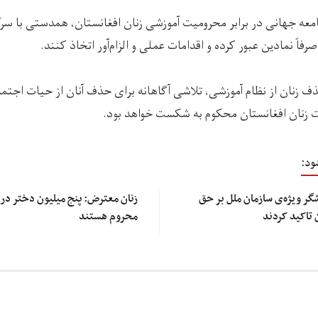
امعه جهانی در برابر محرومیت آموزشی زنان افغانستان، همدستی با س
صرفاً نمادین عبور کرده و اقدامات عملی و الزام‌آور اتخاذ کنند.
ذف زنان از نظام آموزشی، تلاشی آگاهانه برای حذف آنان از حیات اجت
ت زنان افغانستان محکوم به شکست خواهد بود.
ود:
ارشگر ویژه‌ی سازمان ملل بر حق
زنان معترض: پنج میلیون دختر در 
 تاکید کردند
محروم هستند