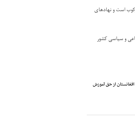
رکوب است و نهادهای
ماعی و سیاسی کشور
افغانستان از حق آموزش