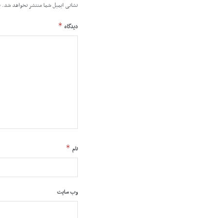
نشانی ایمیل شما منتشر نخواهد شد.
ب
*
دیدگاه
*
نام
وب‌ سایت