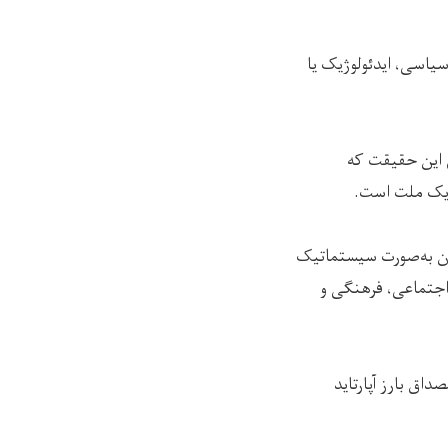
یاسی، ایدئولوژیک یا
 این حقیقت که
ه یک ملت است.
و زن به‌صورت سیستماتیک
 اجتماعی، فرهنگی و
اق بارز آپارتاید