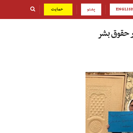
ENGLIS
پشتو
حمایت
ر حقوق بشر