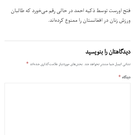
فتح اورست توسط ذکیه احمد در حالی رقم می‌خورد که طالبان
ورزش زنان در افغانستان را ممنوع کرده‌اند.
دیدگاهتان را بنویسید
*
نشانی ایمیل شما منتشر نخواهد شد.
بخش‌های موردنیاز علامت‌گذاری شده‌اند
*
دیدگاه