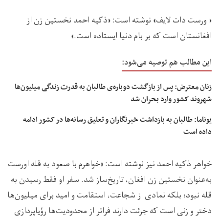
«اورست دات لایف» نوشته است: «ذکیه احمد نخستین زن از
افغانستان است که بر بام دنیا ایستاده است.»
این مطالب هم توصیه می‌شود:
زنان معترض: پس از بازگشت دوباره‌ی طالبان به قدرت زندگی میلیون‌ها
شهروند کشور وارد بحران شد
یوناما: طالبان به بازداشت خبرنگاران و تعلیق رسانه‌ها در کشور ادامه
داده است
خواهر ذکیه احمد نیز نوشته است: «خواهرم با صعود به قله اورست
به‌عنوان نخستین زن افغان، تاریخ‌ساز شد. سفر او فقط رسیدن به
قله نبود؛ بلکه نمادی از شجاعت، استقامت و امید برای میلیون‌ها
دختر و زنی است که جرئت دارند فراتر از محدودیت‌ها رؤیاپردازی