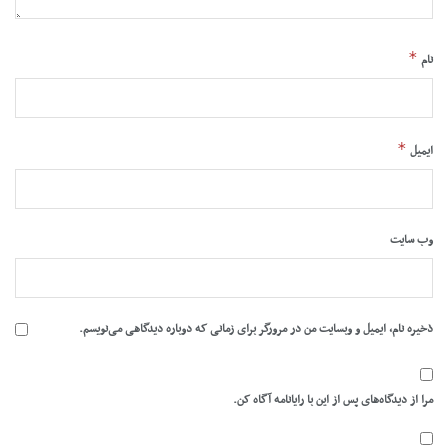
*
نام
*
ایمیل
وب‌ سایت
ذخیره نام، ایمیل و وبسایت من در مرورگر برای زمانی که دوباره دیدگاهی می‌نویسم.
مرا از دیدگاه‌های پس از این با رایانامه آگاه کن.