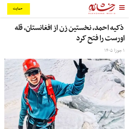
حمایت
ذکیه احمد، نخستین زن از افغانستان، قله
اورست را فتح کرد
۱ جوزا ۱۴۰۵