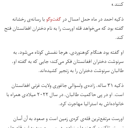
کنند.»
ذکیه احمد در ماه حمل امسال در
گفت‌وگو
با رسانه‌ی رخشانه
گفته بود که می‌خواهد قله اورست را به نام دختران افغانستان فتح
کند.
او گفته بود هنگام کوهنوردی، هرجا نفسش کوتاه می‌شود، به
سرنوشت دختران افغانستان فکر می‌کند؛ جایی که به گفته او،
طالبان سرنوشت دختران را به زنجیر کشیده‌اند.
ذکیه ۳۱ ساله، زاده‌ی ولسوالی جاغوری ولایت غزنی افغانستان
است. او در پی حاکمیت طالبان، در سال ۲۰۲۲ میلادی همراه با
خانواده‌اش به استرالیا مهاجرت کرد.
اورست مرتفع‌ترین قله‌ی کره‌ی زمین است و صعود به آن آسان