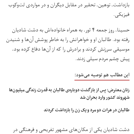
بازداشت، توهین، تحقیر در مقابل دیگران و در مواردی لت‌وکوب
فیزیکی.
حسینا، روز جمعه ۴ ثور، به همراه خانواده‌اش به دشت شادیان
رفته بود. طالبان او و خواهرانش را به خاطر پوشش آن‌ها و شنیدن
موسیقی سرزنش کردند و برادرش را که از آن‌ها دفاع کرده بود،
پیش چشم مردم سیلی زدند.
این مطالب هم توصیه می‌شود:
زنان معترض: پس از بازگشت دوباره‌ی طالبان به قدرت زندگی میلیون‌ها
شهروند کشور وارد بحران شد
طالبان در هرات دو مرد و یک زن را بازداشت کردند
دشت شادیان یکی از مکان‌های مشهور تفریحی و فرهنگی در