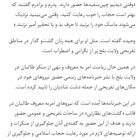
«وقتی دیدیم چپن‌سفیدها حضور دارند، پدرم و برادرم گفتند که
بهتر است حجاب را خوب رعایت کنید، وقتی می‌بینید نزدیک
می‌شوند ماسک خود را بزنید تا حرف بد و یا تحقیر آمیز نزنند.»
وحیده گفته است، مثل او برای همه زنان گشت‌و گذار در مناطق
تفریحی ولایت بلخ پر از نگرانی و اضطراب است.
در همین حال ریاست امر به معروف و نهی از منکر طالبان در
ولایت بلخ با نشر خبرنامه‌های رسمی حضور نیروهای خود در
مکان‌های تفریحی از جمله دشت شادیان را تایید کرده است.
در این خبرنامه‌ها آمده است که نیروهای امربه معروف طالبان در
قالب «گشت‌های نظارتی» در ساحات تفریحی و عمومی حضور
دارند و هدف از این حضور به گفته‌ی آنان جلوگیری از منکرات و
ارائه توصیه‌های لازم در مورد رعایت حجاب اسلامی و جلوگیری از