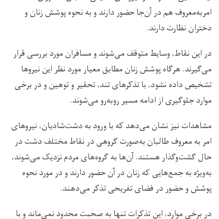
امربه‌معروف هم در آن‌جا حضور دارند و به نحوه پوشش زنان و
دختران نظارت دارند.
در این نقاط، وسایط متوقف می‌شوند و مسافران مورد بررسی قرار
می‌گیرند. هرگاه پوشش زنان مطابق معیار مورد نظر این نیروها
تشخیص داده نشود، با تذکرهای تند، تحقیر و توهین و در برخی
موارد جلوگیری از ادامه مسیر روبه‌رو می‌شوند.
مشاهدات نیز نشان می‌دهد که با ورود به دشت‌شادیان، نیروهای
امر به معروف طالبان به‌صورت گروهی در نقاط مختلف دشت در
حال گشت‌وگذار هستند. آن‌ها به گروه‌های مردم نزدیک می‌شوند،
به‌ویژه به جمع‌هایی که زنان در آن حضور دارند و در مورد نحوه
پوشش و حضور در فضای تفریحی تذکر می‌دهند.
در برخی موارد، این تذکرات تنها به صحبت محدود نمی‌ماند و با