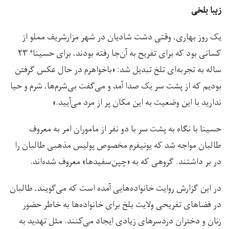
زیبا بلخی
یک روز بهاری، وقتی دشت شادیان در شهر مزارشریف مملو از
کسانی بود که برای تفریح به آن‌جا رفته بودند، برای حسینا* ۲۳
ساله به تجربه‌ای تلخ تبدیل شد: «باخواهرم در حال عکس گرفتن
بودیم که از پشت سر یک صدا آمد و می‌گفت بی‌شرم‌ها، شرم و حیا
ندارید با این وضعیت به این مکان پر از مرد می‌آیید.»
حسینا با نگاه به پشت سر با دو نفر از ماموران امر به معروف
طالبان مواجه شد که یونیفرم مخصوص پولیس مذهبی طالبان را
در بر داشتند. گروهی که به «چپن‌سفیدها» معروف شده‌اند.
در این گزارش روایت خانواده‌هایی آمده است که می‌گویند، طالبان
در فضاهای تفریحی ولایت بلخ برای خانواده‌ها به خاطر حضور
زنان و دختران دردسرهای زیادی ایجاد می‌کنند. مثل تهدید به