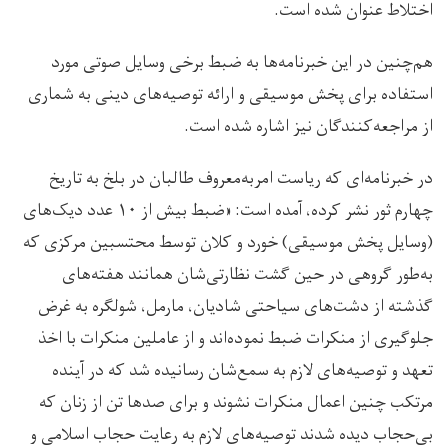
اختلاط عنوان شده است.
هم‌چنین در این خبرنامه‌ها به ضبط برخی وسایل صوتی مورد
استفاده برای پخش موسیقی و ارائه توصیه‌های دینی به شماری
از مراجعه‌کنندگان نیز اشاره شده است.
در خبرنامه‌ای که ریاست امربه‌معروف طالبان در بلخ به تاریخ
چهارم ثور نشر کرده، آمده است: «ضبط بیش از ۱۰ عدد دیک‌های
(وسایل پخش موسیقی) خورد و کلان توسط محتسبین مرکزی که
به‌طور گروهی در حین گشت نظارتی‌شان همانند هفته‌های
گذشته از دشت‌های سیاحتی شادیان، مارمل، شولگره به غرض
جلوگیری از منکرات ضبط نموده‌اند و از عاملین منکرات با اخذ
تعهد و توصیه‌های لازم به سمع‌شان رسانیده شد که در آینده
مرتکب چنین اعمال منکرات نشوند و برای صدها تن از زنان که
بی‌حجاب دیده شدند توصیه‌های لازم به رعایت حجاب اسلامی و