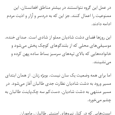
در عمل این گروه نتوانستند در بیشتر مناطق افغانستان، این
ممنوعیت را اعمال کنند، جز این که به دردسر و آزار و اذیت مردم
ادامه دادند.
این روزها فضای دشت شادیان مملو از شادی است. صدای خنده،
موسیقی‌های محلی که از بلندگوهای کوچک پخش می‌شود و
خانواده‌هایی که بالای تپه‌های سرسبز بساط ساده پهن کرده‌ و
می‌نشینند.
اما برای همه وضعیت یک سان نیست، بویژه زنان. از همان ابتدای
مسیر ورود به دشت شادیان نظارت جدی طالبان آغاز می‌شود. در
مسیر منتهی به دشت شادیان، دست‌کم سه چک‌پاینت طالبان به
چشم می‌خورد.
ایست‌هایی که در کنار نیروهای امنیتی طالبان، ماموران