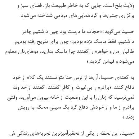
ولایت بلخ است. جایی که به خاطر طبیعت باز، فضای سبز و
برگزاری جشن‌ها و گردهمایی‌های مردمی شناخته می‌شود.
حسینا می‌گوید: «حجاب ما درست بود چپن داشتیم چادر
داشتیم، فقط ماسک نزده بودیم؛ چون برای تفریح رفته بودیم.
طالبان من و خواهرم را گفتند چرا ماسک ندارید، موهای‌تان معلوم
می‌شود و فیشن کردید.»
به گفته‌ی حسینا، آن‌ها از ترس حتا نتوانستند یک کلام از خود
دفاع کنند. «برادرم را بی‌غیرت و کافر گفتند. گفتند از خداوند
نمی‌ترسید که زنان را با این وضعیت از خانه بیرون می‌آورید. وقتی
برادرم از ما و از خودش دفاع کرد یک سیلی محکم به رویش
زدند.»
حسینا، این لحظه را یکی از تحقیرآمیزترین تجربه‌های زندگی‌اش