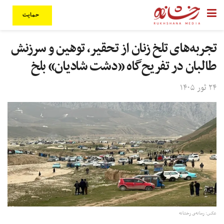
حمایت
تجربه‌های تلخ زنان از تحقیر، توهین و سرزنش
طالبان در تفریح‌گاه «دشت شادیان» بلخ
۲۴ ثور ۱۴۰۵
عکس: رسانه‌ی رخشانه