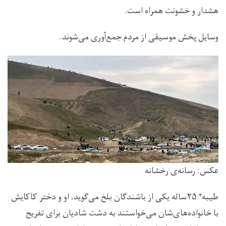
هشدار و خشونت همراه است.
وسایل پخش موسیقی از مردم جمع‌آوری می‌شوند.
عکس: رسانه‌ی رخشانه
طیبه* ۲۵ساله یکی از باشندگان بلخ می‌گوید، او و دختر کاکایش
با خانواده‌های‌شان می‌خواستند به دشت شادیان برای تفریح