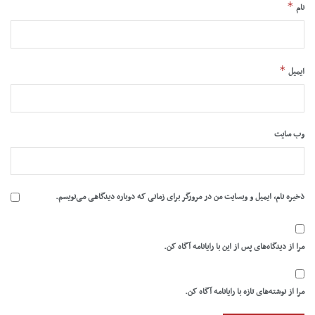
*
نام
*
ایمیل
وب‌ سایت
ذخیره نام، ایمیل و وبسایت من در مرورگر برای زمانی که دوباره دیدگاهی می‌نویسم.
مرا از دیدگاه‌های پس از این با رایانامه آگاه کن.
مرا از نوشته‌های تازه با رایانامه آگاه کن.