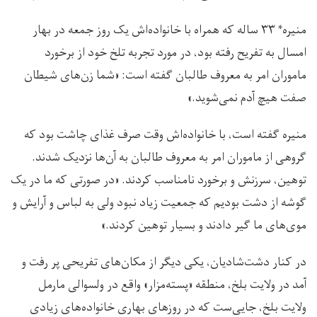
منیره* ۳۳ ساله که همراه با خانواده‌اش یک روز جمعه در بهار
امسال به تفریح رفته بود، در مورد تجربه تلخ خود از برخورد
ماموران امر به معروف طالبان گفته است: «شما زن‌های شیطان
صفت هیچ آدم نمی‌شوید.»
منیره گفته است، با خانواده‌اش وقت صرف غذای چاشت بود که
گروهی از ماموران امر به معروف طالبان به آن‌ها نزدیک شدند.
توهین، سرزنش و برخورد نامناسب کردند. «در صورتی که ما در یک
گوشه از دشت بودیم که جمعیت زیاد نبود ولی به لباس و آرایش و
موی‌های ما گیر دادند و بسیار توهین کردند.»
در کنار دشت‌شادیان، یکی دیگر از مکان‌های تفریحی پر رفت و
آمد در ولایت بلخ، منطقه «پسته‌مزار» واقع در ولسوالی مارمل
ولایت بلخ، جایی‌ست که در روزهای بهاری خانواده‌های زیادی