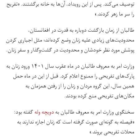
توصیف می‌کند. پس از این رویداد، آن‌ها به خانه برگشتند. «تفریح
را سر ما زهر کردند.»
طالبان از زمان بازگشت دوباره به قدرت در افغانستان،
محدودیت‌های زیادی علیه زنان وضع کرده‌اند؛ مثل اجباری کردن
پوشش مورد نظر خودشان و محدودیت در گشت‌وگذار و سفر زنان.
وزارت امر به معروف طالبان در ماه عقرب سال ۱۴۰۱ ورود زنان به
پارک‌های تفریحی را ممنوع اعلام کرد. قبل از این در ماه حمل
همین سال، این گروه مردان و زنان را از رفتن همزمان به
مکان‌های تفریحی منع کرده بودند.
سخنگوی وزارت امر به معروف طالبان به
دویچه
وله
گفته بود:
«فیصله به گونه‌ای صورت گرفته است که زنان اجازه ندارند به
محلات تفریحی بروند.»