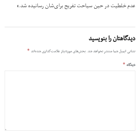
عدم خلطیت در حین سیاحت تفریح برای‌شان رسانیده شد.»
دیدگاهتان را بنویسید
*
نشانی ایمیل شما منتشر نخواهد شد.
بخش‌های موردنیاز علامت‌گذاری شده‌اند
*
دیدگاه