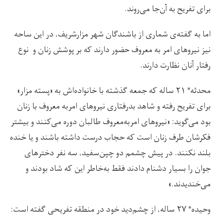
برای تفریح به آن‌جا می‌روند.
اما به گفته‌ی شماری از باشندگان شهر مزارشریف، در این ساحه
نیز نیروهای امر به معروف حضور دارند که بر پوشش زنان و نوع
رفتار آنان نظارت دارند.
محدثه* ۲۱ ساله که جمعه گذشته با خانواده‌اش به «پسته مزار»
برای تفریح رفته و شاهد بدرفتاری نیروهای امربه معروف با زنان
بود می‌گوید: «نیروهای امربه‌معروف طالبان دوره می‌کنند و بیشتر
فکرشان طرف زنان است که حجاب درست داشته باشند و یا خنده
بلند نکنند. در پیش چشمم دو چپن‌سفید، سه نفر دخترهای
جوان را بسیار دشنام دادند فقط به‌خاطر این که شاد بودند و
می‌خندیدند.»
وحیده* ۲۷ ساله، از چشم‌دید خود در منطقه تفریحی گفته است: